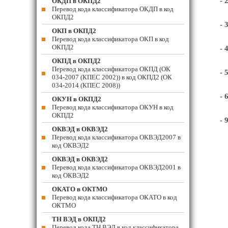
- 
ОКДП в ОКПД2
Перевод кода классификатора ОКДП в код
ОКПД2
- 
ОКП в ОКПД2
Перевод кода классификатора ОКП в код
ОКПД2
- 
ОКПД в ОКПД2
Перевод кода классификатора ОКПД (ОК
- 
034-2007 (КПЕС 2002)) в код ОКПД2 (ОК
034-2014 (КПЕС 2008))
- 
ОКУН в ОКПД2
Перевод кода классификатора ОКУН в код
ОКПД2
- 
ОКВЭД в ОКВЭД2
Перевод кода классификатора ОКВЭД2007 в
код ОКВЭД2
ОКВЭД в ОКВЭД2
Перевод кода классификатора ОКВЭД2001 в
код ОКВЭД2
ОКАТО в ОКТМО
Перевод кода классификатора ОКАТО в код
ОКТМО
ТН ВЭД в ОКПД2
Перевод кода ТН ВЭД в код классификатора