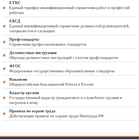
ЕТКС
Единый тарифно-квалификационный справочник работ и профессий
рабочих
ЕКСД
Единый квалификационный справочник должностей руководителей,
специалистов и служащих
Профстандарты
Справочник профессиональных стандартов
Должностные инструкции
Образцы должностных инструкций с учетом профстандартов
ФГОС
Федеральные государственные образовательные стандарты
Вакансии
Общероссийская база вакансий Работа в России
Кадастр оружия
Государственный кадастр гражданского и служебного оружия и
патронов к нему
Правила по охране труда
Действующие правила по охране труда Минтруда РФ