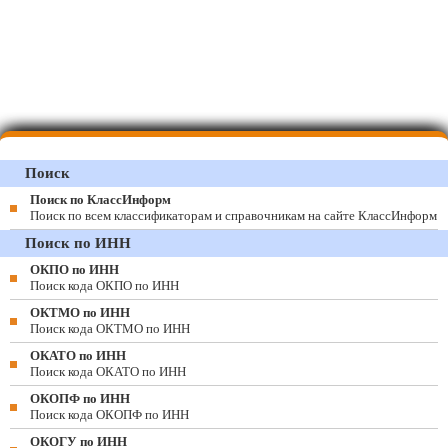
Поиск
Поиск по КлассИнформ
Поиск по всем классификаторам и справочникам на сайте КлассИнформ
Поиск по ИНН
ОКПО по ИНН
Поиск кода ОКПО по ИНН
ОКТМО по ИНН
Поиск кода ОКТМО по ИНН
ОКАТО по ИНН
Поиск кода ОКАТО по ИНН
ОКОПФ по ИНН
Поиск кода ОКОПФ по ИНН
ОКОГУ по ИНН