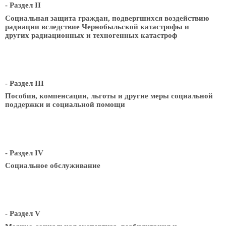
- Раздел II
Социальная защита граждан, подвергшихся воздействию
радиации вследствие Чернобыльской катастрофы и
других радиационных и техногенных катастроф
- Раздел III
Пособия, компенсации, льготы и другие меры социальной
поддержки и социальной помощи
- Раздел IV
Социальное обслуживание
- Раздел V