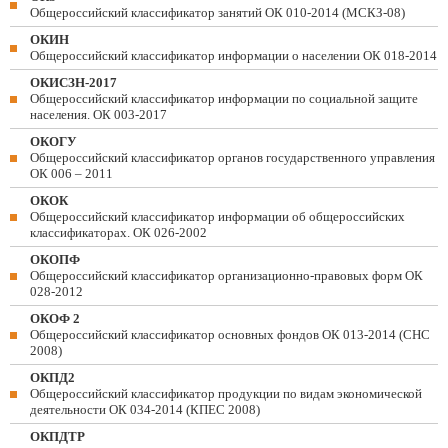
Общероссийский классификатор занятий ОК 010-2014 (МСКЗ-08)
ОКИН
Общероссийский классификатор информации о населении ОК 018-2014
ОКИСЗН-2017
Общероссийский классификатор информации по социальной защите
населения. ОК 003-2017
ОКОГУ
Общероссийский классификатор органов государственного управления
ОК 006 – 2011
ОКОК
Общероссийский классификатор информации об общероссийских
классификаторах. ОК 026-2002
ОКОПФ
Общероссийский классификатор организационно-правовых форм ОК
028-2012
ОКОФ 2
Общероссийский классификатор основных фондов ОК 013-2014 (СНС
2008)
ОКПД2
Общероссийский классификатор продукции по видам экономической
деятельности ОК 034-2014 (КПЕС 2008)
ОКПДТР