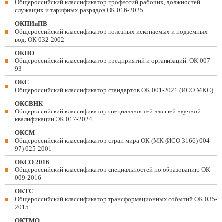
Общероссийский классификатор профессий рабочих, должностей
служащих и тарифных разрядов ОК 016-2025
ОКПИиПВ
Общероссийский классификатор полезных ископаемых и подземных
вод. ОК 032-2002
ОКПО
Общероссийский классификатор предприятий и организаций. ОК 007–
93
ОКС
Общероссийский классификатор стандартов ОК 001-2021 (ИСО МКС)
ОКСВНК
Общероссийский классификатор специальностей высшей научной
квалификации ОК 017-2024
ОКСМ
Общероссийский классификатор стран мира ОК (МК (ИСО 3166) 004-
97) 025-2001
ОКСО 2016
Общероссийский классификатор специальностей по образованию ОК
009-2016
ОКТС
Общероссийский классификатор трансформационных событий ОК 035-
2015
ОКТМО