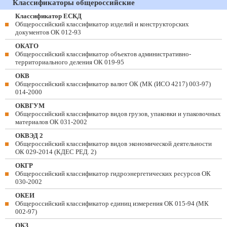
Классификаторы общероссийские
Классификатор ЕСКД
Общероссийский классификатор изделий и конструкторских
документов ОК 012-93
ОКАТО
Общероссийский классификатор объектов административно-
территориального деления ОК 019-95
ОКВ
Общероссийский классификатор валют ОК (МК (ИСО 4217) 003-97)
014-2000
ОКВГУМ
Общероссийский классификатор видов грузов, упаковки и упаковочных
материалов ОК 031-2002
ОКВЭД 2
Общероссийский классификатор видов экономической деятельности
ОК 029-2014 (КДЕС РЕД. 2)
ОКГР
Общероссийский классификатор гидроэнергетических ресурсов ОК
030-2002
ОКЕИ
Общероссийский классификатор единиц измерения ОК 015-94 (МК
002-97)
ОКЗ