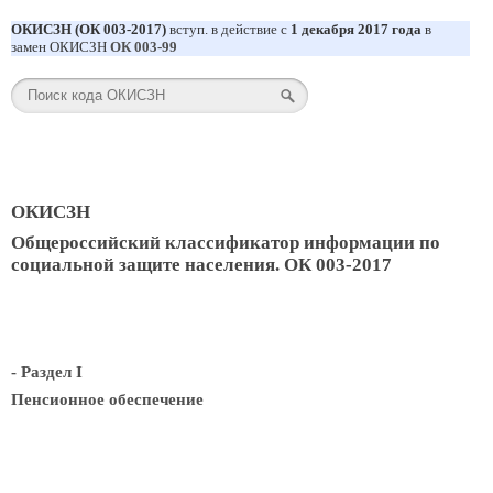
ОКИСЗН (ОК 003-2017)
вступ. в действие с
1 декабря 2017 года
в
замен ОКИСЗН
ОК 003-99
ОКИСЗН
Общероссийский классификатор информации по
социальной защите населения. ОК 003-2017
- Раздел I
Пенсионное обеспечение