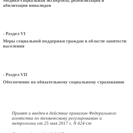
Медико-социальная экспертиза, реабилитация и
абилитация инвалидов
- Раздел VI
Меры социальной поддержки граждан в области занятости
населения
- Раздел VII
Обеспечение по обязательному социальному страхованию
Принят и введен в действие приказом Федерального
агентства по техническому регулированию и
метрологии от 25 мая 2017 г. N 424-ст