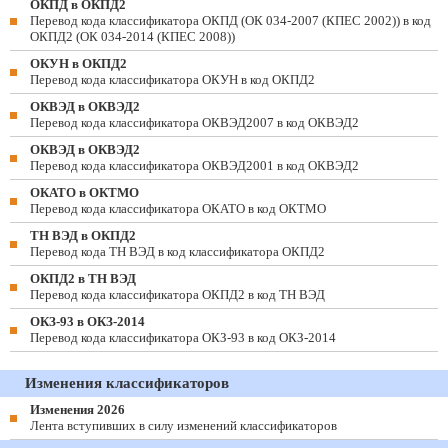
ОКПД в ОКПД2
Перевод кода классификатора ОКПД (ОК 034-2007 (КПЕС 2002)) в код
ОКПД2 (ОК 034-2014 (КПЕС 2008))
ОКУН в ОКПД2
Перевод кода классификатора ОКУН в код ОКПД2
ОКВЭД в ОКВЭД2
Перевод кода классификатора ОКВЭД2007 в код ОКВЭД2
ОКВЭД в ОКВЭД2
Перевод кода классификатора ОКВЭД2001 в код ОКВЭД2
ОКАТО в ОКТМО
Перевод кода классификатора ОКАТО в код ОКТМО
ТН ВЭД в ОКПД2
Перевод кода ТН ВЭД в код классификатора ОКПД2
ОКПД2 в ТН ВЭД
Перевод кода классификатора ОКПД2 в код ТН ВЭД
ОКЗ-93 в ОКЗ-2014
Перевод кода классификатора ОКЗ-93 в код ОКЗ-2014
Изменения классификаторов
Изменения 2026
Лента вступивших в силу изменений классификаторов