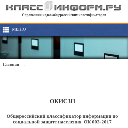
Справочник кодов общероссийских классификаторов
МЕНЮ
Главная
ОКИСЗН
Общероссийский классификатор информации по
социальной защите населения. ОК 003-2017