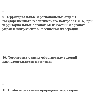
-
9. Территориальные и региональные отделы
государственного геологического контроля (ОГК) при
территориальных органах МПР России и органах
управлениясубъектов Российской Федерации
-
10. Территории с дискомфортностью условий
жизнедеятельности населения
-
11. Особо охраняемые природные территории