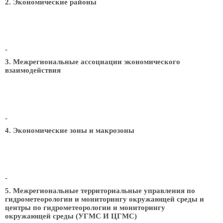
2. Экономические районы
-
3. Межрегиональные ассоциации экономического
взаимодействия
-
4. Экономические зоны и макрозоны
-
5. Межрегиональные территориальные управления по
гидрометеорологии и мониторингу окружающей среды и
центры по гидрометеорологии и мониторингу
окружающей среды (УГМС И ЦГМС)