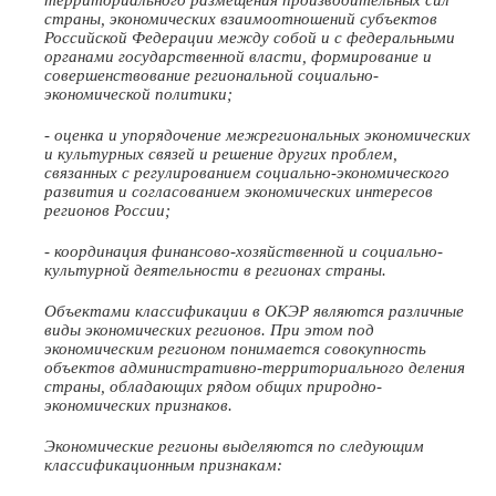
страны, экономических взаимоотношений субъектов
Российской Федерации между собой и с федеральными
органами государственной власти, формирование и
совершенствование региональной социально-
экономической политики;
- оценка и упорядочение межрегиональных экономических
и культурных связей и решение других проблем,
связанных с регулированием социально-экономического
развития и согласованием экономических интересов
регионов России;
- координация финансово-хозяйственной и социально-
культурной деятельности в регионах страны.
Объектами классификации в ОКЭР являются различные
виды экономических регионов. При этом под
экономическим регионом понимается совокупность
объектов административно-территориального деления
страны, обладающих рядом общих природно-
экономических признаков.
Экономические регионы выделяются по следующим
классификационным признакам: