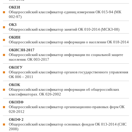
ОКЕИ
Общероссийский классификатор единиц измерения ОК 015-94 (МК
002-97)
ОКЗ
Общероссийский классификатор занятий ОК 010-2014 (МСКЗ-08)
ОКИН
Общероссийский классификатор информации о населении ОК 018-2014
ОКИСЗН-2017
Общероссийский классификатор информации по социальной защите
населения. ОК 003-2017
ОКОГУ
Общероссийский классификатор органов государственного управления
ОК 006 – 2011
ОКОК
Общероссийский классификатор информации об общероссийских
классификаторах. ОК 026-2002
ОКОПФ
Общероссийский классификатор организационно-правовых форм ОК
028-2012
ОКОФ 2
Общероссийский классификатор основных фондов ОК 013-2014 (СНС
2008)