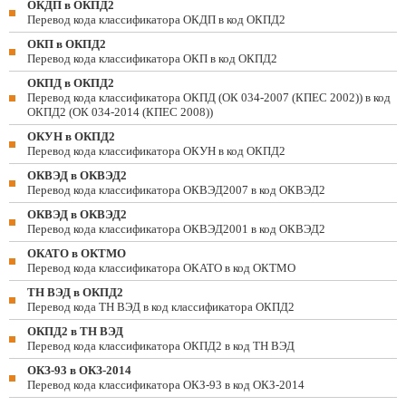
ОКДП в ОКПД2
Перевод кода классификатора ОКДП в код ОКПД2
ОКП в ОКПД2
Перевод кода классификатора ОКП в код ОКПД2
ОКПД в ОКПД2
Перевод кода классификатора ОКПД (ОК 034-2007 (КПЕС 2002)) в код
ОКПД2 (ОК 034-2014 (КПЕС 2008))
ОКУН в ОКПД2
Перевод кода классификатора ОКУН в код ОКПД2
ОКВЭД в ОКВЭД2
Перевод кода классификатора ОКВЭД2007 в код ОКВЭД2
ОКВЭД в ОКВЭД2
Перевод кода классификатора ОКВЭД2001 в код ОКВЭД2
ОКАТО в ОКТМО
Перевод кода классификатора ОКАТО в код ОКТМО
ТН ВЭД в ОКПД2
Перевод кода ТН ВЭД в код классификатора ОКПД2
ОКПД2 в ТН ВЭД
Перевод кода классификатора ОКПД2 в код ТН ВЭД
ОКЗ-93 в ОКЗ-2014
Перевод кода классификатора ОКЗ-93 в код ОКЗ-2014