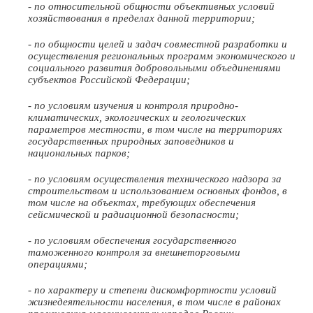
- по относительной общности объективных условий
хозяйствования в пределах данной территории;
- по общности целей и задач совместной разработки и
осуществления региональных программ экономического и
социального развития добровольными объединениями
субъектов Российской Федерации;
- по условиям изучения и контроля природно-
климатических, экологических и геологических
параметров местности, в том числе на территориях
государственных природных заповедников и
национальных парков;
- по условиям осуществления технического надзора за
строительством и использованием основных фондов, в
том числе на объектах, требующих обеспечения
сейсмической и радиационной безопасности;
- по условиям обеспечения государственного
таможенного контроля за внешнеторговыми
операциями;
- по характеру и степени дискомфортности условий
жизнедеятельности населения, в том числе в районах