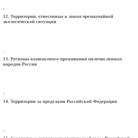
-
12. Территории, отнесенные к зонам чрезвычайной
экологической ситуации
-
13. Регионы компактного проживания малочисленных
народов России
-
14. Территории за пределами Российской Федерации
-