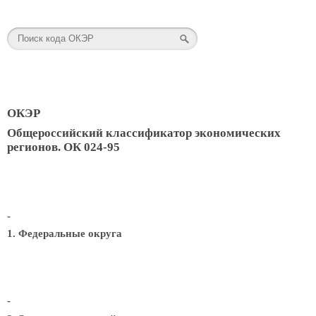
ОКЭР
Общероссийский классификатор экономических
регионов. ОК 024-95
-
1. Федеральные округа
-