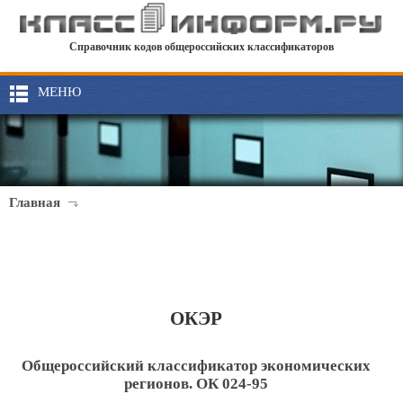
Справочник кодов общероссийских классификаторов
МЕНЮ
Главная
ОКЭР
Общероссийский классификатор экономических
регионов. ОК 024-95