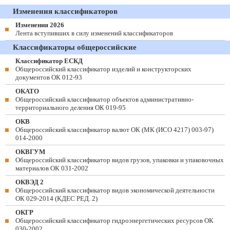
Изменения классификаторов
Изменения 2026
Лента вступивших в силу изменений классификаторов
Классификаторы общероссийские
Классификатор ЕСКД
Общероссийский классификатор изделий и конструкторских
документов ОК 012-93
ОКАТО
Общероссийский классификатор объектов административно-
территориального деления ОК 019-95
ОКВ
Общероссийский классификатор валют ОК (МК (ИСО 4217) 003-97)
014-2000
ОКВГУМ
Общероссийский классификатор видов грузов, упаковки и упаковочных
материалов ОК 031-2002
ОКВЭД 2
Общероссийский классификатор видов экономической деятельности
ОК 029-2014 (КДЕС РЕД. 2)
ОКГР
Общероссийский классификатор гидроэнергетических ресурсов ОК
030-2002