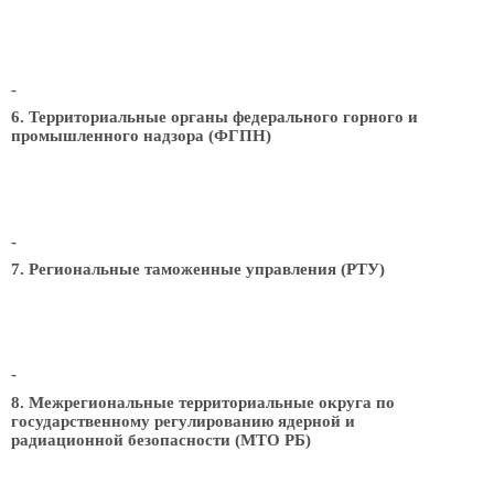
-
6. Территориальные органы федерального горного и
промышленного надзора (ФГПН)
-
7. Региональные таможенные управления (РТУ)
-
8. Межрегиональные территориальные округа по
государственному регулированию ядерной и
радиационной безопасности (МТО РБ)