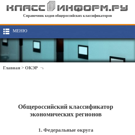
Справочник кодов общероссийских классификаторов
МЕНЮ
Главная
>
ОКЭР
Общероссийский классификатор
экономических регионов
1. Федеральные округа