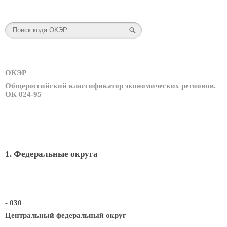
ОКЭР
Общероссийский классификатор экономических регионов.
ОК 024-95
1. Федеральные округа
- 030
Центральный федеральный округ