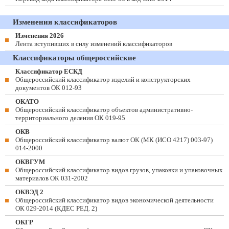
Изменения классификаторов
Изменения 2026
Лента вступивших в силу изменений классификаторов
Классификаторы общероссийские
Классификатор ЕСКД
Общероссийский классификатор изделий и конструкторских
документов ОК 012-93
ОКАТО
Общероссийский классификатор объектов административно-
территориального деления ОК 019-95
ОКВ
Общероссийский классификатор валют ОК (МК (ИСО 4217) 003-97)
014-2000
ОКВГУМ
Общероссийский классификатор видов грузов, упаковки и упаковочных
материалов ОК 031-2002
ОКВЭД 2
Общероссийский классификатор видов экономической деятельности
ОК 029-2014 (КДЕС РЕД. 2)
ОКГР