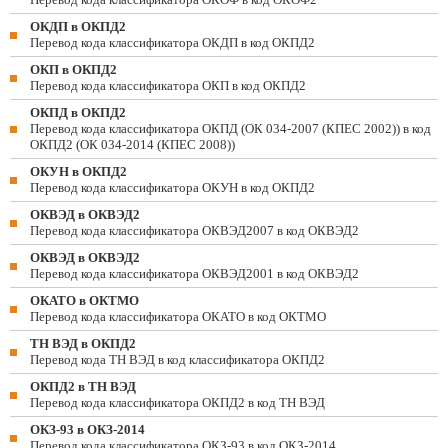
ОКДП в ОКПД2
Перевод кода классификатора ОКДП в код ОКПД2
ОКП в ОКПД2
Перевод кода классификатора ОКП в код ОКПД2
ОКПД в ОКПД2
Перевод кода классификатора ОКПД (ОК 034-2007 (КПЕС 2002)) в код
ОКПД2 (ОК 034-2014 (КПЕС 2008))
ОКУН в ОКПД2
Перевод кода классификатора ОКУН в код ОКПД2
ОКВЭД в ОКВЭД2
Перевод кода классификатора ОКВЭД2007 в код ОКВЭД2
ОКВЭД в ОКВЭД2
Перевод кода классификатора ОКВЭД2001 в код ОКВЭД2
ОКАТО в ОКТМО
Перевод кода классификатора ОКАТО в код ОКТМО
ТН ВЭД в ОКПД2
Перевод кода ТН ВЭД в код классификатора ОКПД2
ОКПД2 в ТН ВЭД
Перевод кода классификатора ОКПД2 в код ТН ВЭД
ОКЗ-93 в ОКЗ-2014
Перевод кода классификатора ОКЗ-93 в код ОКЗ-2014