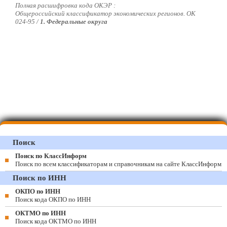
Полная расшифровка кода ОКЭР :
Общероссийский классификатор экономических регионов. ОК
024-95 /
1. Федеральные округа
Поиск
Поиск по КлассИнформ
Поиск по всем классификаторам и справочникам на сайте КлассИнформ
Поиск по ИНН
ОКПО по ИНН
Поиск кода ОКПО по ИНН
ОКТМО по ИНН
Поиск кода ОКТМО по ИНН