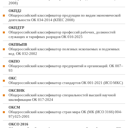
2008)
ОКПД2
Общероссийский классификатор продукции по видам экономической
деятельности ОК 034-2014 (КПЕС 2008)
ОКПДТР
Общероссийский классификатор профессий рабочих, должностей
служащих и тарифных разрядов ОК 016-2025
ОКПИиПВ
Общероссийский классификатор полезных ископаемых и подземных
вод. ОК 032-2002
ОКПО
Общероссийский классификатор предприятий и организаций. ОК 007–
93
ОКС
Общероссийский классификатор стандартов ОК 001-2021 (ИСО МКС)
ОКСВНК
Общероссийский классификатор специальностей высшей научной
квалификации ОК 017-2024
ОКСМ
Общероссийский классификатор стран мира ОК (МК (ИСО 3166) 004-
97) 025-2001
ОКСО 2016