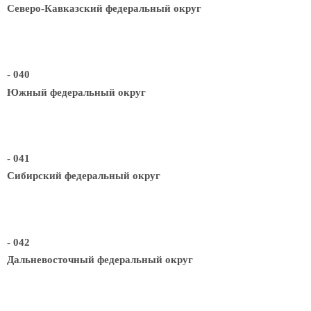
Северо-Кавказский федеральный округ
- 040
Южный федеральный округ
- 041
Сибирский федеральный округ
- 042
Дальневосточный федеральный округ