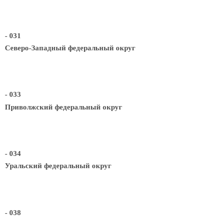
- 031
Северо-Западный федеральный округ
- 033
Приволжский федеральный округ
- 034
Уральский федеральный округ
- 038