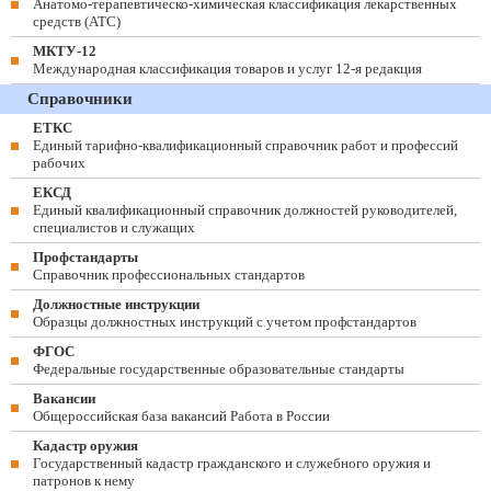
Анатомо-терапевтическо-химическая классификация лекарственных
средств (ATC)
МКТУ-12
Международная классификация товаров и услуг 12-я редакция
Справочники
ЕТКС
Единый тарифно-квалификационный справочник работ и профессий
рабочих
ЕКСД
Единый квалификационный справочник должностей руководителей,
специалистов и служащих
Профстандарты
Справочник профессиональных стандартов
Должностные инструкции
Образцы должностных инструкций с учетом профстандартов
ФГОС
Федеральные государственные образовательные стандарты
Вакансии
Общероссийская база вакансий Работа в России
Кадастр оружия
Государственный кадастр гражданского и служебного оружия и
патронов к нему