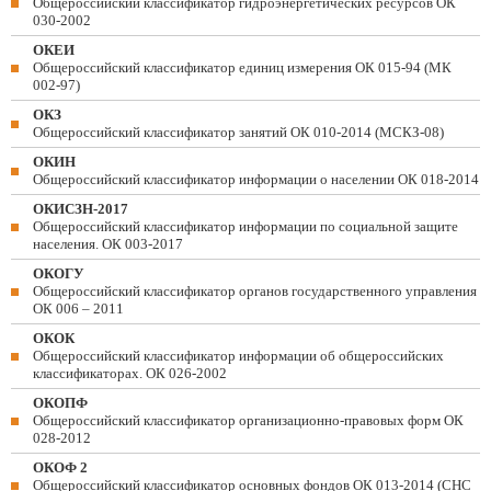
Общероссийский классификатор гидроэнергетических ресурсов ОК
030-2002
ОКЕИ
Общероссийский классификатор единиц измерения ОК 015-94 (МК
002-97)
ОКЗ
Общероссийский классификатор занятий ОК 010-2014 (МСКЗ-08)
ОКИН
Общероссийский классификатор информации о населении ОК 018-2014
ОКИСЗН-2017
Общероссийский классификатор информации по социальной защите
населения. ОК 003-2017
ОКОГУ
Общероссийский классификатор органов государственного управления
ОК 006 – 2011
ОКОК
Общероссийский классификатор информации об общероссийских
классификаторах. ОК 026-2002
ОКОПФ
Общероссийский классификатор организационно-правовых форм ОК
028-2012
ОКОФ 2
Общероссийский классификатор основных фондов ОК 013-2014 (СНС