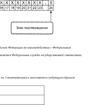
йской Федерации во взаимодействии с Федеральным
 является Федеральная служба государственной статистики.
 по 3 включительно) и заполняется следующим образом: