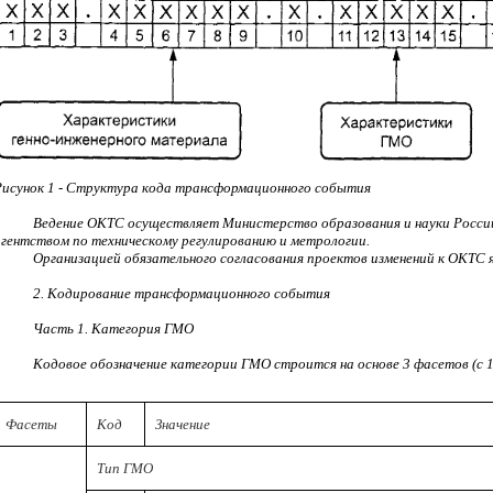
Рисунок 1 - Структура кода трансформационного события
Ведение ОКТС осуществляет Министерство образования и науки Росси
агентством по техническому регулированию и метрологии.
Организацией обязательного согласования проектов изменений к ОКТС
2. Кодирование трансформационного события
Часть 1. Категория ГМО
Кодовое обозначение категории ГМО строится на основе 3 фасетов (с 1
Фасеты
Код
Значение
Тип ГМО