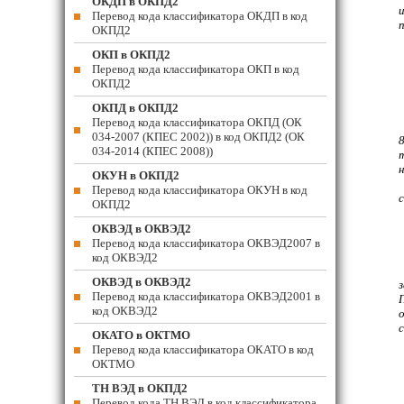
ОКДП в ОКПД2
Перевод кода классификатора ОКДП в код
ОКПД2
ОКП в ОКПД2
Перевод кода классификатора ОКП в код
ОКПД2
ОКПД в ОКПД2
Перевод кода классификатора ОКПД (ОК
034-2007 (КПЕС 2002)) в код ОКПД2 (ОК
034-2014 (КПЕС 2008))
ОКУН в ОКПД2
Перевод кода классификатора ОКУН в код
с
ОКПД2
ОКВЭД в ОКВЭД2
Перевод кода классификатора ОКВЭД2007 в
код ОКВЭД2
ОКВЭД в ОКВЭД2
Перевод кода классификатора ОКВЭД2001 в
код ОКВЭД2
ОКАТО в ОКТМО
Перевод кода классификатора ОКАТО в код
ОКТМО
ТН ВЭД в ОКПД2
Перевод кода ТН ВЭД в код классификатора