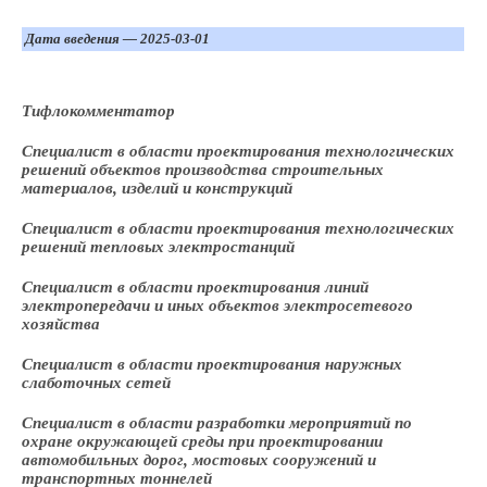
Дата введения — 2025-03-01
Тифлокомментатор
Специалист в области проектирования технологических
решений объектов производства строительных
материалов, изделий и конструкций
Специалист в области проектирования технологических
решений тепловых электростанций
Специалист в области проектирования линий
электропередачи и иных объектов электросетевого
хозяйства
Специалист в области проектирования наружных
слаботочных сетей
Специалист в области разработки мероприятий по
охране окружающей среды при проектировании
автомобильных дорог, мостовых сооружений и
транспортных тоннелей