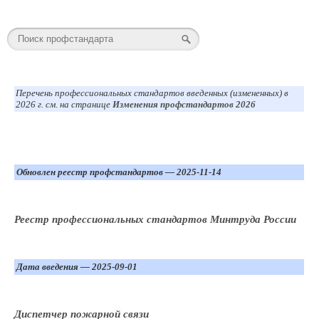
Перечень профессиональных стандартов введенных (измененных) в
2026 г. см. на странице
Изменения профстандартов 2026
Обновлен реестр профстандартов — 2025-11-14
Реестр профессиональных стандартов Минтруда России
Дата введения — 2025-09-01
Диспетчер пожарной связи