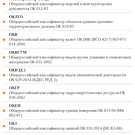
Общероссийский классификатор изделий и конструкторских
документов ОК 012-93
ОКАТО
Общероссийский классификатор объектов административно-
территориального деления ОК 019-95
ОКВ
Общероссийский классификатор валют ОК (МК (ИСО 4217) 003-97)
014-2000
ОКВГУМ
Общероссийский классификатор видов грузов, упаковки и упаковочных
материалов ОК 031-2002
ОКВЭД 2
Общероссийский классификатор видов экономической деятельности
ОК 029-2014 (КДЕС РЕД. 2)
ОКГР
Общероссийский классификатор гидроэнергетических ресурсов ОК
030-2002
ОКЕИ
Общероссийский классификатор единиц измерения ОК 015-94 (МК
002-97)
ОКЗ
Общероссийский классификатор занятий ОК 010-2014 (МСКЗ-08)