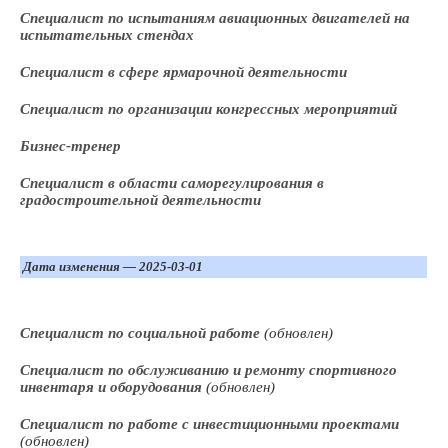
Специалист по испытаниям авиационных двигателей на
испытательных стендах
Специалист в сфере ярмарочной деятельности
Специалист по организации конгрессных мероприятий
Бизнес-тренер
Специалист в области саморегулирования в
градостроительной деятельности
Дата изменения — 2025-03-01
Специалист по социальной работе
(обновлен)
Специалист по обслуживанию и ремонту спортивного
инвентаря и оборудования
(обновлен)
Специалист по работе с инвестиционными проектами
(обновлен)