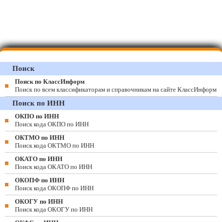
Поиск
Поиск по КлассИнформ
Поиск по всем классификаторам и справочникам на сайте КлассИнформ
Поиск по ИНН
ОКПО по ИНН
Поиск кода ОКПО по ИНН
ОКТМО по ИНН
Поиск кода ОКТМО по ИНН
ОКАТО по ИНН
Поиск кода ОКАТО по ИНН
ОКОПФ по ИНН
Поиск кода ОКОПФ по ИНН
ОКОГУ по ИНН
Поиск кода ОКОГУ по ИНН