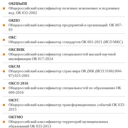
ОКПИиПВ
Общероссийский классификатор полезных ископаемых и подземных
вод. ОК 032-2002
ОКПО
Общероссийский классификатор предприятий и организаций. ОК 007–
93
ОКС
Общероссийский классификатор стандартов ОК 001-2021 (ИСО МКС)
ОКСВНК
Общероссийский классификатор специальностей высшей научной
квалификации ОК 017-2024
ОКСМ
Общероссийский классификатор стран мира ОК (МК (ИСО 3166) 004-
97) 025-2001
ОКСО 2016
Общероссийский классификатор специальностей по образованию ОК
009-2016
ОКТС
Общероссийский классификатор трансформационных событий ОК 035-
2015
ОКТМО
Общероссийский классификатор территорий муниципальных
образований ОК 033-2013