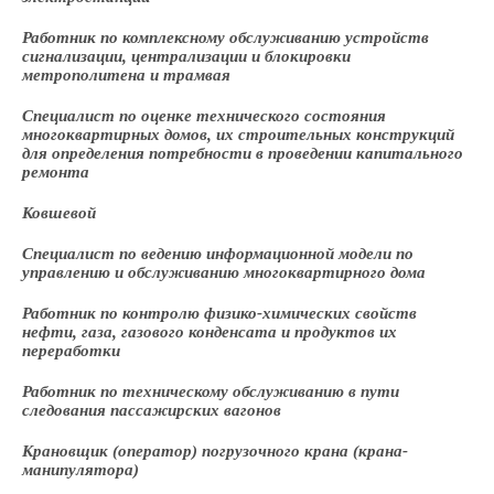
Работник по комплексному обслуживанию устройств
сигнализации, централизации и блокировки
метрополитена и трамвая
Специалист по оценке технического состояния
многоквартирных домов, их строительных конструкций
для определения потребности в проведении капитального
ремонта
Ковшевой
Специалист по ведению информационной модели по
управлению и обслуживанию многоквартирного дома
Работник по контролю физико-химических свойств
нефти, газа, газового конденсата и продуктов их
переработки
Работник по техническому обслуживанию в пути
следования пассажирских вагонов
Крановщик (оператор) погрузочного крана (крана-
манипулятора)