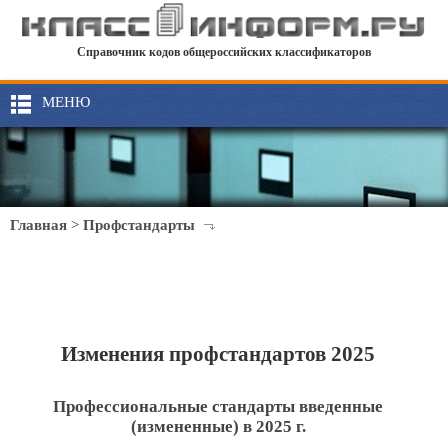
Справочник кодов общероссийских классификаторов
МЕНЮ
Главная
>
Профстандарты
Изменения профстандартов 2025
Профессиональные стандарты введенные
(измененные) в 2025 г.