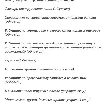
Слесарь-инструментальщик
(обновлен)
Специалист по управлению многоквартирными домами
(обновлен)
Работник по сортировке твердых коммунальных отходов
(обновлен)
Работник по техническому обслуживанию и ремонту в
процессе эксплуатации грузоподъемных машин (подъемных
сооружений)
(обновлен)
Термист
(обновлен)
Прокатчик цветных металлов
(обновлен)
Работник по производству глинозема из бокситов
(обновлен)
Начальник пассажирского поезда
(утратил силу)
Монтажник грузоподъемных кранов
(утратил силу)