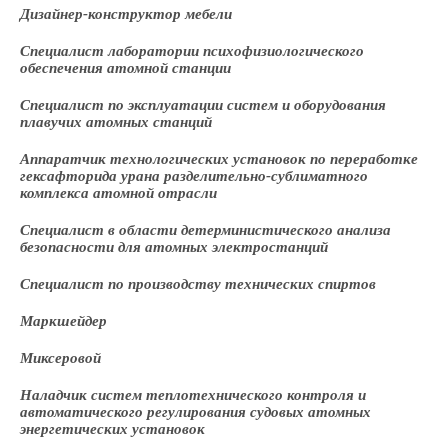
Дизайнер-конструктор мебели
Специалист лаборатории психофизиологического
обеспечения атомной станции
Специалист по эксплуатации систем и оборудования
плавучих атомных станций
Аппаратчик технологических установок по переработке
гексафторида урана разделительно-сублиматного
комплекса атомной отрасли
Специалист в области детерминистического анализа
безопасности для атомных электростанций
Специалист по производству технических спиртов
Маркшейдер
Миксеровой
Наладчик систем теплотехнического контроля и
автоматического регулирования судовых атомных
энергетических установок