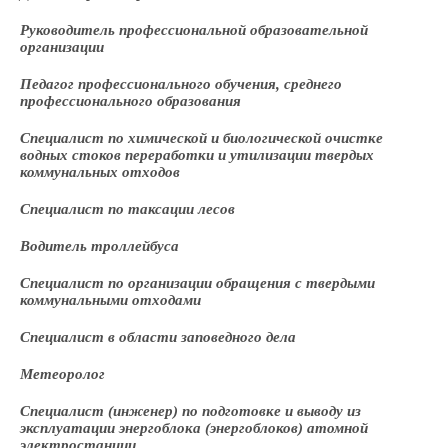
Руководитель профессиональной образовательной
организации
Педагог профессионального обучения, среднего
профессионального образования
Специалист по химической и биологической очистке
водных стоков переработки и утилизации твердых
коммунальных отходов
Специалист по таксации лесов
Водитель троллейбуса
Специалист по организации обращения с твердыми
коммунальными отходами
Специалист в области заповедного дела
Метеоролог
Специалист (инженер) по подготовке и выводу из
эксплуатации энергоблока (энергоблоков) атомной
электростанции