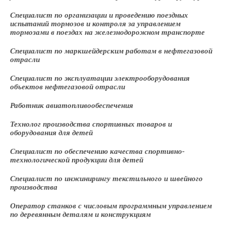
Специалист по организации и проведению поездных
испытаний тормозов и контроля за управлением
тормозами в поездах на железнодорожном транспорте
Специалист по маркшейдерским работам в нефтегазовой
отрасли
Специалист по эксплуатации электрооборудования
объектов нефтегазовой отрасли
Работник авиатопливообеспечения
Технолог производства спортивных товаров и
оборудования для детей
Специалист по обеспечению качества спортивно-
технологической продукции для детей
Специалист по инжинирингу текстильного и швейного
производства
Оператор станков с числовым программным управлением
по деревянным деталям и конструкциям