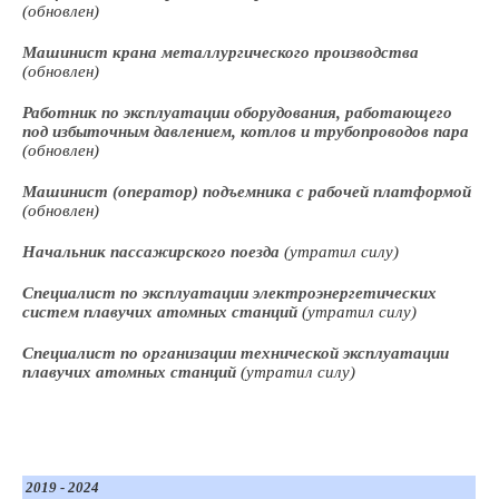
(обновлен)
Машинист крана металлургического производства
(обновлен)
Работник по эксплуатации оборудования, работающего
под избыточным давлением, котлов и трубопроводов пара
(обновлен)
Машинист (оператор) подъемника с рабочей платформой
(обновлен)
Начальник пассажирского поезда
(утратил силу)
Специалист по эксплуатации электроэнергетических
систем плавучих атомных станций
(утратил силу)
Специалист по организации технической эксплуатации
плавучих атомных станций
(утратил силу)
2019 - 2024