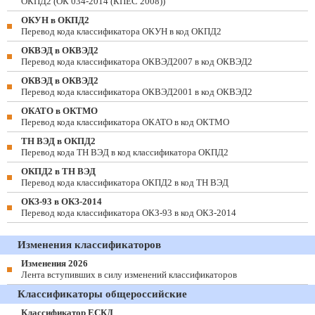
ОКПД2 (ОК 034-2014 (КПЕС 2008))
ОКУН в ОКПД2
Перевод кода классификатора ОКУН в код ОКПД2
ОКВЭД в ОКВЭД2
Перевод кода классификатора ОКВЭД2007 в код ОКВЭД2
ОКВЭД в ОКВЭД2
Перевод кода классификатора ОКВЭД2001 в код ОКВЭД2
ОКАТО в ОКТМО
Перевод кода классификатора ОКАТО в код ОКТМО
ТН ВЭД в ОКПД2
Перевод кода ТН ВЭД в код классификатора ОКПД2
ОКПД2 в ТН ВЭД
Перевод кода классификатора ОКПД2 в код ТН ВЭД
ОКЗ-93 в ОКЗ-2014
Перевод кода классификатора ОКЗ-93 в код ОКЗ-2014
Изменения классификаторов
Изменения 2026
Лента вступивших в силу изменений классификаторов
Классификаторы общероссийские
Классификатор ЕСКД