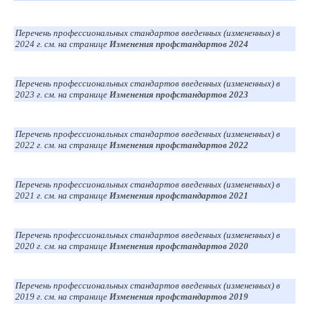
Перечень профессиональных стандартов введенных (измененных) в
2024 г. см. на странице
Изменения профстандартов 2024
Перечень профессиональных стандартов введенных (измененных) в
2023 г. см. на странице
Изменения профстандартов 2023
Перечень профессиональных стандартов введенных (измененных) в
2022 г. см. на странице
Изменения профстандартов 2022
Перечень профессиональных стандартов введенных (измененных) в
2021 г. см. на странице
Изменения профстандартов 2021
Перечень профессиональных стандартов введенных (измененных) в
2020 г. см. на странице
Изменения профстандартов 2020
Перечень профессиональных стандартов введенных (измененных) в
2019 г. см. на странице
Изменения профстандартов 2019