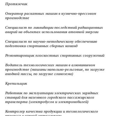
Протяжчик
Оператор раскатных машин в кузнечно-прессовом
производстве
Специалист по ликвидации последствий радиационных
аварий на объектах использования атомной энергии
Специалист по научно-методическому обеспечению
подготовки спортивных сборных команд
Ремонтировщик плоскостных спортивных сооружений
Водитель технологических машин в алюминиевом
производстве (машины напольно-рельсовые, по загрузке
анодной массы, по загрузке глинозема)
Крепильщик
Работник по эксплуатации электрических зарядных
станций для наземного городского пассажирского
транспорта (электробусов и электромобилей)
Контролер качества продукции и технологического
процесса в черной металлургии