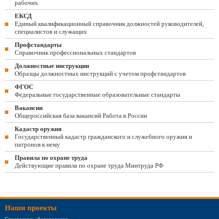
рабочих
ЕКСД
Единый квалификационный справочник должностей руководителей,
специалистов и служащих
Профстандарты
Справочник профессиональных стандартов
Должностные инструкции
Образцы должностных инструкций с учетом профстандартов
ФГОС
Федеральные государственные образовательные стандарты
Вакансии
Общероссийская база вакансий Работа в России
Кадастр оружия
Государственный кадастр гражданского и служебного оружия и
патронов к нему
Правила по охране труда
Действующие правила по охране труда Минтруда РФ
Наши проекты