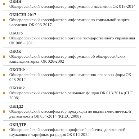
ОКИН
Общероссийский классификатор информации о населении ОК 018-2014
ОКИСЗН-2017
Общероссийский классификатор информации по социальной защите
населения. ОК 003-2017
ОКОГУ
Общероссийский классификатор органов государственного управления
ОК 006 – 2011
ОКОК
Общероссийский классификатор информации об общероссийских
классификаторах. ОК 026-2002
ОКОПФ
Общероссийский классификатор организационно-правовых форм ОК
028-2012
ОКОФ 2
Общероссийский классификатор основных фондов ОК 013-2014 (СНС
2008)
ОКПД2
Общероссийский классификатор продукции по видам экономической
деятельности ОК 034-2014 (КПЕС 2008)
ОКПДТР
Общероссийский классификатор профессий рабочих, должностей
служащих и тарифных разрядов ОК 016-2025