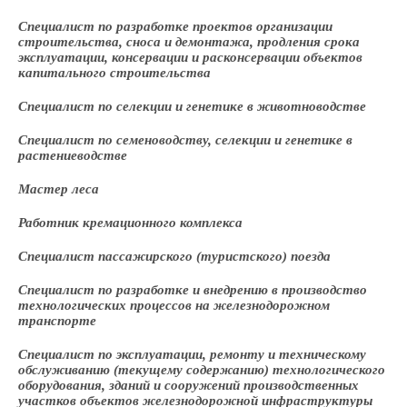
Специалист по разработке проектов организации
строительства, сноса и демонтажа, продления срока
эксплуатации, консервации и расконсервации объектов
капитального строительства
Специалист по селекции и генетике в животноводстве
Специалист по семеноводству, селекции и генетике в
растениеводстве
Мастер леса
Работник кремационного комплекса
Специалист пассажирского (туристского) поезда
Специалист по разработке и внедрению в производство
технологических процессов на железнодорожном
транспорте
Специалист по эксплуатации, ремонту и техническому
обслуживанию (текущему содержанию) технологического
оборудования, зданий и сооружений производственных
участков объектов железнодорожной инфраструктуры