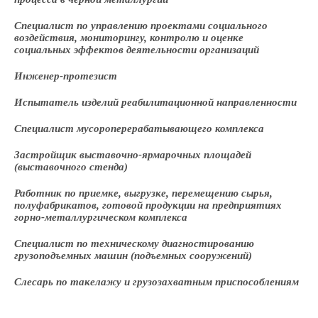
Специалист по управлению проектами социального
воздействия, мониторингу, контролю и оценке
социальных эффектов деятельности организаций
Инженер-протезист
Испытатель изделий реабилитационной направленности
Специалист мусороперерабатывающего комплекса
Застройщик выставочно-ярмарочных площадей
(выставочного стенда)
Работник по приемке, выгрузке, перемещению сырья,
полуфабрикатов, готовой продукции на предприятиях
горно-металлургическом комплекса
Специалист по техническому диагностированию
грузоподъемных машин (подъемных сооружений)
Слесарь по такелажу и грузозахватным приспособлениям