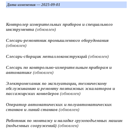
Дата изменения — 2025-09-01
Контролер измерительных приборов и специального
инструмента
(обновлен)
Слесарь-ремонтник промышленного оборудования
(обновлен)
Слесарь-сборщик металлоконструкций
(обновлен)
Слесарь по контрольно-измерительным приборам и
автоматике
(обновлен)
Электромеханик по эксплуатации, техническому
обслуживанию и ремонту поэтажных эскалаторов и
пассажирских конвейеров
(обновлен)
Оператор автоматических и полуавтоматических
станков и линий станков
(обновлен)
Работник по монтажу и наладке грузоподъемных машин
(подъемных сооружений)
(обновлен)