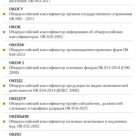
населения. ОК 003-2017
ОКОГУ
Общероссийский классификатор органов государственного управления
ОК 006 – 2011
ОКОК
Общероссийский классификатор информации об общероссийских
классификаторах. ОК 026-2002
ОКОПФ
Общероссийский классификатор организационно-правовых форм ОК
028-2012
ОКОФ 2
Общероссийский классификатор основных фондов ОК 013-2014 (СНС
2008)
ОКПД2
Общероссийский классификатор продукции по видам экономической
деятельности ОК 034-2014 (КПЕС 2008)
ОКПДТР
Общероссийский классификатор профессий рабочих, должностей
служащих и тарифных разрядов ОК 016-2025
ОКПИиПВ
Общероссийский классификатор полезных ископаемых и подземных
вод. ОК 032-2002
ОКПО