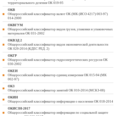
территориального деления ОК 019-95
ОКВ
Общероссийский классификатор валют ОК (МК (ИСО 4217) 003-97)
014-2000
ОКВГУМ
Общероссийский классификатор видов грузов, упаковки и упаковочных
материалов ОК 031-2002
ОКВЭД 2
Общероссийский классификатор видов экономической деятельности
ОК 029-2014 (КДЕС РЕД. 2)
ОКГР
Общероссийский классификатор гидроэнергетических ресурсов ОК
030-2002
ОКЕИ
Общероссийский классификатор единиц измерения ОК 015-94 (МК
002-97)
ОКЗ
Общероссийский классификатор занятий ОК 010-2014 (МСКЗ-08)
ОКИН
Общероссийский классификатор информации о населении ОК 018-2014
ОКИСЗН-2017
Общероссийский классификатор информации по социальной защите