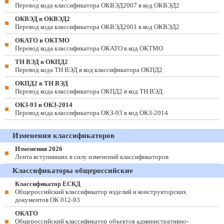
Перевод кода классификатора ОКВЭД2007 в код ОКВЭД2
ОКВЭД в ОКВЭД2
Перевод кода классификатора ОКВЭД2001 в код ОКВЭД2
ОКАТО в ОКТМО
Перевод кода классификатора ОКАТО в код ОКТМО
ТН ВЭД в ОКПД2
Перевод кода ТН ВЭД в код классификатора ОКПД2
ОКПД2 в ТН ВЭД
Перевод кода классификатора ОКПД2 в код ТН ВЭД
ОКЗ-93 в ОКЗ-2014
Перевод кода классификатора ОКЗ-93 в код ОКЗ-2014
Изменения классификаторов
Изменения 2026
Лента вступивших в силу изменений классификаторов
Классификаторы общероссийские
Классификатор ЕСКД
Общероссийский классификатор изделий и конструкторских
документов ОК 012-93
ОКАТО
Общероссийский классификатор объектов административно-