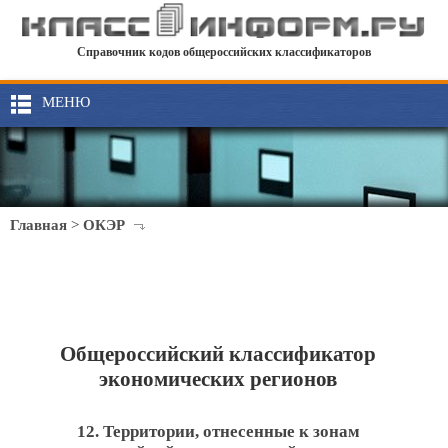
Справочник кодов общероссийских классификаторов
МЕНЮ
Главная
>
ОКЭР
Общероссийский классификатор
экономических регионов
12. Территории, отнесенные к зонам