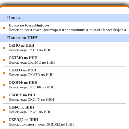
Поиск
Поиск по КлассИнформ
Поиск по всем классификаторам и справочникам на сайте КлассИнформ
Поиск по ИНН
ОКПО по ИНН
Поиск кода ОКПО по ИНН
ОКТМО по ИНН
Поиск кода ОКТМО по ИНН
ОКАТО по ИНН
Поиск кода ОКАТО по ИНН
ОКОПФ по ИНН
Поиск кода ОКОПФ по ИНН
ОКОГУ по ИНН
Поиск кода ОКОГУ по ИНН
ОКФС по ИНН
Поиск кода ОКФС по ИНН
ОКВЭД2 по ИНН
Поиск основного кода ОКВЭД2 по ИНН