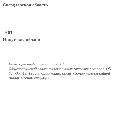
Свердловская область
- 601
Иркутская область
Полная расшифровка кода ОКЭР :
Общероссийский классификатор экономических регионов. ОК
024-95 /
12. Территории, отнесенные к зонам чрезвычайной
экологической ситуации