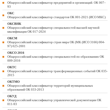
Общероссийский классификатор предприятий и организаций. ОК 007–
93
ОКС
Общероссийский классификатор стандартов ОК 001-2021 (ИСО МКС)
ОКСВНК
Общероссийский классификатор специальностей высшей научной
квалификации ОК 017-2024
ОКСМ
Общероссийский классификатор стран мира ОК (МК (ИСО 3166) 004-
97) 025-2001
ОКСО 2016
Общероссийский классификатор специальностей по образованию ОК
009-2016
ОКТС
Общероссийский классификатор трансформационных событий ОК 035-
2015
ОКТМО
Общероссийский классификатор территорий муниципальных
образований ОК 033-2013
ОКУД
Общероссийский классификатор управленческой документации ОК
011-93