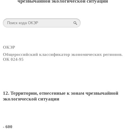
чрезвычайной экологической ситуации
ОКЭР
Общероссийский классификатор экономических регионов.
ОК 024-95
12. Территории, отнесенные к зонам чрезвычайной
экологической ситуации
- 600