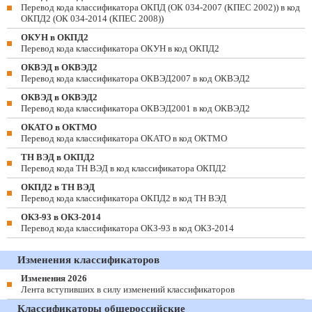
Перевод кода классификатора ОКПД (ОК 034-2007 (КПЕС 2002)) в код
ОКПД2 (ОК 034-2014 (КПЕС 2008))
ОКУН в ОКПД2
Перевод кода классификатора ОКУН в код ОКПД2
ОКВЭД в ОКВЭД2
Перевод кода классификатора ОКВЭД2007 в код ОКВЭД2
ОКВЭД в ОКВЭД2
Перевод кода классификатора ОКВЭД2001 в код ОКВЭД2
ОКАТО в ОКТМО
Перевод кода классификатора ОКАТО в код ОКТМО
ТН ВЭД в ОКПД2
Перевод кода ТН ВЭД в код классификатора ОКПД2
ОКПД2 в ТН ВЭД
Перевод кода классификатора ОКПД2 в код ТН ВЭД
ОКЗ-93 в ОКЗ-2014
Перевод кода классификатора ОКЗ-93 в код ОКЗ-2014
Изменения классификаторов
Изменения 2026
Лента вступивших в силу изменений классификаторов
Классификаторы общероссийские