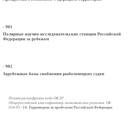
- 901
Полярные научно-исследовательские станции Российской
Федерации за рубежом
- 902
Зарубежные базы снабжения рыболовецких судов
Полная расшифровка кода ОКЭР :
Общероссийский классификатор экономических регионов. ОК
024-95 /
14. Территории за пределами Российской Федерации