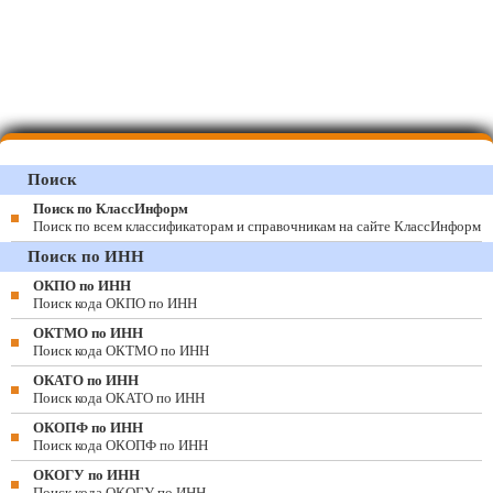
Поиск
Поиск по КлассИнформ
Поиск по всем классификаторам и справочникам на сайте КлассИнформ
Поиск по ИНН
ОКПО по ИНН
Поиск кода ОКПО по ИНН
ОКТМО по ИНН
Поиск кода ОКТМО по ИНН
ОКАТО по ИНН
Поиск кода ОКАТО по ИНН
ОКОПФ по ИНН
Поиск кода ОКОПФ по ИНН
ОКОГУ по ИНН
Поиск кода ОКОГУ по ИНН