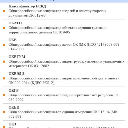
Классификатор ЕСКД
Общероссийский классификатор изделий и конструкторских
документов ОК 012-93
ОКАТО
Общероссийский классификатор объектов административно-
территориального деления ОК 019-95
ОКВ
Общероссийский классификатор валют ОК (МК (ИСО 4217) 003-97)
014-2000
ОКВГУМ
Общероссийский классификатор видов грузов, упаковки и упаковочных
материалов ОК 031-2002
ОКВЭД 2
Общероссийский классификатор видов экономической деятельности
ОК 029-2014 (КДЕС РЕД. 2)
ОКГР
Общероссийский классификатор гидроэнергетических ресурсов ОК
030-2002
ОКЕИ
Общероссийский классификатор единиц измерения ОК 015-94 (МК
002-97)
ОКЗ