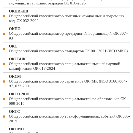
служащих и тарифных разрядов ОК 016-2025
ОКПИиПВ
Общероссийский классификатор полезных ископаемых и подземных
вод. ОК 032-2002
ОКПО
Общероссийский классификатор предприятий и организаций. ОК 007–
93
ОКС
Общероссийский классификатор стандартов ОК 001-2021 (ИСО МКС)
ОКСВНК
Общероссийский классификатор специальностей высшей научной
квалификации ОК 017-2024
ОКСМ
Общероссийский классификатор стран мира ОК (МК (ИСО 3166) 004-
97) 025-2001
ОКСО 2016
Общероссийский классификатор специальностей по образованию ОК
009-2016
ОКТС
Общероссийский классификатор трансформационных событий ОК 035-
2015
ОКТМО