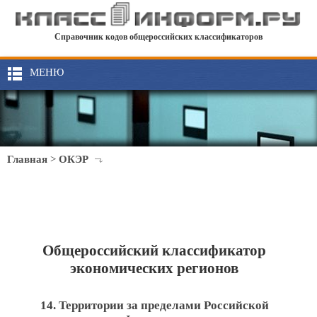
Справочник кодов общероссийских классификаторов
МЕНЮ
Главная
>
ОКЭР
Общероссийский классификатор
экономических регионов
14. Территории за пределами Российской