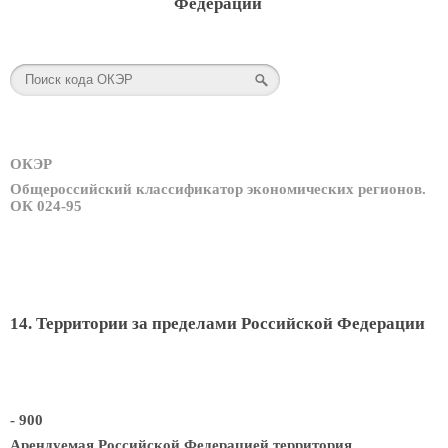
Федерации
ОКЭР
Общероссийский классификатор экономических регионов.
ОК 024-95
14. Территории за пределами Российской Федерации
- 900
Арендуемая Российской Федерацией территория