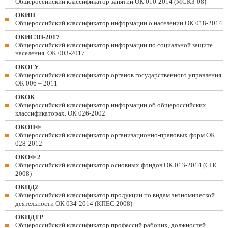
Общероссийский классификатор занятий ОК 010-2014 (МСКЗ-08)
ОКИН
Общероссийский классификатор информации о населении ОК 018-2014
ОКИСЗН-2017
Общероссийский классификатор информации по социальной защите
населения. ОК 003-2017
ОКОГУ
Общероссийский классификатор органов государственного управления
ОК 006 – 2011
ОКОК
Общероссийский классификатор информации об общероссийских
классификаторах. ОК 026-2002
ОКОПФ
Общероссийский классификатор организационно-правовых форм ОК
028-2012
ОКОФ 2
Общероссийский классификатор основных фондов ОК 013-2014 (СНС
2008)
ОКПД2
Общероссийский классификатор продукции по видам экономической
деятельности ОК 034-2014 (КПЕС 2008)
ОКПДТР
Общероссийский классификатор профессий рабочих, должностей