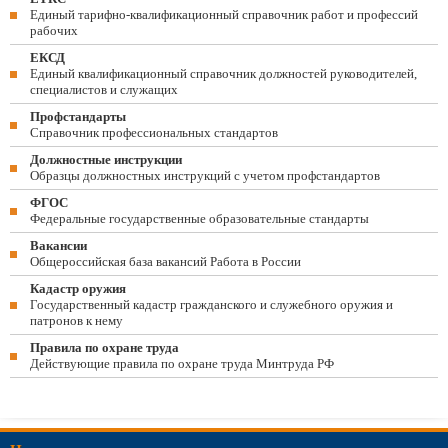
Единый тарифно-квалификационный справочник работ и профессий
рабочих
ЕКСД
Единый квалификационный справочник должностей руководителей,
специалистов и служащих
Профстандарты
Справочник профессиональных стандартов
Должностные инструкции
Образцы должностных инструкций с учетом профстандартов
ФГОС
Федеральные государственные образовательные стандарты
Вакансии
Общероссийская база вакансий Работа в России
Кадастр оружия
Государственный кадастр гражданского и служебного оружия и
патронов к нему
Правила по охране труда
Действующие правила по охране труда Минтруда РФ