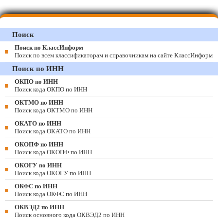
Поиск
Поиск по КлассИнформ
Поиск по всем классификаторам и справочникам на сайте КлассИнформ
Поиск по ИНН
ОКПО по ИНН
Поиск кода ОКПО по ИНН
ОКТМО по ИНН
Поиск кода ОКТМО по ИНН
ОКАТО по ИНН
Поиск кода ОКАТО по ИНН
ОКОПФ по ИНН
Поиск кода ОКОПФ по ИНН
ОКОГУ по ИНН
Поиск кода ОКОГУ по ИНН
ОКФС по ИНН
Поиск кода ОКФС по ИНН
ОКВЭД2 по ИНН
Поиск основного кода ОКВЭД2 по ИНН