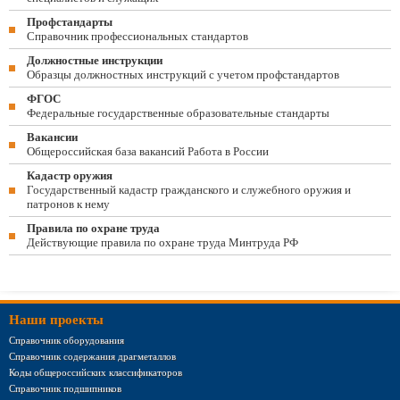
Профстандарты
Справочник профессиональных стандартов
Должностные инструкции
Образцы должностных инструкций с учетом профстандартов
ФГОС
Федеральные государственные образовательные стандарты
Вакансии
Общероссийская база вакансий Работа в России
Кадастр оружия
Государственный кадастр гражданского и служебного оружия и
патронов к нему
Правила по охране труда
Действующие правила по охране труда Минтруда РФ
Наши проекты
Справочник оборудования
Справочник содержания драгметаллов
Коды общероссийских классификаторов
Справочник подшипников