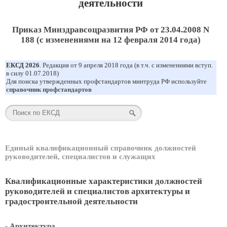
деятельности
Приказ Минздравсоцразвития РФ от 23.04.2008 N
188 (с изменениями на 12 февраля 2014 года)
ЕКСД 2026
. Редакция от 9 апреля 2018 года (в т.ч. с изменениями вступ.
в силу 01.07.2018)
Для поиска утвержденных профстандартов минтруда РФ используйте
справочник профстандартов
Единый квалификационный справочник должностей
руководителей, специалистов и служащих
Квалификационные характеристики должностей
руководителей и специалистов архитектуры и
градостроительной деятельности
- Архитектура