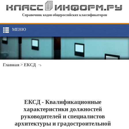
Справочник кодов общероссийских классификаторов
МЕНЮ
Главная
>
ЕКСД
ЕКСД - Квалификационные
характеристики должностей
руководителей и специалистов
архитектуры и градостроительной