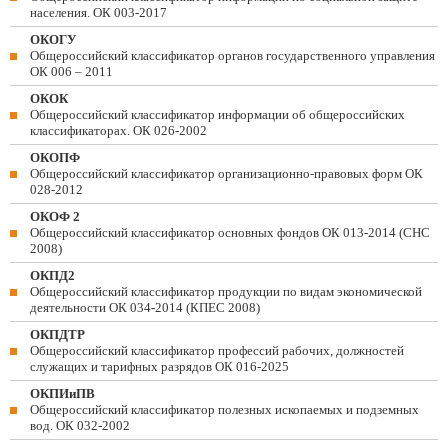
населения. ОК 003-2017
ОКОГУ
Общероссийский классификатор органов государственного управления
ОК 006 – 2011
ОКОК
Общероссийский классификатор информации об общероссийских
классификаторах. ОК 026-2002
ОКОПФ
Общероссийский классификатор организационно-правовых форм ОК
028-2012
ОКОФ 2
Общероссийский классификатор основных фондов ОК 013-2014 (СНС
2008)
ОКПД2
Общероссийский классификатор продукции по видам экономической
деятельности ОК 034-2014 (КПЕС 2008)
ОКПДТР
Общероссийский классификатор профессий рабочих, должностей
служащих и тарифных разрядов ОК 016-2025
ОКПИиПВ
Общероссийский классификатор полезных ископаемых и подземных
вод. ОК 032-2002