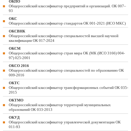
ОКПО
Общероссийский классификатор предприятий и организаций. ОК 007–
93
ОКС
Общероссийский классификатор стандартов ОК 001-2021 (ИСО МКС)
ОКСВНК
Общероссийский классификатор специальностей высшей научной
квалификации ОК 017-2024
ОКСМ
Общероссийский классификатор стран мира ОК (МК (ИСО 3166) 004-
97) 025-2001
ОКСО 2016
Общероссийский классификатор специальностей по образованию ОК
009-2016
ОКТС
Общероссийский классификатор трансформационных событий ОК 035-
2015
ОКТМО
Общероссийский классификатор территорий муниципальных
образований ОК 033-2013
ОКУД
Общероссийский классификатор управленческой документации ОК
011-93