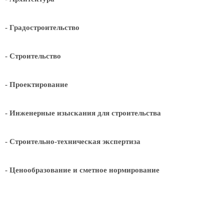
- Градостроительство
- Строительство
- Проектирование
- Инженерные изыскания для строительства
- Строительно-техническая экспертиза
- Ценообразование и сметное нормирование