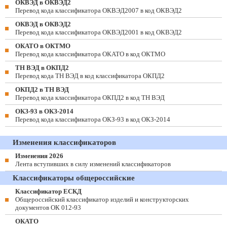
ОКВЭД в ОКВЭД2
Перевод кода классификатора ОКВЭД2007 в код ОКВЭД2
ОКВЭД в ОКВЭД2
Перевод кода классификатора ОКВЭД2001 в код ОКВЭД2
ОКАТО в ОКТМО
Перевод кода классификатора ОКАТО в код ОКТМО
ТН ВЭД в ОКПД2
Перевод кода ТН ВЭД в код классификатора ОКПД2
ОКПД2 в ТН ВЭД
Перевод кода классификатора ОКПД2 в код ТН ВЭД
ОКЗ-93 в ОКЗ-2014
Перевод кода классификатора ОКЗ-93 в код ОКЗ-2014
Изменения классификаторов
Изменения 2026
Лента вступивших в силу изменений классификаторов
Классификаторы общероссийские
Классификатор ЕСКД
Общероссийский классификатор изделий и конструкторских
документов ОК 012-93
ОКАТО