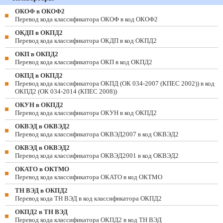
ОКОФ в ОКОФ2
Перевод кода классификатора ОКОФ в код ОКОФ2
ОКДП в ОКПД2
Перевод кода классификатора ОКДП в код ОКПД2
ОКП в ОКПД2
Перевод кода классификатора ОКП в код ОКПД2
ОКПД в ОКПД2
Перевод кода классификатора ОКПД (ОК 034-2007 (КПЕС 2002)) в код
ОКПД2 (ОК 034-2014 (КПЕС 2008))
ОКУН в ОКПД2
Перевод кода классификатора ОКУН в код ОКПД2
ОКВЭД в ОКВЭД2
Перевод кода классификатора ОКВЭД2007 в код ОКВЭД2
ОКВЭД в ОКВЭД2
Перевод кода классификатора ОКВЭД2001 в код ОКВЭД2
ОКАТО в ОКТМО
Перевод кода классификатора ОКАТО в код ОКТМО
ТН ВЭД в ОКПД2
Перевод кода ТН ВЭД в код классификатора ОКПД2
ОКПД2 в ТН ВЭД
Перевод кода классификатора ОКПД2 в код ТН ВЭД