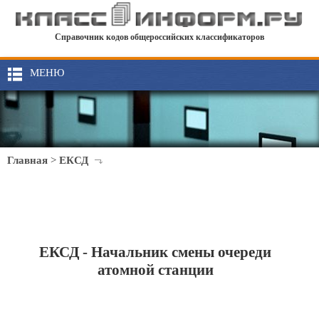
Справочник кодов общероссийских классификаторов
МЕНЮ
Главная
>
ЕКСД
ЕКСД - Начальник смены очереди
атомной станции