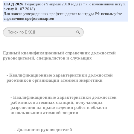
ЕКСД 2026
. Редакция от 9 апреля 2018 года (в т.ч. с изменениями вступ.
в силу 01.07.2018)
Для поиска утвержденных профстандартов минтруда РФ используйте
справочник профстандартов
Единый квалификационный справочник должностей
руководителей, специалистов и служащих
- Квалификационные характеристики должностей
работников организаций атомной энергетики
- Квалификационные характеристики должностей
работников атомных станций, получающих
разрешения на право ведения работ в области
использования атомной энергии
- Должности руководителей