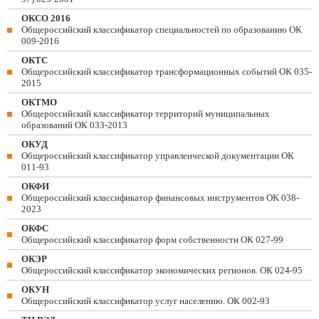
ОКСО 2016
Общероссийский классификатор специальностей по образованию ОК
009-2016
ОКТС
Общероссийский классификатор трансформационных событий ОК 035-
2015
ОКТМО
Общероссийский классификатор территорий муниципальных
образований ОК 033-2013
ОКУД
Общероссийский классификатор управленческой документации ОК
011-93
ОКФИ
Общероссийский классификатор финансовых инструментов OK 038-
2023
ОКФС
Общероссийский классификатор форм собственности ОК 027-99
ОКЭР
Общероссийский классификатор экономических регионов. ОК 024-95
ОКУН
Общероссийский классификатор услуг населению. ОК 002-93