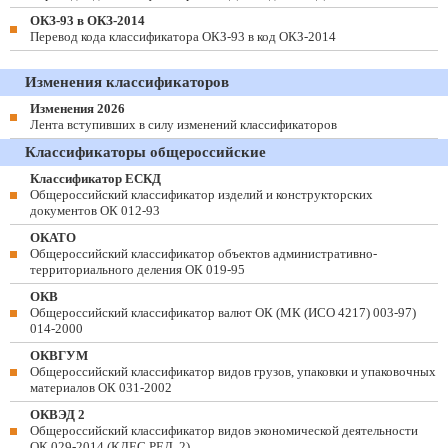
ОКЗ-93 в ОКЗ-2014
Перевод кода классификатора ОКЗ-93 в код ОКЗ-2014
Изменения классификаторов
Изменения 2026
Лента вступивших в силу изменений классификаторов
Классификаторы общероссийские
Классификатор ЕСКД
Общероссийский классификатор изделий и конструкторских
документов ОК 012-93
ОКАТО
Общероссийский классификатор объектов административно-
территориального деления ОК 019-95
ОКВ
Общероссийский классификатор валют ОК (МК (ИСО 4217) 003-97)
014-2000
ОКВГУМ
Общероссийский классификатор видов грузов, упаковки и упаковочных
материалов ОК 031-2002
ОКВЭД 2
Общероссийский классификатор видов экономической деятельности
ОК 029-2014 (КДЕС РЕД. 2)