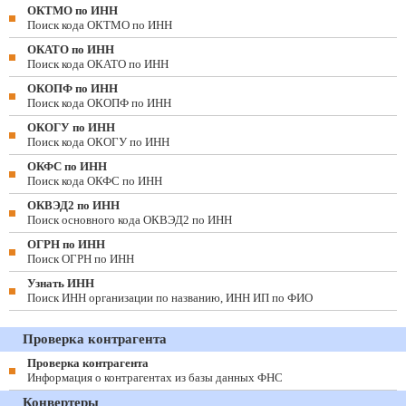
ОКТМО по ИНН
Поиск кода ОКТМО по ИНН
ОКАТО по ИНН
Поиск кода ОКАТО по ИНН
ОКОПФ по ИНН
Поиск кода ОКОПФ по ИНН
ОКОГУ по ИНН
Поиск кода ОКОГУ по ИНН
ОКФС по ИНН
Поиск кода ОКФС по ИНН
ОКВЭД2 по ИНН
Поиск основного кода ОКВЭД2 по ИНН
ОГРН по ИНН
Поиск ОГРН по ИНН
Узнать ИНН
Поиск ИНН организации по названию, ИНН ИП по ФИО
Проверка контрагента
Проверка контрагента
Информация о контрагентах из базы данных ФНС
Конвертеры