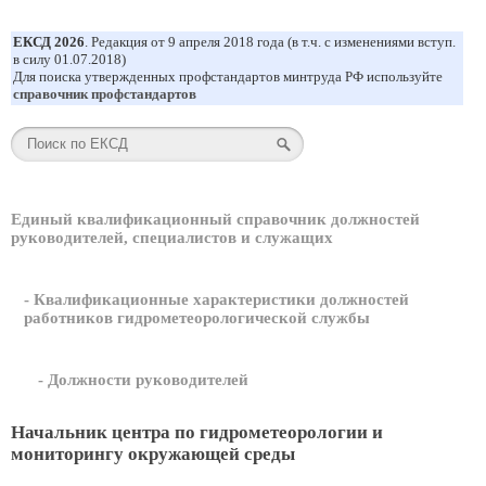
ЕКСД 2026
. Редакция от 9 апреля 2018 года (в т.ч. с изменениями вступ.
в силу 01.07.2018)
Для поиска утвержденных профстандартов минтруда РФ используйте
справочник профстандартов
Единый квалификационный справочник должностей
руководителей, специалистов и служащих
- Квалификационные характеристики должностей
работников гидрометеорологической службы
- Должности руководителей
Начальник центра по гидрометеорологии и
мониторингу окружающей среды