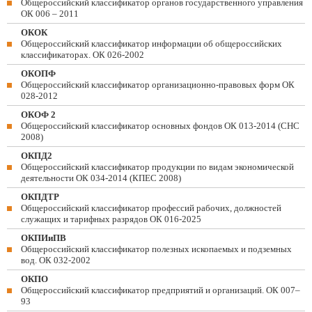
Общероссийский классификатор органов государственного управления
ОК 006 – 2011
ОКОК
Общероссийский классификатор информации об общероссийских
классификаторах. ОК 026-2002
ОКОПФ
Общероссийский классификатор организационно-правовых форм ОК
028-2012
ОКОФ 2
Общероссийский классификатор основных фондов ОК 013-2014 (СНС
2008)
ОКПД2
Общероссийский классификатор продукции по видам экономической
деятельности ОК 034-2014 (КПЕС 2008)
ОКПДТР
Общероссийский классификатор профессий рабочих, должностей
служащих и тарифных разрядов ОК 016-2025
ОКПИиПВ
Общероссийский классификатор полезных ископаемых и подземных
вод. ОК 032-2002
ОКПО
Общероссийский классификатор предприятий и организаций. ОК 007–
93