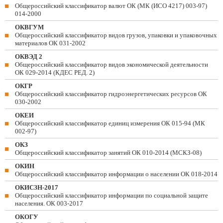
Общероссийский классификатор валют ОК (МК (ИСО 4217) 003-97)
014-2000
ОКВГУМ
Общероссийский классификатор видов грузов, упаковки и упаковочных
материалов ОК 031-2002
ОКВЭД 2
Общероссийский классификатор видов экономической деятельности
ОК 029-2014 (КДЕС РЕД. 2)
ОКГР
Общероссийский классификатор гидроэнергетических ресурсов ОК
030-2002
ОКЕИ
Общероссийский классификатор единиц измерения ОК 015-94 (МК
002-97)
ОКЗ
Общероссийский классификатор занятий ОК 010-2014 (МСКЗ-08)
ОКИН
Общероссийский классификатор информации о населении ОК 018-2014
ОКИСЗН-2017
Общероссийский классификатор информации по социальной защите
населения. ОК 003-2017
ОКОГУ