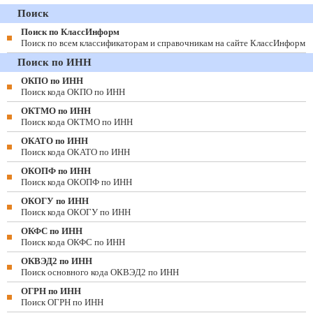
Поиск
Поиск по КлассИнформ
Поиск по всем классификаторам и справочникам на сайте КлассИнформ
Поиск по ИНН
ОКПО по ИНН
Поиск кода ОКПО по ИНН
ОКТМО по ИНН
Поиск кода ОКТМО по ИНН
ОКАТО по ИНН
Поиск кода ОКАТО по ИНН
ОКОПФ по ИНН
Поиск кода ОКОПФ по ИНН
ОКОГУ по ИНН
Поиск кода ОКОГУ по ИНН
ОКФС по ИНН
Поиск кода ОКФС по ИНН
ОКВЭД2 по ИНН
Поиск основного кода ОКВЭД2 по ИНН
ОГРН по ИНН
Поиск ОГРН по ИНН