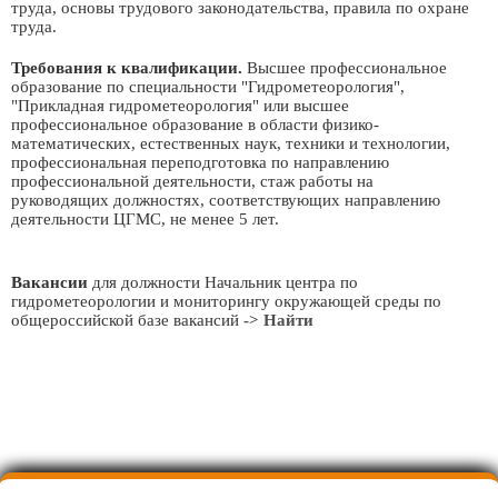
труда, основы трудового законодательства, правила по охране
труда.
Требования к квалификации.
Высшее профессиональное
образование по специальности "Гидрометеорология",
"Прикладная гидрометеорология" или высшее
профессиональное образование в области физико-
математических, естественных наук, техники и технологии,
профессиональная переподготовка по направлению
профессиональной деятельности, стаж работы на
руководящих должностях, соответствующих направлению
деятельности ЦГМС, не менее 5 лет.
Вакансии
для должности Начальник центра по
гидрометеорологии и мониторингу окружающей среды по
общероссийской базе вакансий
-> Найти