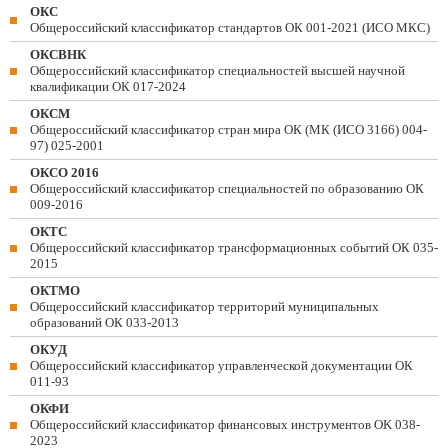
ОКС
Общероссийский классификатор стандартов ОК 001-2021 (ИСО МКС)
ОКСВНК
Общероссийский классификатор специальностей высшей научной
квалификации ОК 017-2024
ОКСМ
Общероссийский классификатор стран мира ОК (МК (ИСО 3166) 004-
97) 025-2001
ОКСО 2016
Общероссийский классификатор специальностей по образованию ОК
009-2016
ОКТС
Общероссийский классификатор трансформационных событий ОК 035-
2015
ОКТМО
Общероссийский классификатор территорий муниципальных
образований ОК 033-2013
ОКУД
Общероссийский классификатор управленческой документации ОК
011-93
ОКФИ
Общероссийский классификатор финансовых инструментов OK 038-
2023