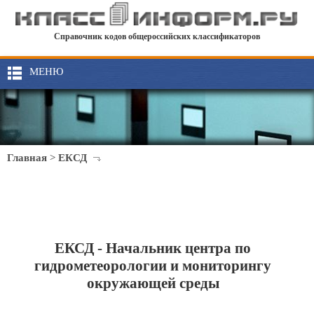
Справочник кодов общероссийских классификаторов
МЕНЮ
Главная
>
ЕКСД
ЕКСД - Начальник центра по
гидрометеорологии и мониторингу
окружающей среды