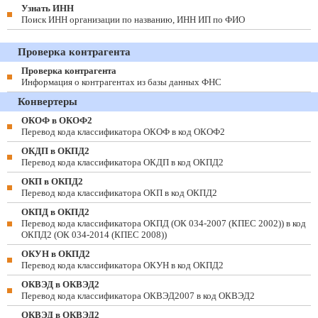
Узнать ИНН
Поиск ИНН организации по названию, ИНН ИП по ФИО
Проверка контрагента
Проверка контрагента
Информация о контрагентах из базы данных ФНС
Конвертеры
ОКОФ в ОКОФ2
Перевод кода классификатора ОКОФ в код ОКОФ2
ОКДП в ОКПД2
Перевод кода классификатора ОКДП в код ОКПД2
ОКП в ОКПД2
Перевод кода классификатора ОКП в код ОКПД2
ОКПД в ОКПД2
Перевод кода классификатора ОКПД (ОК 034-2007 (КПЕС 2002)) в код
ОКПД2 (ОК 034-2014 (КПЕС 2008))
ОКУН в ОКПД2
Перевод кода классификатора ОКУН в код ОКПД2
ОКВЭД в ОКВЭД2
Перевод кода классификатора ОКВЭД2007 в код ОКВЭД2
ОКВЭД в ОКВЭД2