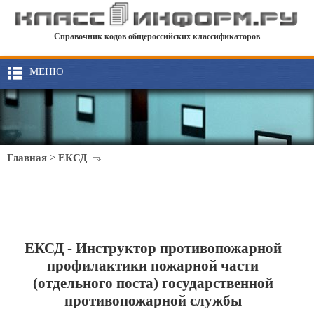
Справочник кодов общероссийских классификаторов
МЕНЮ
Главная
>
ЕКСД
ЕКСД - Инструктор противопожарной
профилактики пожарной части
(отдельного поста) государственной
противопожарной службы