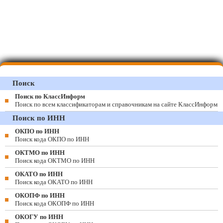
Поиск
Поиск по КлассИнформ
Поиск по всем классификаторам и справочникам на сайте КлассИнформ
Поиск по ИНН
ОКПО по ИНН
Поиск кода ОКПО по ИНН
ОКТМО по ИНН
Поиск кода ОКТМО по ИНН
ОКАТО по ИНН
Поиск кода ОКАТО по ИНН
ОКОПФ по ИНН
Поиск кода ОКОПФ по ИНН
ОКОГУ по ИНН