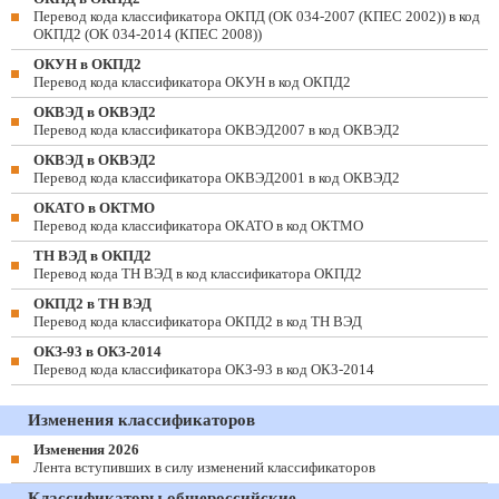
Перевод кода классификатора ОКПД (ОК 034-2007 (КПЕС 2002)) в код
ОКПД2 (ОК 034-2014 (КПЕС 2008))
ОКУН в ОКПД2
Перевод кода классификатора ОКУН в код ОКПД2
ОКВЭД в ОКВЭД2
Перевод кода классификатора ОКВЭД2007 в код ОКВЭД2
ОКВЭД в ОКВЭД2
Перевод кода классификатора ОКВЭД2001 в код ОКВЭД2
ОКАТО в ОКТМО
Перевод кода классификатора ОКАТО в код ОКТМО
ТН ВЭД в ОКПД2
Перевод кода ТН ВЭД в код классификатора ОКПД2
ОКПД2 в ТН ВЭД
Перевод кода классификатора ОКПД2 в код ТН ВЭД
ОКЗ-93 в ОКЗ-2014
Перевод кода классификатора ОКЗ-93 в код ОКЗ-2014
Изменения классификаторов
Изменения 2026
Лента вступивших в силу изменений классификаторов
Классификаторы общероссийские