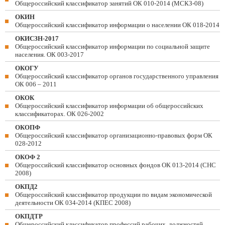
Общероссийский классификатор занятий ОК 010-2014 (МСКЗ-08)
ОКИН
Общероссийский классификатор информации о населении ОК 018-2014
ОКИСЗН-2017
Общероссийский классификатор информации по социальной защите
населения. ОК 003-2017
ОКОГУ
Общероссийский классификатор органов государственного управления
ОК 006 – 2011
ОКОК
Общероссийский классификатор информации об общероссийских
классификаторах. ОК 026-2002
ОКОПФ
Общероссийский классификатор организационно-правовых форм ОК
028-2012
ОКОФ 2
Общероссийский классификатор основных фондов ОК 013-2014 (СНС
2008)
ОКПД2
Общероссийский классификатор продукции по видам экономической
деятельности ОК 034-2014 (КПЕС 2008)
ОКПДТР
Общероссийский классификатор профессий рабочих, должностей