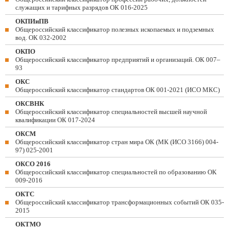
служащих и тарифных разрядов ОК 016-2025
ОКПИиПВ
Общероссийский классификатор полезных ископаемых и подземных
вод. ОК 032-2002
ОКПО
Общероссийский классификатор предприятий и организаций. ОК 007–
93
ОКС
Общероссийский классификатор стандартов ОК 001-2021 (ИСО МКС)
ОКСВНК
Общероссийский классификатор специальностей высшей научной
квалификации ОК 017-2024
ОКСМ
Общероссийский классификатор стран мира ОК (МК (ИСО 3166) 004-
97) 025-2001
ОКСО 2016
Общероссийский классификатор специальностей по образованию ОК
009-2016
ОКТС
Общероссийский классификатор трансформационных событий ОК 035-
2015
ОКТМО