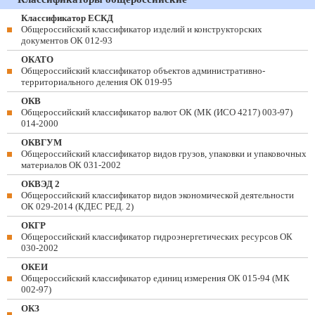
Классификатор ЕСКД
Общероссийский классификатор изделий и конструкторских
документов ОК 012-93
ОКАТО
Общероссийский классификатор объектов административно-
территориального деления ОК 019-95
ОКВ
Общероссийский классификатор валют ОК (МК (ИСО 4217) 003-97)
014-2000
ОКВГУМ
Общероссийский классификатор видов грузов, упаковки и упаковочных
материалов ОК 031-2002
ОКВЭД 2
Общероссийский классификатор видов экономической деятельности
ОК 029-2014 (КДЕС РЕД. 2)
ОКГР
Общероссийский классификатор гидроэнергетических ресурсов ОК
030-2002
ОКЕИ
Общероссийский классификатор единиц измерения ОК 015-94 (МК
002-97)
ОКЗ