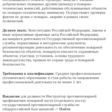
добровольных пожарных дружин (команд) и пожарно-
технических комиссий, работниками обслуживаемых объектов
по пожарно-техническому минимуму. Осуществляет проверку
фактов по делам о пожарах, авариях в рамках своих
полномочий.
Должен знать:
Конституцию Российской Федерации, законы и
иные нормативные правовые акты Российской Федерации,
касающиеся деятельности Государственной противопожарной
службы, нормативные и методические документы,
регламентирующие деятельность по обеспечению пожарной
безопасности объектов, пожарную опасность охраняемых
объектов, участков, установок, основы трудового
законодательства, правила по охране труда и пожарной
безопасности.
Требования к квалификации.
Среднее профессиональное
(техническое) образование и стаж работы по направлению
профессиональной деятельности не менее 2 лет
Вакансии
для должности Инструктор противопожарной
профилактики пожарной части (отдельного поста)
государственной противопожарной службы по
общероссийской базе вакансий
-> Найти