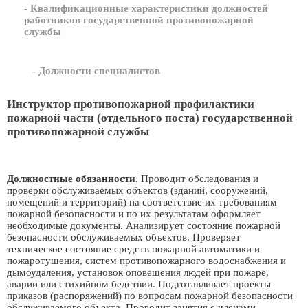
- Квалификационные характеристики должностей
работников государственной противопожарной
службы
- Должности специалистов
Инструктор противопожарной профилактики
пожарной части (отдельного поста) государственной
противопожарной службы
Должностные обязанности.
Проводит обследования и
проверки обслуживаемых объектов (зданий, сооружений,
помещений и территорий) на соответствие их требованиям
пожарной безопасности и по их результатам оформляет
необходимые документы. Анализирует состояние пожарной
безопасности обслуживаемых объектов. Проверяет
техническое состояние средств пожарной автоматики и
пожаротушения, систем противопожарного водоснабжения и
дымоудаления, установок оповещения людей при пожаре,
аварии или стихийном бедствии. Подготавливает проекты
приказов (распоряжений) по вопросам пожарной безопасности
обслуживаемого объекта. Проводит занятия с членами