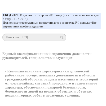
ЕКСД 2026
. Редакция от 9 апреля 2018 года (в т.ч. с изменениями вступ.
в силу 01.07.2018)
Для поиска утвержденных профстандартов минтруда РФ используйте
справочник профстандартов
Единый квалификационный справочник должностей
руководителей, специалистов и служащих
- Квалификационные характеристики должностей
работников, осуществляющих деятельность в области
гражданской обороны, защиты населения и территорий
от чрезвычайных ситуаций природного и техногенного
характера, обеспечения пожарной безопасности,
безопасности людей на водных объектах и объектах
ведения горных работ в подземных условиях