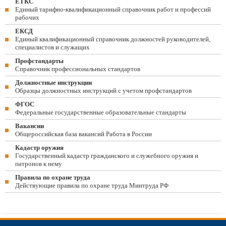
ЕТКС
Единый тарифно-квалификационный справочник работ и профессий
рабочих
ЕКСД
Единый квалификационный справочник должностей руководителей,
специалистов и служащих
Профстандарты
Справочник профессиональных стандартов
Должностные инструкции
Образцы должностных инструкций с учетом профстандартов
ФГОС
Федеральные государственные образовательные стандарты
Вакансии
Общероссийская база вакансий Работа в России
Кадастр оружия
Государственный кадастр гражданского и служебного оружия и
патронов к нему
Правила по охране труда
Действующие правила по охране труда Минтруда РФ