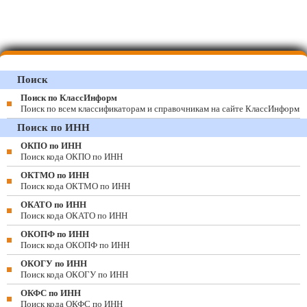
Поиск
Поиск по КлассИнформ
Поиск по всем классификаторам и справочникам на сайте КлассИнформ
Поиск по ИНН
ОКПО по ИНН
Поиск кода ОКПО по ИНН
ОКТМО по ИНН
Поиск кода ОКТМО по ИНН
ОКАТО по ИНН
Поиск кода ОКАТО по ИНН
ОКОПФ по ИНН
Поиск кода ОКОПФ по ИНН
ОКОГУ по ИНН
Поиск кода ОКОГУ по ИНН
ОКФС по ИНН
Поиск кода ОКФС по ИНН