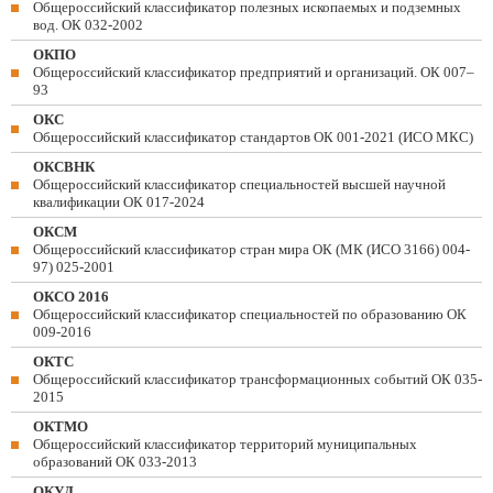
Общероссийский классификатор полезных ископаемых и подземных
вод. ОК 032-2002
ОКПО
Общероссийский классификатор предприятий и организаций. ОК 007–
93
ОКС
Общероссийский классификатор стандартов ОК 001-2021 (ИСО МКС)
ОКСВНК
Общероссийский классификатор специальностей высшей научной
квалификации ОК 017-2024
ОКСМ
Общероссийский классификатор стран мира ОК (МК (ИСО 3166) 004-
97) 025-2001
ОКСО 2016
Общероссийский классификатор специальностей по образованию ОК
009-2016
ОКТС
Общероссийский классификатор трансформационных событий ОК 035-
2015
ОКТМО
Общероссийский классификатор территорий муниципальных
образований ОК 033-2013
ОКУД