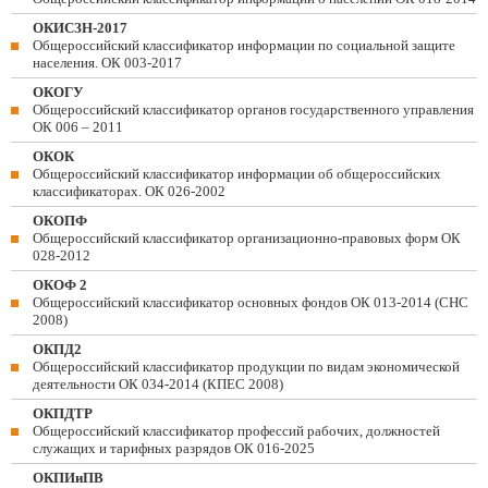
ОКИСЗН-2017
Общероссийский классификатор информации по социальной защите
населения. ОК 003-2017
ОКОГУ
Общероссийский классификатор органов государственного управления
ОК 006 – 2011
ОКОК
Общероссийский классификатор информации об общероссийских
классификаторах. ОК 026-2002
ОКОПФ
Общероссийский классификатор организационно-правовых форм ОК
028-2012
ОКОФ 2
Общероссийский классификатор основных фондов ОК 013-2014 (СНС
2008)
ОКПД2
Общероссийский классификатор продукции по видам экономической
деятельности ОК 034-2014 (КПЕС 2008)
ОКПДТР
Общероссийский классификатор профессий рабочих, должностей
служащих и тарифных разрядов ОК 016-2025
ОКПИиПВ