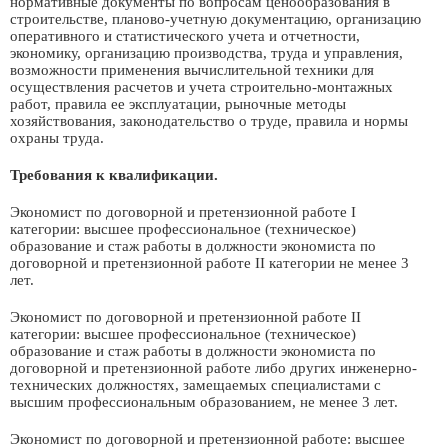
нормативные документы по вопросам ценообразования в
строительстве, планово-учетную документацию, организацию
оперативного и статистического учета и отчетности,
экономику, организацию производства, труда и управления,
возможности применения вычислительной техники для
осуществления расчетов и учета строительно-монтажных
работ, правила ее эксплуатации, рыночные методы
хозяйствования, законодательство о труде, правила и нормы
охраны труда.
Требования к квалификации.
Экономист по договорной и претензионной работе I
категории: высшее профессиональное (техническое)
образование и стаж работы в должности экономиста по
договорной и претензионной работе II категории не менее 3
лет.
Экономист по договорной и претензионной работе II
категории: высшее профессиональное (техническое)
образование и стаж работы в должности экономиста по
договорной и претензионной работе либо других инженерно-
технических должностях, замещаемых специалистами с
высшим профессиональным образованием, не менее 3 лет.
Экономист по договорной и претензионной работе: высшее