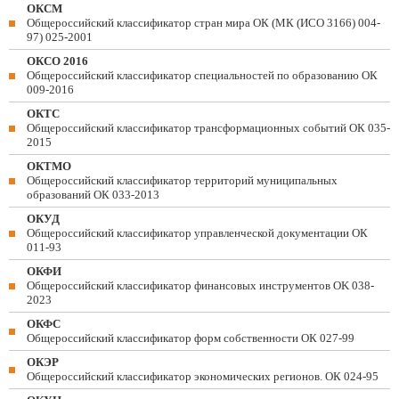
ОКСМ
Общероссийский классификатор стран мира ОК (МК (ИСО 3166) 004-
97) 025-2001
ОКСО 2016
Общероссийский классификатор специальностей по образованию ОК
009-2016
ОКТС
Общероссийский классификатор трансформационных событий ОК 035-
2015
ОКТМО
Общероссийский классификатор территорий муниципальных
образований ОК 033-2013
ОКУД
Общероссийский классификатор управленческой документации ОК
011-93
ОКФИ
Общероссийский классификатор финансовых инструментов OK 038-
2023
ОКФС
Общероссийский классификатор форм собственности ОК 027-99
ОКЭР
Общероссийский классификатор экономических регионов. ОК 024-95