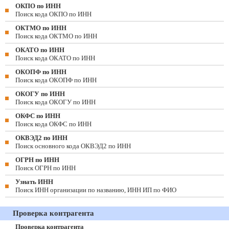
ОКПО по ИНН
Поиск кода ОКПО по ИНН
ОКТМО по ИНН
Поиск кода ОКТМО по ИНН
ОКАТО по ИНН
Поиск кода ОКАТО по ИНН
ОКОПФ по ИНН
Поиск кода ОКОПФ по ИНН
ОКОГУ по ИНН
Поиск кода ОКОГУ по ИНН
ОКФС по ИНН
Поиск кода ОКФС по ИНН
ОКВЭД2 по ИНН
Поиск основного кода ОКВЭД2 по ИНН
ОГРН по ИНН
Поиск ОГРН по ИНН
Узнать ИНН
Поиск ИНН организации по названию, ИНН ИП по ФИО
Проверка контрагента
Проверка контрагента