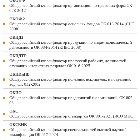
ОКОПФ
Общероссийский классификатор организационно-правовых форм ОК
028-2012
ОКОФ 2
Общероссийский классификатор основных фондов ОК 013-2014 (СНС
2008)
ОКПД2
Общероссийский классификатор продукции по видам экономической
деятельности ОК 034-2014 (КПЕС 2008)
ОКПДТР
Общероссийский классификатор профессий рабочих, должностей
служащих и тарифных разрядов ОК 016-2025
ОКПИиПВ
Общероссийский классификатор полезных ископаемых и подземных
вод. ОК 032-2002
ОКПО
Общероссийский классификатор предприятий и организаций. ОК 007–
93
ОКС
Общероссийский классификатор стандартов ОК 001-2021 (ИСО МКС)
ОКСВНК
Общероссийский классификатор специальностей высшей научной
квалификации ОК 017-2024