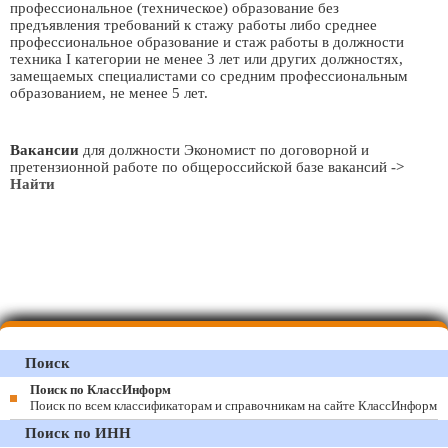
профессиональное (техническое) образование без
предъявления требований к стажу работы либо среднее
профессиональное образование и стаж работы в должности
техника I категории не менее 3 лет или других должностях,
замещаемых специалистами со средним профессиональным
образованием, не менее 5 лет.
Вакансии
для должности Экономист по договорной и
претензионной работе по общероссийской базе вакансий
->
Найти
Поиск
Поиск по КлассИнформ
Поиск по всем классификаторам и справочникам на сайте КлассИнформ
Поиск по ИНН