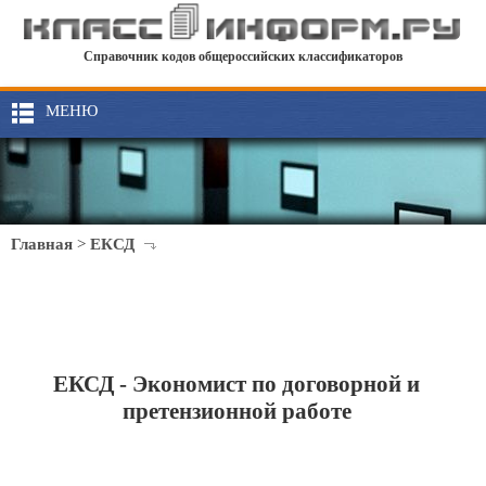
Справочник кодов общероссийских классификаторов
МЕНЮ
Главная
>
ЕКСД
ЕКСД - Экономист по договорной и
претензионной работе