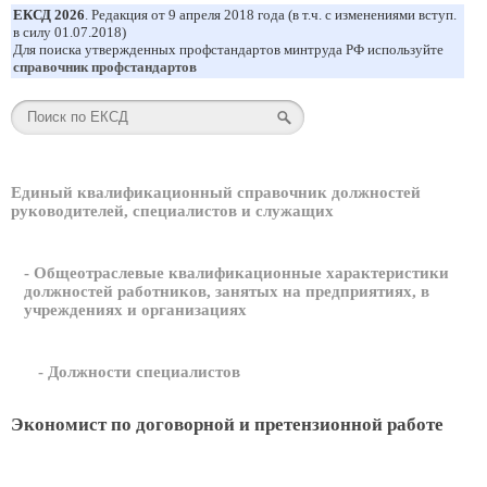
ЕКСД 2026
. Редакция от 9 апреля 2018 года (в т.ч. с изменениями вступ.
в силу 01.07.2018)
Для поиска утвержденных профстандартов минтруда РФ используйте
справочник профстандартов
Единый квалификационный справочник должностей
руководителей, специалистов и служащих
- Общеотраслевые квалификационные характеристики
должностей работников, занятых на предприятиях, в
учреждениях и организациях
- Должности специалистов
Экономист по договорной и претензионной работе