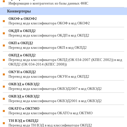
Информация о контрагентах из базы данных ФНС
Конвертеры
ОКОФ в ОКОФ2
Перевод кода классификатора ОКОФ в код ОКОФ2
ОКДП в ОКПД2
Перевод кода классификатора ОКДП в код ОКПД2
ОКП в ОКПД2
Перевод кода классификатора ОКП в код ОКПД2
ОКПД в ОКПД2
Перевод кода классификатора ОКПД (ОК 034-2007 (КПЕС 2002)) в код
ОКПД2 (ОК 034-2014 (КПЕС 2008))
ОКУН в ОКПД2
Перевод кода классификатора ОКУН в код ОКПД2
ОКВЭД в ОКВЭД2
Перевод кода классификатора ОКВЭД2007 в код ОКВЭД2
ОКВЭД в ОКВЭД2
Перевод кода классификатора ОКВЭД2001 в код ОКВЭД2
ОКАТО в ОКТМО
Перевод кода классификатора ОКАТО в код ОКТМО
ТН ВЭД в ОКПД2
Перевод кода ТН ВЭД в код классификатора ОКПД2