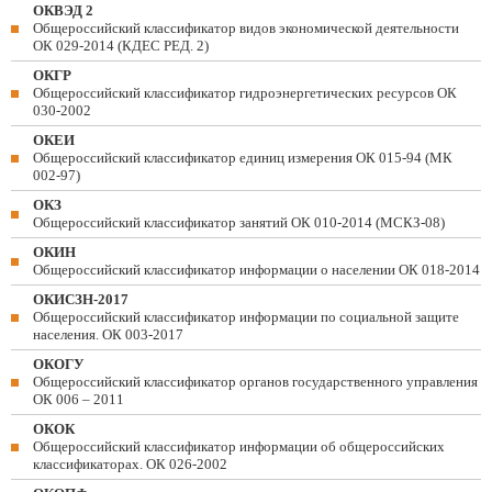
ОКВЭД 2
Общероссийский классификатор видов экономической деятельности
ОК 029-2014 (КДЕС РЕД. 2)
ОКГР
Общероссийский классификатор гидроэнергетических ресурсов ОК
030-2002
ОКЕИ
Общероссийский классификатор единиц измерения ОК 015-94 (МК
002-97)
ОКЗ
Общероссийский классификатор занятий ОК 010-2014 (МСКЗ-08)
ОКИН
Общероссийский классификатор информации о населении ОК 018-2014
ОКИСЗН-2017
Общероссийский классификатор информации по социальной защите
населения. ОК 003-2017
ОКОГУ
Общероссийский классификатор органов государственного управления
ОК 006 – 2011
ОКОК
Общероссийский классификатор информации об общероссийских
классификаторах. ОК 026-2002