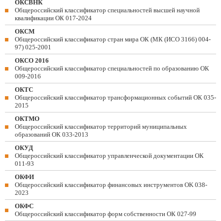
ОКСВНК
Общероссийский классификатор специальностей высшей научной
квалификации ОК 017-2024
ОКСМ
Общероссийский классификатор стран мира ОК (МК (ИСО 3166) 004-
97) 025-2001
ОКСО 2016
Общероссийский классификатор специальностей по образованию ОК
009-2016
ОКТС
Общероссийский классификатор трансформационных событий ОК 035-
2015
ОКТМО
Общероссийский классификатор территорий муниципальных
образований ОК 033-2013
ОКУД
Общероссийский классификатор управленческой документации ОК
011-93
ОКФИ
Общероссийский классификатор финансовых инструментов OK 038-
2023
ОКФС
Общероссийский классификатор форм собственности ОК 027-99