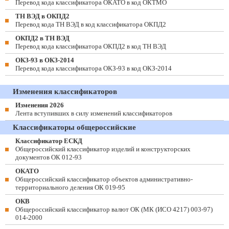
Перевод кода классификатора ОКАТО в код ОКТМО
ТН ВЭД в ОКПД2
Перевод кода ТН ВЭД в код классификатора ОКПД2
ОКПД2 в ТН ВЭД
Перевод кода классификатора ОКПД2 в код ТН ВЭД
ОКЗ-93 в ОКЗ-2014
Перевод кода классификатора ОКЗ-93 в код ОКЗ-2014
Изменения классификаторов
Изменения 2026
Лента вступивших в силу изменений классификаторов
Классификаторы общероссийские
Классификатор ЕСКД
Общероссийский классификатор изделий и конструкторских
документов ОК 012-93
ОКАТО
Общероссийский классификатор объектов административно-
территориального деления ОК 019-95
ОКВ
Общероссийский классификатор валют ОК (МК (ИСО 4217) 003-97)
014-2000