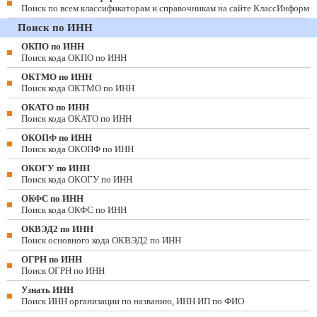
Поиск по всем классификаторам и справочникам на сайте КлассИнформ
Поиск по ИНН
ОКПО по ИНН
Поиск кода ОКПО по ИНН
ОКТМО по ИНН
Поиск кода ОКТМО по ИНН
ОКАТО по ИНН
Поиск кода ОКАТО по ИНН
ОКОПФ по ИНН
Поиск кода ОКОПФ по ИНН
ОКОГУ по ИНН
Поиск кода ОКОГУ по ИНН
ОКФС по ИНН
Поиск кода ОКФС по ИНН
ОКВЭД2 по ИНН
Поиск основного кода ОКВЭД2 по ИНН
ОГРН по ИНН
Поиск ОГРН по ИНН
Узнать ИНН
Поиск ИНН организации по названию, ИНН ИП по ФИО