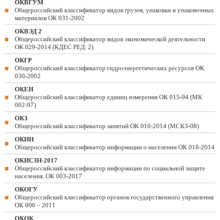
ОКВГУМ
Общероссийский классификатор видов грузов, упаковки и упаковочных
материалов ОК 031-2002
ОКВЭД 2
Общероссийский классификатор видов экономической деятельности
ОК 029-2014 (КДЕС РЕД. 2)
ОКГР
Общероссийский классификатор гидроэнергетических ресурсов ОК
030-2002
ОКЕИ
Общероссийский классификатор единиц измерения ОК 015-94 (МК
002-97)
ОКЗ
Общероссийский классификатор занятий ОК 010-2014 (МСКЗ-08)
ОКИН
Общероссийский классификатор информации о населении ОК 018-2014
ОКИСЗН-2017
Общероссийский классификатор информации по социальной защите
населения. ОК 003-2017
ОКОГУ
Общероссийский классификатор органов государственного управления
ОК 006 – 2011
ОКОК