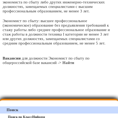
экономиста по сбыту либо других инженерно-технических
должностях, замещаемых специалистами с высшим
профессиональным образованием, не менее 3 лет.
Экономист по сбыту: высшее профессиональное
(экономическое) образование без предъявления требований к
стажу работы либо среднее профессиональное образование и
стаж работы в должности техника I категории не менее 3 лет
или других должностях, замещаемых специалистами со
средним профессиональным образованием, не менее 5 лет.
Вакансии
для должности Экономист по сбыту по
общероссийской базе вакансий
-> Найти
Поиск
Поиск по КлассИнформ