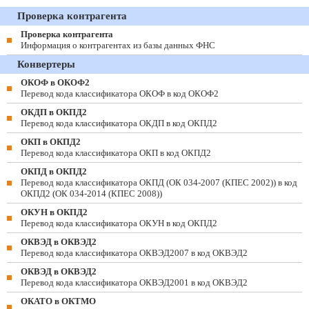
Проверка контрагента
Проверка контрагента
Информация о контрагентах из базы данных ФНС
Конвертеры
ОКОФ в ОКОФ2
Перевод кода классификатора ОКОФ в код ОКОФ2
ОКДП в ОКПД2
Перевод кода классификатора ОКДП в код ОКПД2
ОКП в ОКПД2
Перевод кода классификатора ОКП в код ОКПД2
ОКПД в ОКПД2
Перевод кода классификатора ОКПД (ОК 034-2007 (КПЕС 2002)) в код
ОКПД2 (ОК 034-2014 (КПЕС 2008))
ОКУН в ОКПД2
Перевод кода классификатора ОКУН в код ОКПД2
ОКВЭД в ОКВЭД2
Перевод кода классификатора ОКВЭД2007 в код ОКВЭД2
ОКВЭД в ОКВЭД2
Перевод кода классификатора ОКВЭД2001 в код ОКВЭД2
ОКАТО в ОКТМО