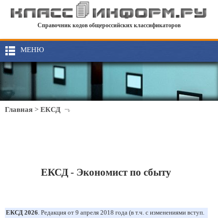
Справочник кодов общероссийских классификаторов
МЕНЮ
Главная
>
ЕКСД
ЕКСД - Экономист по сбыту
ЕКСД 2026
. Редакция от 9 апреля 2018 года (в т.ч. с изменениями вступ.