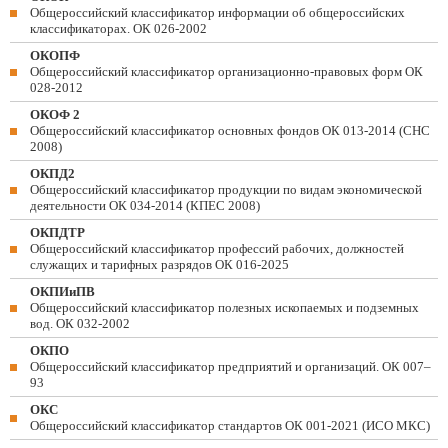
Общероссийский классификатор информации об общероссийских
классификаторах. ОК 026-2002
ОКОПФ
Общероссийский классификатор организационно-правовых форм ОК
028-2012
ОКОФ 2
Общероссийский классификатор основных фондов ОК 013-2014 (СНС
2008)
ОКПД2
Общероссийский классификатор продукции по видам экономической
деятельности ОК 034-2014 (КПЕС 2008)
ОКПДТР
Общероссийский классификатор профессий рабочих, должностей
служащих и тарифных разрядов ОК 016-2025
ОКПИиПВ
Общероссийский классификатор полезных ископаемых и подземных
вод. ОК 032-2002
ОКПО
Общероссийский классификатор предприятий и организаций. ОК 007–
93
ОКС
Общероссийский классификатор стандартов ОК 001-2021 (ИСО МКС)