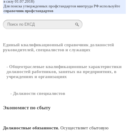
в силу 01.07.2018)
Для поиска утвержденных профстандартов минтруда РФ используйте
справочник профстандартов
Единый квалификационный справочник должностей
руководителей, специалистов и служащих
- Общеотраслевые квалификационные характеристики
должностей работников, занятых на предприятиях, в
учреждениях и организациях
- Должности специалистов
Экономист по сбыту
Должностные обязанности.
Осуществляет сбытовую