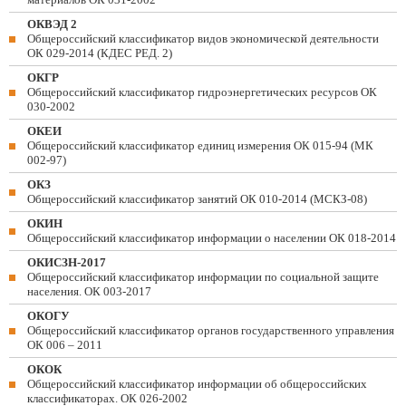
ОКВЭД 2
Общероссийский классификатор видов экономической деятельности
ОК 029-2014 (КДЕС РЕД. 2)
ОКГР
Общероссийский классификатор гидроэнергетических ресурсов ОК
030-2002
ОКЕИ
Общероссийский классификатор единиц измерения ОК 015-94 (МК
002-97)
ОКЗ
Общероссийский классификатор занятий ОК 010-2014 (МСКЗ-08)
ОКИН
Общероссийский классификатор информации о населении ОК 018-2014
ОКИСЗН-2017
Общероссийский классификатор информации по социальной защите
населения. ОК 003-2017
ОКОГУ
Общероссийский классификатор органов государственного управления
ОК 006 – 2011
ОКОК
Общероссийский классификатор информации об общероссийских
классификаторах. ОК 026-2002