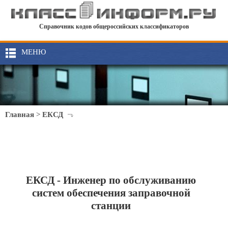
Справочник кодов общероссийских классификаторов
МЕНЮ
Главная
>
ЕКСД
ЕКСД - Инженер по обслуживанию
систем обеспечения заправочной
станции