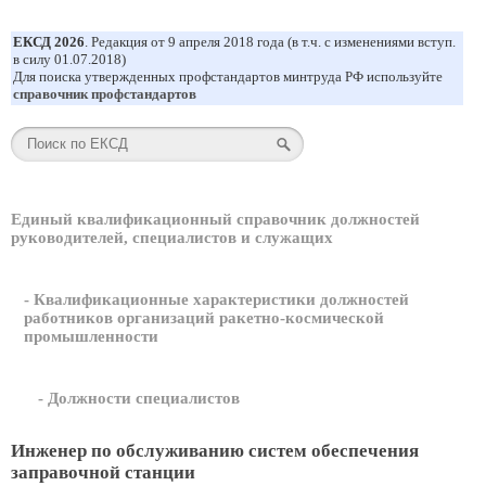
ЕКСД 2026
. Редакция от 9 апреля 2018 года (в т.ч. с изменениями вступ.
в силу 01.07.2018)
Для поиска утвержденных профстандартов минтруда РФ используйте
справочник профстандартов
Единый квалификационный справочник должностей
руководителей, специалистов и служащих
- Квалификационные характеристики должностей
работников организаций ракетно-космической
промышленности
- Должности специалистов
Инженер по обслуживанию систем обеспечения
заправочной станции