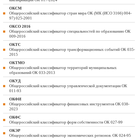
ОКСМ
Общероссийский классификатор стран мира ОК (МК (ИСО 3166) 004-
97) 025-2001
ОКСО 2016
Общероссийский классификатор специальностей по образованию ОК
009-2016
ОКТС
Общероссийский классификатор трансформационных событий ОК 035-
2015
ОКТМО
Общероссийский классификатор территорий муниципальных
образований ОК 033-2013
ОКУД
Общероссийский классификатор управленческой документации ОК
011-93
ОКФИ
Общероссийский классификатор финансовых инструментов OK 038-
2023
ОКФС
Общероссийский классификатор форм собственности ОК 027-99
ОКЭР
Общероссийский классификатор экономических регионов. ОК 024-95