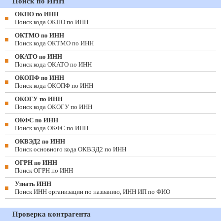
Поиск по ИНН
ОКПО по ИНН
Поиск кода ОКПО по ИНН
ОКТМО по ИНН
Поиск кода ОКТМО по ИНН
ОКАТО по ИНН
Поиск кода ОКАТО по ИНН
ОКОПФ по ИНН
Поиск кода ОКОПФ по ИНН
ОКОГУ по ИНН
Поиск кода ОКОГУ по ИНН
ОКФС по ИНН
Поиск кода ОКФС по ИНН
ОКВЭД2 по ИНН
Поиск основного кода ОКВЭД2 по ИНН
ОГРН по ИНН
Поиск ОГРН по ИНН
Узнать ИНН
Поиск ИНН организации по названию, ИНН ИП по ФИО
Проверка контрагента