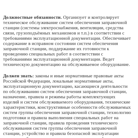
Должностные обязанности.
Организует и контролирует
техническое обслуживание систем обеспечения заправочной
станции (системы электроснабжения, вентиляции, средства
связи, грузоподъёмных механизмов и т.п.) в соответствии с
требованиями эксплуатационной документации. Обеспечивает
содержание в исправном состоянии систем обеспечения
заправочной станции, поддержание их готовности к
проведению специальных работ в соответствии с
требованиями эксплуатационной документации. Ведет
техническую документацию на обслуживаемое оборудование.
Должен знать:
законы и иные нормативные правовые акты
Российской Федерации, локальные нормативные акты,
эксплуатационную документацию, касающиеся деятельности
по обслуживанию систем обеспечения заправочной станции,
назначение, правила и режимы работы комплектующих
изделий и систем обслуживаемого оборудования, технические
характеристики, конструктивные особенности обслуживаемых
систем группы обеспечения заправочной станции, технологию
подготовки и правила выполнения специальных работ на
заправочной станции, правила проведения технического
обслуживания систем группы обеспечения заправочной
станции, устройство и правила безопасной эксплуатации