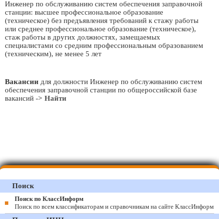
Инженер по обслуживанию систем обеспечения заправочной
станции: высшее профессиональное образование
(техническое) без предъявления требований к стажу работы
или среднее профессиональное образование (техническое),
стаж работы в других должностях, замещаемых
специалистами со средним профессиональным образованием
(техническим), не менее 5 лет
Вакансии
для должности Инженер по обслуживанию систем
обеспечения заправочной станции по общероссийской базе
вакансий
-> Найти
Поиск
Поиск по КлассИнформ
Поиск по всем классификаторам и справочникам на сайте КлассИнформ