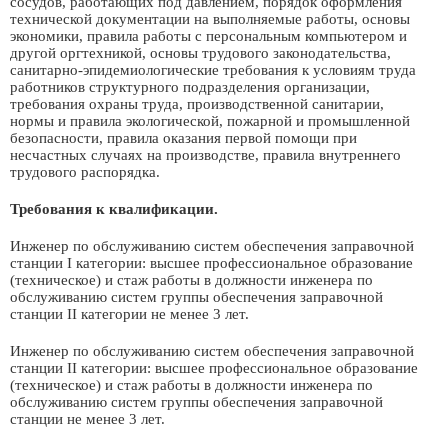
сосудов, работающих под давлением, порядок оформления
технической документации на выполняемые работы, основы
экономики, правила работы с персональным компьютером и
другой оргтехникой, основы трудового законодательства,
санитарно-эпидемиологические требования к условиям труда
работников структурного подразделения организации,
требования охраны труда, производственной санитарии,
нормы и правила экологической, пожарной и промышленной
безопасности, правила оказания первой помощи при
несчастных случаях на производстве, правила внутреннего
трудового распорядка.
Требования к квалификации.
Инженер по обслуживанию систем обеспечения заправочной
станции I категории: высшее профессиональное образование
(техническое) и стаж работы в должности инженера по
обслуживанию систем группы обеспечения заправочной
станции II категории не менее 3 лет.
Инженер по обслуживанию систем обеспечения заправочной
станции II категории: высшее профессиональное образование
(техническое) и стаж работы в должности инженера по
обслуживанию систем группы обеспечения заправочной
станции не менее 3 лет.