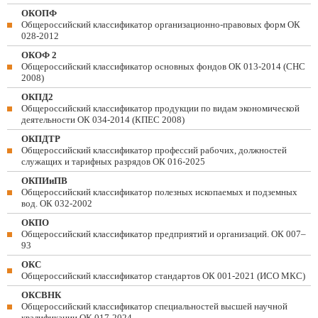
ОКОПФ
Общероссийский классификатор организационно-правовых форм ОК
028-2012
ОКОФ 2
Общероссийский классификатор основных фондов ОК 013-2014 (СНС
2008)
ОКПД2
Общероссийский классификатор продукции по видам экономической
деятельности ОК 034-2014 (КПЕС 2008)
ОКПДТР
Общероссийский классификатор профессий рабочих, должностей
служащих и тарифных разрядов ОК 016-2025
ОКПИиПВ
Общероссийский классификатор полезных ископаемых и подземных
вод. ОК 032-2002
ОКПО
Общероссийский классификатор предприятий и организаций. ОК 007–
93
ОКС
Общероссийский классификатор стандартов ОК 001-2021 (ИСО МКС)
ОКСВНК
Общероссийский классификатор специальностей высшей научной
квалификации ОК 017-2024