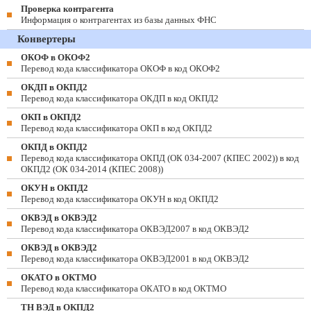
Проверка контрагента
Информация о контрагентах из базы данных ФНС
Конвертеры
ОКОФ в ОКОФ2
Перевод кода классификатора ОКОФ в код ОКОФ2
ОКДП в ОКПД2
Перевод кода классификатора ОКДП в код ОКПД2
ОКП в ОКПД2
Перевод кода классификатора ОКП в код ОКПД2
ОКПД в ОКПД2
Перевод кода классификатора ОКПД (ОК 034-2007 (КПЕС 2002)) в код
ОКПД2 (ОК 034-2014 (КПЕС 2008))
ОКУН в ОКПД2
Перевод кода классификатора ОКУН в код ОКПД2
ОКВЭД в ОКВЭД2
Перевод кода классификатора ОКВЭД2007 в код ОКВЭД2
ОКВЭД в ОКВЭД2
Перевод кода классификатора ОКВЭД2001 в код ОКВЭД2
ОКАТО в ОКТМО
Перевод кода классификатора ОКАТО в код ОКТМО
ТН ВЭД в ОКПД2