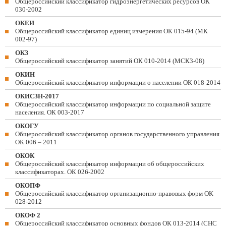
Общероссийский классификатор гидроэнергетических ресурсов ОК
030-2002
ОКЕИ
Общероссийский классификатор единиц измерения ОК 015-94 (МК
002-97)
ОКЗ
Общероссийский классификатор занятий ОК 010-2014 (МСКЗ-08)
ОКИН
Общероссийский классификатор информации о населении ОК 018-2014
ОКИСЗН-2017
Общероссийский классификатор информации по социальной защите
населения. ОК 003-2017
ОКОГУ
Общероссийский классификатор органов государственного управления
ОК 006 – 2011
ОКОК
Общероссийский классификатор информации об общероссийских
классификаторах. ОК 026-2002
ОКОПФ
Общероссийский классификатор организационно-правовых форм ОК
028-2012
ОКОФ 2
Общероссийский классификатор основных фондов ОК 013-2014 (СНС