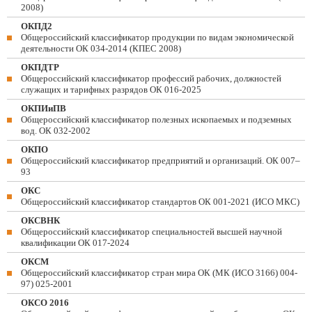
2008)
ОКПД2
Общероссийский классификатор продукции по видам экономической
деятельности ОК 034-2014 (КПЕС 2008)
ОКПДТР
Общероссийский классификатор профессий рабочих, должностей
служащих и тарифных разрядов ОК 016-2025
ОКПИиПВ
Общероссийский классификатор полезных ископаемых и подземных
вод. ОК 032-2002
ОКПО
Общероссийский классификатор предприятий и организаций. ОК 007–
93
ОКС
Общероссийский классификатор стандартов ОК 001-2021 (ИСО МКС)
ОКСВНК
Общероссийский классификатор специальностей высшей научной
квалификации ОК 017-2024
ОКСМ
Общероссийский классификатор стран мира ОК (МК (ИСО 3166) 004-
97) 025-2001
ОКСО 2016