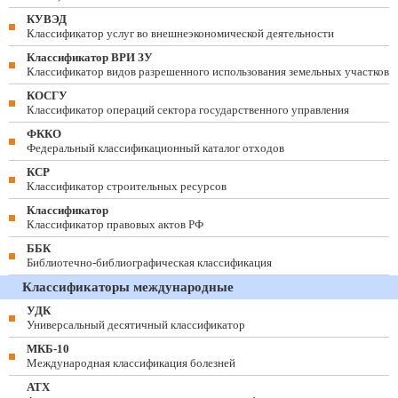
КУВЭД
Классификатор услуг во внешнеэкономической деятельности
Классификатор ВРИ ЗУ
Классификатор видов разрешенного использования земельных участков
КОСГУ
Классификатор операций сектора государственного управления
ФККО
Федеральный классификационный каталог отходов
КСР
Классификатор строительных ресурсов
Классификатор
Классификатор правовых актов РФ
ББК
Библиотечно-библиографическая классификация
Классификаторы международные
УДК
Универсальный десятичный классификатор
МКБ-10
Международная классификация болезней
АТХ