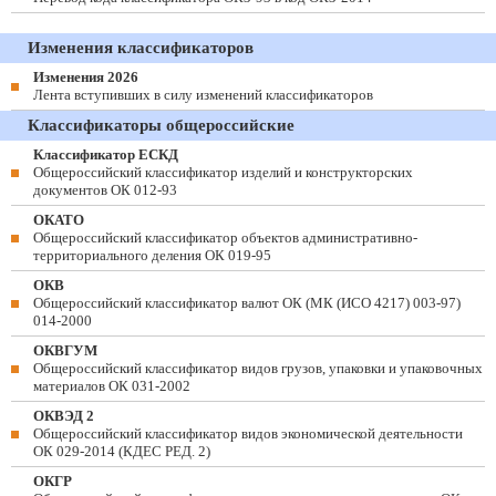
Изменения классификаторов
Изменения 2026
Лента вступивших в силу изменений классификаторов
Классификаторы общероссийские
Классификатор ЕСКД
Общероссийский классификатор изделий и конструкторских
документов ОК 012-93
ОКАТО
Общероссийский классификатор объектов административно-
территориального деления ОК 019-95
ОКВ
Общероссийский классификатор валют ОК (МК (ИСО 4217) 003-97)
014-2000
ОКВГУМ
Общероссийский классификатор видов грузов, упаковки и упаковочных
материалов ОК 031-2002
ОКВЭД 2
Общероссийский классификатор видов экономической деятельности
ОК 029-2014 (КДЕС РЕД. 2)
ОКГР