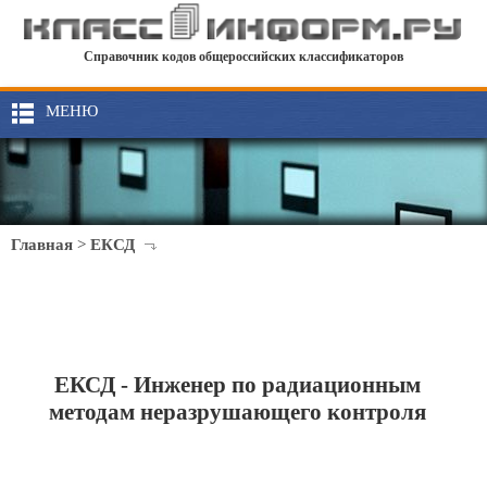
Справочник кодов общероссийских классификаторов
МЕНЮ
Главная
>
ЕКСД
ЕКСД - Инженер по радиационным
методам неразрушающего контроля