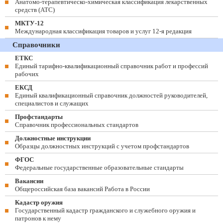
Анатомо-терапевтическо-химическая классификация лекарственных
средств (ATC)
МКТУ-12
Международная классификация товаров и услуг 12-я редакция
Справочники
ЕТКС
Единый тарифно-квалификационный справочник работ и профессий
рабочих
ЕКСД
Единый квалификационный справочник должностей руководителей,
специалистов и служащих
Профстандарты
Справочник профессиональных стандартов
Должностные инструкции
Образцы должностных инструкций с учетом профстандартов
ФГОС
Федеральные государственные образовательные стандарты
Вакансии
Общероссийская база вакансий Работа в России
Кадастр оружия
Государственный кадастр гражданского и служебного оружия и
патронов к нему