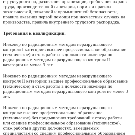
структурного подразделения организации, требования охраны
труда, производственной санитарии, нормы и правила
экологической, пожарной и промышленной безопасности,
правила оказания первой помощи при несчастных случаях на
производстве, правила внутреннего трудового распорядка.
Требования к квалификации.
Инженер по радиационным методам неразрушающего
контроля I категории: высшее профессиональное образование
(техническое) и стаж работы в должности инженера по
радиационным методам неразрушающего контроля II
категории не менее 3 лет.
Инженер по радиационным методам неразрушающего
контроля II категории: высшее профессиональное образование
(техническое) и стаж работы в должности инженера по
радиационным методам неразрушающего контроля не менее 3
лет.
Инженер по радиационным методам неразрушающего
контроля: высшее профессиональное образование
(техническое) без предъявления требований к стажу работы
или среднее профессиональное образование (техническое),
стаж работы в других должностях, замещаемых
специалистами со средним профессиональным образованием