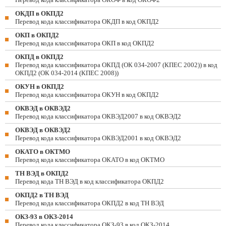
ОКДП в ОКПД2
Перевод кода классификатора ОКДП в код ОКПД2
ОКП в ОКПД2
Перевод кода классификатора ОКП в код ОКПД2
ОКПД в ОКПД2
Перевод кода классификатора ОКПД (ОК 034-2007 (КПЕС 2002)) в код
ОКПД2 (ОК 034-2014 (КПЕС 2008))
ОКУН в ОКПД2
Перевод кода классификатора ОКУН в код ОКПД2
ОКВЭД в ОКВЭД2
Перевод кода классификатора ОКВЭД2007 в код ОКВЭД2
ОКВЭД в ОКВЭД2
Перевод кода классификатора ОКВЭД2001 в код ОКВЭД2
ОКАТО в ОКТМО
Перевод кода классификатора ОКАТО в код ОКТМО
ТН ВЭД в ОКПД2
Перевод кода ТН ВЭД в код классификатора ОКПД2
ОКПД2 в ТН ВЭД
Перевод кода классификатора ОКПД2 в код ТН ВЭД
ОКЗ-93 в ОКЗ-2014
Перевод кода классификатора ОКЗ-93 в код ОКЗ-2014