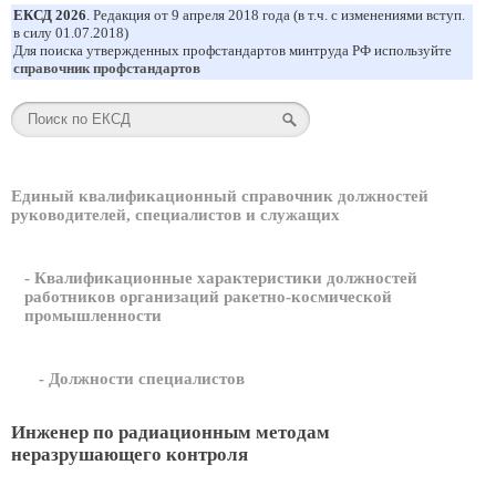
ЕКСД 2026
. Редакция от 9 апреля 2018 года (в т.ч. с изменениями вступ.
в силу 01.07.2018)
Для поиска утвержденных профстандартов минтруда РФ используйте
справочник профстандартов
Единый квалификационный справочник должностей
руководителей, специалистов и служащих
- Квалификационные характеристики должностей
работников организаций ракетно-космической
промышленности
- Должности специалистов
Инженер по радиационным методам
неразрушающего контроля