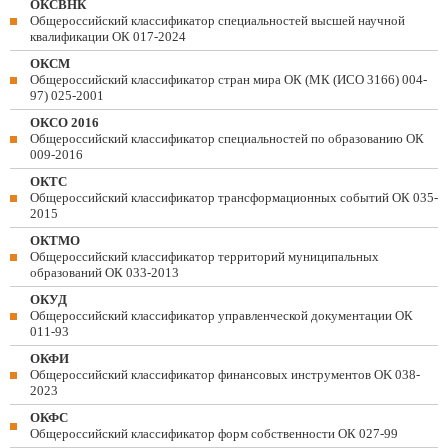
ОКСВНК
Общероссийский классификатор специальностей высшей научной
квалификации ОК 017-2024
ОКСМ
Общероссийский классификатор стран мира ОК (МК (ИСО 3166) 004-
97) 025-2001
ОКСО 2016
Общероссийский классификатор специальностей по образованию ОК
009-2016
ОКТС
Общероссийский классификатор трансформационных событий ОК 035-
2015
ОКТМО
Общероссийский классификатор территорий муниципальных
образований ОК 033-2013
ОКУД
Общероссийский классификатор управленческой документации ОК
011-93
ОКФИ
Общероссийский классификатор финансовых инструментов OK 038-
2023
ОКФС
Общероссийский классификатор форм собственности ОК 027-99