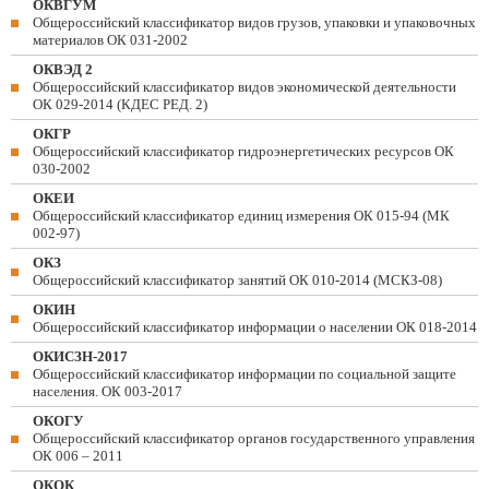
ОКВГУМ
Общероссийский классификатор видов грузов, упаковки и упаковочных
материалов ОК 031-2002
ОКВЭД 2
Общероссийский классификатор видов экономической деятельности
ОК 029-2014 (КДЕС РЕД. 2)
ОКГР
Общероссийский классификатор гидроэнергетических ресурсов ОК
030-2002
ОКЕИ
Общероссийский классификатор единиц измерения ОК 015-94 (МК
002-97)
ОКЗ
Общероссийский классификатор занятий ОК 010-2014 (МСКЗ-08)
ОКИН
Общероссийский классификатор информации о населении ОК 018-2014
ОКИСЗН-2017
Общероссийский классификатор информации по социальной защите
населения. ОК 003-2017
ОКОГУ
Общероссийский классификатор органов государственного управления
ОК 006 – 2011
ОКОК