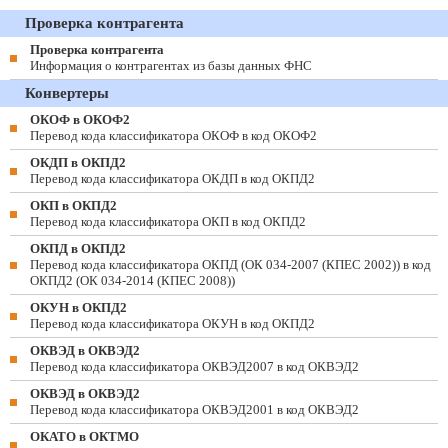
Проверка контрагента
Проверка контрагента
Информация о контрагентах из базы данных ФНС
Конвертеры
ОКОФ в ОКОФ2
Перевод кода классификатора ОКОФ в код ОКОФ2
ОКДП в ОКПД2
Перевод кода классификатора ОКДП в код ОКПД2
ОКП в ОКПД2
Перевод кода классификатора ОКП в код ОКПД2
ОКПД в ОКПД2
Перевод кода классификатора ОКПД (ОК 034-2007 (КПЕС 2002)) в код
ОКПД2 (ОК 034-2014 (КПЕС 2008))
ОКУН в ОКПД2
Перевод кода классификатора ОКУН в код ОКПД2
ОКВЭД в ОКВЭД2
Перевод кода классификатора ОКВЭД2007 в код ОКВЭД2
ОКВЭД в ОКВЭД2
Перевод кода классификатора ОКВЭД2001 в код ОКВЭД2
ОКАТО в ОКТМО