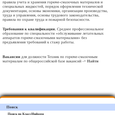
правила учета и хранения горюче-смазочных материалов и
специальных жидкостей, порядок оформления технической
документации, основы экономики, организации производства,
труда и управления, основы трудового законодательства,
правила по охране труда и пожарной безопасности.
Требования к квалификации.
Среднее профессиональное
образование по специальности «обслуживание летательных
аппаратов горюче-смазочными материалами» без
предъявления требований к стажу работы.
Вакансии
для должности Техник по горюче-смазочным
материалам по общероссийской базе вакансий
-> Найти
Поиск
Поиск по КлассИнформ