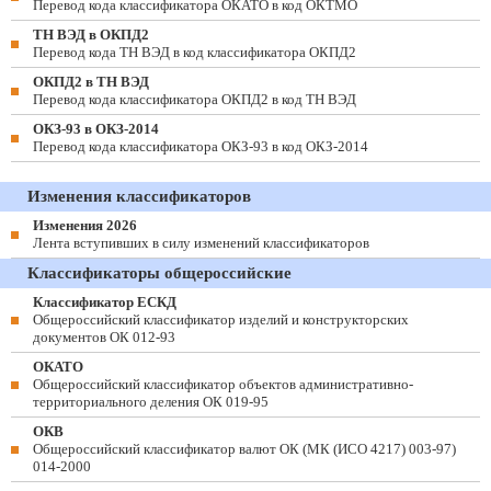
Перевод кода классификатора ОКАТО в код ОКТМО
ТН ВЭД в ОКПД2
Перевод кода ТН ВЭД в код классификатора ОКПД2
ОКПД2 в ТН ВЭД
Перевод кода классификатора ОКПД2 в код ТН ВЭД
ОКЗ-93 в ОКЗ-2014
Перевод кода классификатора ОКЗ-93 в код ОКЗ-2014
Изменения классификаторов
Изменения 2026
Лента вступивших в силу изменений классификаторов
Классификаторы общероссийские
Классификатор ЕСКД
Общероссийский классификатор изделий и конструкторских
документов ОК 012-93
ОКАТО
Общероссийский классификатор объектов административно-
территориального деления ОК 019-95
ОКВ
Общероссийский классификатор валют ОК (МК (ИСО 4217) 003-97)
014-2000