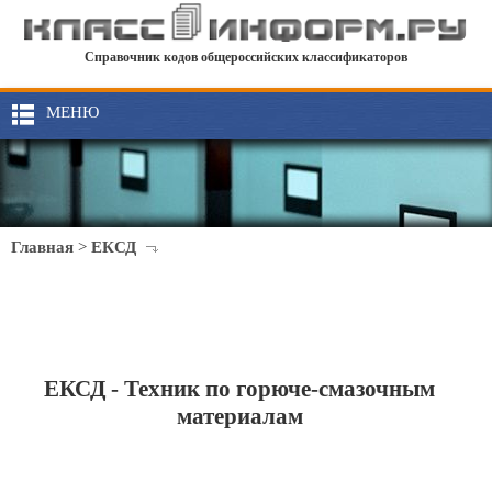
Справочник кодов общероссийских классификаторов
МЕНЮ
Главная
>
ЕКСД
ЕКСД - Техник по горюче-смазочным
материалам