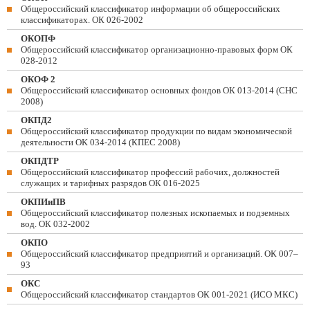
Общероссийский классификатор информации об общероссийских
классификаторах. ОК 026-2002
ОКОПФ
Общероссийский классификатор организационно-правовых форм ОК
028-2012
ОКОФ 2
Общероссийский классификатор основных фондов ОК 013-2014 (СНС
2008)
ОКПД2
Общероссийский классификатор продукции по видам экономической
деятельности ОК 034-2014 (КПЕС 2008)
ОКПДТР
Общероссийский классификатор профессий рабочих, должностей
служащих и тарифных разрядов ОК 016-2025
ОКПИиПВ
Общероссийский классификатор полезных ископаемых и подземных
вод. ОК 032-2002
ОКПО
Общероссийский классификатор предприятий и организаций. ОК 007–
93
ОКС
Общероссийский классификатор стандартов ОК 001-2021 (ИСО МКС)