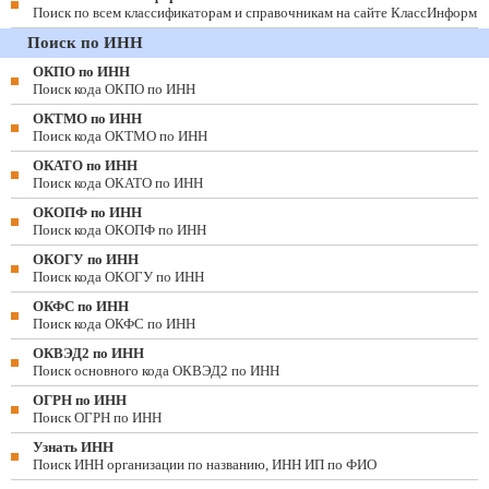
Поиск по всем классификаторам и справочникам на сайте КлассИнформ
Поиск по ИНН
ОКПО по ИНН
Поиск кода ОКПО по ИНН
ОКТМО по ИНН
Поиск кода ОКТМО по ИНН
ОКАТО по ИНН
Поиск кода ОКАТО по ИНН
ОКОПФ по ИНН
Поиск кода ОКОПФ по ИНН
ОКОГУ по ИНН
Поиск кода ОКОГУ по ИНН
ОКФС по ИНН
Поиск кода ОКФС по ИНН
ОКВЭД2 по ИНН
Поиск основного кода ОКВЭД2 по ИНН
ОГРН по ИНН
Поиск ОГРН по ИНН
Узнать ИНН
Поиск ИНН организации по названию, ИНН ИП по ФИО