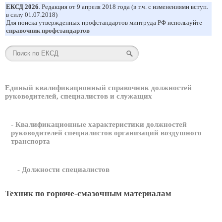
ЕКСД 2026
. Редакция от 9 апреля 2018 года (в т.ч. с изменениями вступ.
в силу 01.07.2018)
Для поиска утвержденных профстандартов минтруда РФ используйте
справочник профстандартов
Единый квалификационный справочник должностей
руководителей, специалистов и служащих
- Квалификационные характеристики должностей
руководителей специалистов организаций воздушного
транспорта
- Должности специалистов
Техник по горюче-смазочным материалам