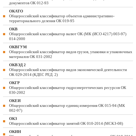
документов ОК 012-93
ОКАТО
Общероссийский классификатор объектов административно-
территориального деления ОК 019-95
ОКВ
Общероссийский классификатор валют ОК (МК (ИСО 4217) 003-97)
014-2000
ОКВГУМ
Общероссийский классификатор видов грузов, упаковки и упаковочных
материалов ОК 031-2002
ОКВЭД 2
Общероссийский классификатор видов экономической деятельности
ОК 029-2014 (КДЕС РЕД. 2)
ОКГР
Общероссийский классификатор гидроэнергетических ресурсов ОК
030-2002
ОКЕИ
Общероссийский классификатор единиц измерения ОК 015-94 (МК
002-97)
ОКЗ
Общероссийский классификатор занятий ОК 010-2014 (МСКЗ-08)
ОКИН