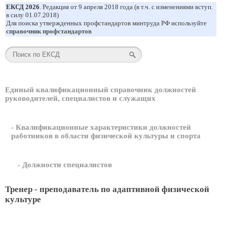
ЕКСД 2026
. Редакция от 9 апреля 2018 года (в т.ч. с изменениями вступ.
в силу 01.07.2018)
Для поиска утвержденных профстандартов минтруда РФ используйте
справочник профстандартов
Единый квалификационный справочник должностей
руководителей, специалистов и служащих
- Квалификационные характеристики должностей
работников в области физической культуры и спорта
- Должности специалистов
Тренер - преподаватель по адаптивной физической
культуре