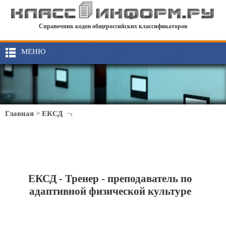
Справочник кодов общероссийских классификаторов
МЕНЮ
Главная
>
ЕКСД
ЕКСД - Тренер - преподаватель по
адаптивной физической культуре