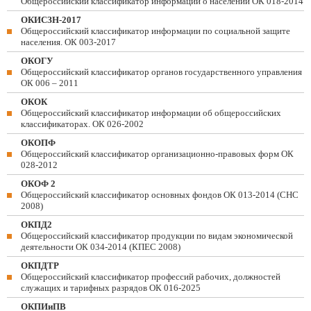
Общероссийский классификатор информации о населении ОК 018-2014
ОКИСЗН-2017
Общероссийский классификатор информации по социальной защите
населения. ОК 003-2017
ОКОГУ
Общероссийский классификатор органов государственного управления
ОК 006 – 2011
ОКОК
Общероссийский классификатор информации об общероссийских
классификаторах. ОК 026-2002
ОКОПФ
Общероссийский классификатор организационно-правовых форм ОК
028-2012
ОКОФ 2
Общероссийский классификатор основных фондов ОК 013-2014 (СНС
2008)
ОКПД2
Общероссийский классификатор продукции по видам экономической
деятельности ОК 034-2014 (КПЕС 2008)
ОКПДТР
Общероссийский классификатор профессий рабочих, должностей
служащих и тарифных разрядов ОК 016-2025
ОКПИиПВ