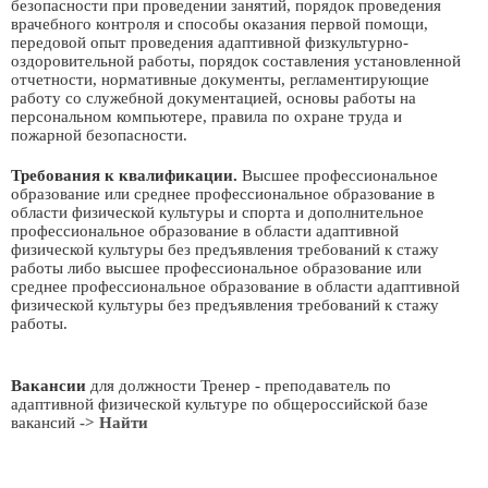
безопасности при проведении занятий, порядок проведения
врачебного контроля и способы оказания первой помощи,
передовой опыт проведения адаптивной физкультурно-
оздоровительной работы, порядок составления установленной
отчетности, нормативные документы, регламентирующие
работу со служебной документацией, основы работы на
персональном компьютере, правила по охране труда и
пожарной безопасности.
Требования к квалификации.
Высшее профессиональное
образование или среднее профессиональное образование в
области физической культуры и спорта и дополнительное
профессиональное образование в области адаптивной
физической культуры без предъявления требований к стажу
работы либо высшее профессиональное образование или
среднее профессиональное образование в области адаптивной
физической культуры без предъявления требований к стажу
работы.
Вакансии
для должности Тренер - преподаватель по
адаптивной физической культуре по общероссийской базе
вакансий
-> Найти