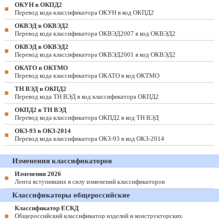
ОКУН в ОКПД2
Перевод кода классификатора ОКУН в код ОКПД2
ОКВЭД в ОКВЭД2
Перевод кода классификатора ОКВЭД2007 в код ОКВЭД2
ОКВЭД в ОКВЭД2
Перевод кода классификатора ОКВЭД2001 в код ОКВЭД2
ОКАТО в ОКТМО
Перевод кода классификатора ОКАТО в код ОКТМО
ТН ВЭД в ОКПД2
Перевод кода ТН ВЭД в код классификатора ОКПД2
ОКПД2 в ТН ВЭД
Перевод кода классификатора ОКПД2 в код ТН ВЭД
ОКЗ-93 в ОКЗ-2014
Перевод кода классификатора ОКЗ-93 в код ОКЗ-2014
Изменения классификаторов
Изменения 2026
Лента вступивших в силу изменений классификаторов
Классификаторы общероссийские
Классификатор ЕСКД
Общероссийский классификатор изделий и конструкторских