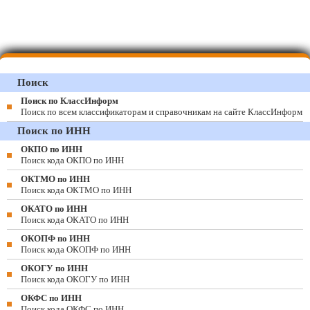
Поиск
Поиск по КлассИнформ
Поиск по всем классификаторам и справочникам на сайте КлассИнформ
Поиск по ИНН
ОКПО по ИНН
Поиск кода ОКПО по ИНН
ОКТМО по ИНН
Поиск кода ОКТМО по ИНН
ОКАТО по ИНН
Поиск кода ОКАТО по ИНН
ОКОПФ по ИНН
Поиск кода ОКОПФ по ИНН
ОКОГУ по ИНН
Поиск кода ОКОГУ по ИНН
ОКФС по ИНН
Поиск кода ОКФС по ИНН