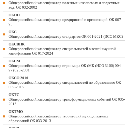
Общероссийский классификатор полезных ископаемых и подземных
вод. ОК 032-2002
ОКПО
Общероссийский классификатор предприятий и организаций. ОК 007–
93
ОКС
Общероссийский классификатор стандартов ОК 001-2021 (ИСО МКС)
ОКСВНК
Общероссийский классификатор специальностей высшей научной
квалификации ОК 017-2024
ОКСМ
Общероссийский классификатор стран мира ОК (МК (ИСО 3166) 004-
97) 025-2001
ОКСО 2016
Общероссийский классификатор специальностей по образованию ОК
009-2016
ОКТС
Общероссийский классификатор трансформационных событий ОК 035-
2015
ОКТМО
Общероссийский классификатор территорий муниципальных
образований ОК 033-2013