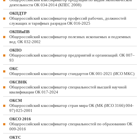
деятельности ОК 034-2014 (КПЕС 2008)
ОКПДТР
Общероссийский классификатор профессий рабочих, должностей
служащих и тарифных разрядов ОК 016-2025
ОКПИиПВ
Общероссийский классификатор полезных ископаемых и подземных
вод. ОК 032-2002
ОКПО
Общероссийский классификатор предприятий и организаций. ОК 007–
93
ОКС
Общероссийский классификатор стандартов ОК 001-2021 (ИСО МКС)
ОКСВНК
Общероссийский классификатор специальностей высшей научной
квалификации ОК 017-2024
ОКСМ
Общероссийский классификатор стран мира ОК (МК (ИСО 3166) 004-
97) 025-2001
ОКСО 2016
Общероссийский классификатор специальностей по образованию ОК
009-2016
ОКТС