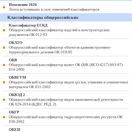
Изменения 2026
Лента вступивших в силу изменений классификаторов
Классификаторы общероссийские
Классификатор ЕСКД
Общероссийский классификатор изделий и конструкторских
документов ОК 012-93
ОКАТО
Общероссийский классификатор объектов административно-
территориального деления ОК 019-95
ОКВ
Общероссийский классификатор валют ОК (МК (ИСО 4217) 003-97)
014-2000
ОКВГУМ
Общероссийский классификатор видов грузов, упаковки и упаковочных
материалов ОК 031-2002
ОКВЭД 2
Общероссийский классификатор видов экономической деятельности
ОК 029-2014 (КДЕС РЕД. 2)
ОКГР
Общероссийский классификатор гидроэнергетических ресурсов ОК
030-2002
ОКЕИ