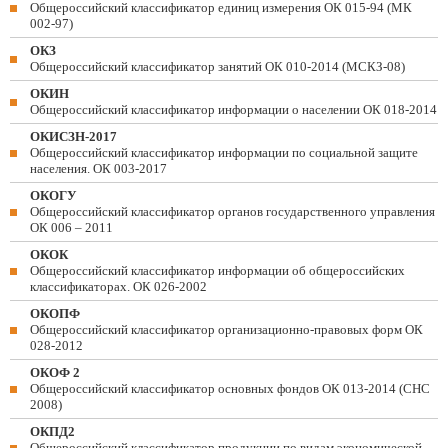
Общероссийский классификатор единиц измерения ОК 015-94 (МК
002-97)
ОКЗ
Общероссийский классификатор занятий ОК 010-2014 (МСКЗ-08)
ОКИН
Общероссийский классификатор информации о населении ОК 018-2014
ОКИСЗН-2017
Общероссийский классификатор информации по социальной защите
населения. ОК 003-2017
ОКОГУ
Общероссийский классификатор органов государственного управления
ОК 006 – 2011
ОКОК
Общероссийский классификатор информации об общероссийских
классификаторах. ОК 026-2002
ОКОПФ
Общероссийский классификатор организационно-правовых форм ОК
028-2012
ОКОФ 2
Общероссийский классификатор основных фондов ОК 013-2014 (СНС
2008)
ОКПД2
Общероссийский классификатор продукции по видам экономической