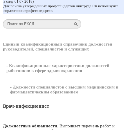
в силу 01.07.2018)
Для поиска утвержденных профстандартов минтруда РФ используйте
справочник профстандартов
Единый квалификационный справочник должностей
руководителей, специалистов и служащих
- Квалификационные характеристики должностей
работников в сфере здравоохранения
- Должности специалистов с высшим медицинским и
фармацевтическим образованием
Врач-инфекционист
Должностные обязанности.
Выполняет перечень работ и