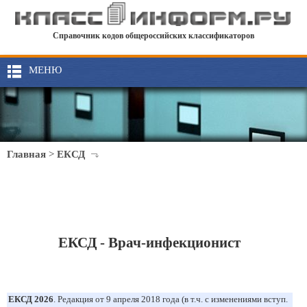
Справочник кодов общероссийских классификаторов
МЕНЮ
Главная
>
ЕКСД
ЕКСД - Врач-инфекционист
ЕКСД 2026
. Редакция от 9 апреля 2018 года (в т.ч. с изменениями вступ.