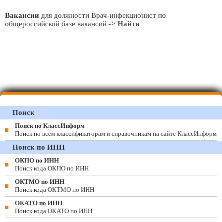
Вакансии
для должности Врач-инфекционист по
общероссийской базе вакансий
-> Найти
Поиск
Поиск по КлассИнформ
Поиск по всем классификаторам и справочникам на сайте КлассИнформ
Поиск по ИНН
ОКПО по ИНН
Поиск кода ОКПО по ИНН
ОКТМО по ИНН
Поиск кода ОКТМО по ИНН
ОКАТО по ИНН
Поиск кода ОКАТО по ИНН