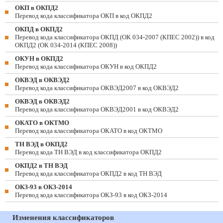
ОКП в ОКПД2
Перевод кода классификатора ОКП в код ОКПД2
ОКПД в ОКПД2
Перевод кода классификатора ОКПД (ОК 034-2007 (КПЕС 2002)) в код
ОКПД2 (ОК 034-2014 (КПЕС 2008))
ОКУН в ОКПД2
Перевод кода классификатора ОКУН в код ОКПД2
ОКВЭД в ОКВЭД2
Перевод кода классификатора ОКВЭД2007 в код ОКВЭД2
ОКВЭД в ОКВЭД2
Перевод кода классификатора ОКВЭД2001 в код ОКВЭД2
ОКАТО в ОКТМО
Перевод кода классификатора ОКАТО в код ОКТМО
ТН ВЭД в ОКПД2
Перевод кода ТН ВЭД в код классификатора ОКПД2
ОКПД2 в ТН ВЭД
Перевод кода классификатора ОКПД2 в код ТН ВЭД
ОКЗ-93 в ОКЗ-2014
Перевод кода классификатора ОКЗ-93 в код ОКЗ-2014
Изменения классификаторов