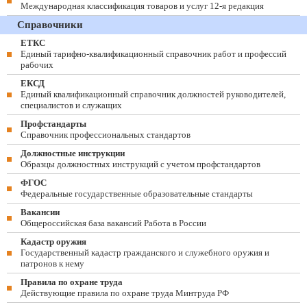
Международная классификация товаров и услуг 12-я редакция
Справочники
ЕТКС
Единый тарифно-квалификационный справочник работ и профессий
рабочих
ЕКСД
Единый квалификационный справочник должностей руководителей,
специалистов и служащих
Профстандарты
Справочник профессиональных стандартов
Должностные инструкции
Образцы должностных инструкций с учетом профстандартов
ФГОС
Федеральные государственные образовательные стандарты
Вакансии
Общероссийская база вакансий Работа в России
Кадастр оружия
Государственный кадастр гражданского и служебного оружия и
патронов к нему
Правила по охране труда
Действующие правила по охране труда Минтруда РФ