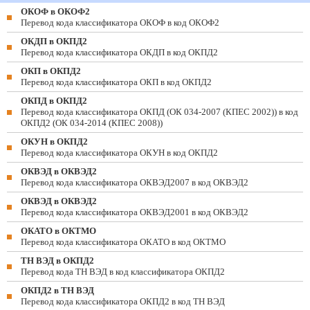
ОКОФ в ОКОФ2
Перевод кода классификатора ОКОФ в код ОКОФ2
ОКДП в ОКПД2
Перевод кода классификатора ОКДП в код ОКПД2
ОКП в ОКПД2
Перевод кода классификатора ОКП в код ОКПД2
ОКПД в ОКПД2
Перевод кода классификатора ОКПД (ОК 034-2007 (КПЕС 2002)) в код
ОКПД2 (ОК 034-2014 (КПЕС 2008))
ОКУН в ОКПД2
Перевод кода классификатора ОКУН в код ОКПД2
ОКВЭД в ОКВЭД2
Перевод кода классификатора ОКВЭД2007 в код ОКВЭД2
ОКВЭД в ОКВЭД2
Перевод кода классификатора ОКВЭД2001 в код ОКВЭД2
ОКАТО в ОКТМО
Перевод кода классификатора ОКАТО в код ОКТМО
ТН ВЭД в ОКПД2
Перевод кода ТН ВЭД в код классификатора ОКПД2
ОКПД2 в ТН ВЭД
Перевод кода классификатора ОКПД2 в код ТН ВЭД