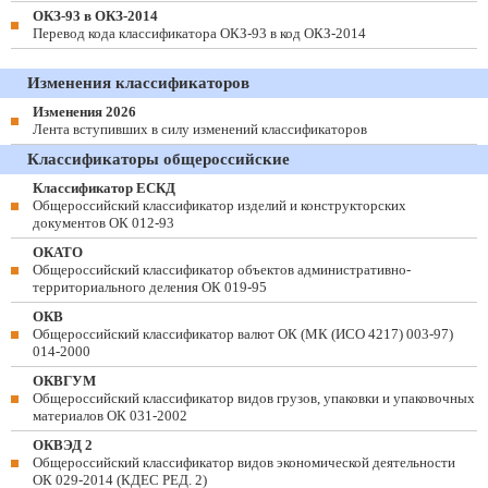
ОКЗ-93 в ОКЗ-2014
Перевод кода классификатора ОКЗ-93 в код ОКЗ-2014
Изменения классификаторов
Изменения 2026
Лента вступивших в силу изменений классификаторов
Классификаторы общероссийские
Классификатор ЕСКД
Общероссийский классификатор изделий и конструкторских
документов ОК 012-93
ОКАТО
Общероссийский классификатор объектов административно-
территориального деления ОК 019-95
ОКВ
Общероссийский классификатор валют ОК (МК (ИСО 4217) 003-97)
014-2000
ОКВГУМ
Общероссийский классификатор видов грузов, упаковки и упаковочных
материалов ОК 031-2002
ОКВЭД 2
Общероссийский классификатор видов экономической деятельности
ОК 029-2014 (КДЕС РЕД. 2)