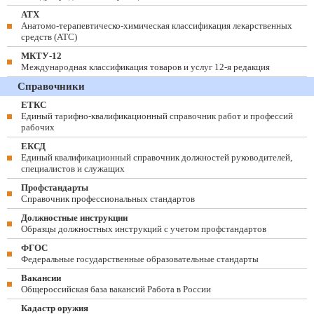
АТХ
Анатомо-терапевтическо-химическая классификация лекарственных
средств (ATC)
МКТУ-12
Международная классификация товаров и услуг 12-я редакция
Справочники
ЕТКС
Единый тарифно-квалификационный справочник работ и профессий
рабочих
ЕКСД
Единый квалификационный справочник должностей руководителей,
специалистов и служащих
Профстандарты
Справочник профессиональных стандартов
Должностные инструкции
Образцы должностных инструкций с учетом профстандартов
ФГОС
Федеральные государственные образовательные стандарты
Вакансии
Общероссийская база вакансий Работа в России
Кадастр оружия