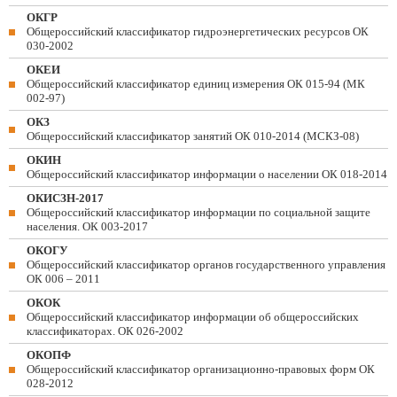
ОКГР
Общероссийский классификатор гидроэнергетических ресурсов ОК
030-2002
ОКЕИ
Общероссийский классификатор единиц измерения ОК 015-94 (МК
002-97)
ОКЗ
Общероссийский классификатор занятий ОК 010-2014 (МСКЗ-08)
ОКИН
Общероссийский классификатор информации о населении ОК 018-2014
ОКИСЗН-2017
Общероссийский классификатор информации по социальной защите
населения. ОК 003-2017
ОКОГУ
Общероссийский классификатор органов государственного управления
ОК 006 – 2011
ОКОК
Общероссийский классификатор информации об общероссийских
классификаторах. ОК 026-2002
ОКОПФ
Общероссийский классификатор организационно-правовых форм ОК
028-2012