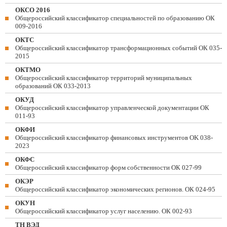
ОКСО 2016
Общероссийский классификатор специальностей по образованию ОК
009-2016
ОКТС
Общероссийский классификатор трансформационных событий ОК 035-
2015
ОКТМО
Общероссийский классификатор территорий муниципальных
образований ОК 033-2013
ОКУД
Общероссийский классификатор управленческой документации ОК
011-93
ОКФИ
Общероссийский классификатор финансовых инструментов OK 038-
2023
ОКФС
Общероссийский классификатор форм собственности ОК 027-99
ОКЭР
Общероссийский классификатор экономических регионов. ОК 024-95
ОКУН
Общероссийский классификатор услуг населению. ОК 002-93
ТН ВЭД