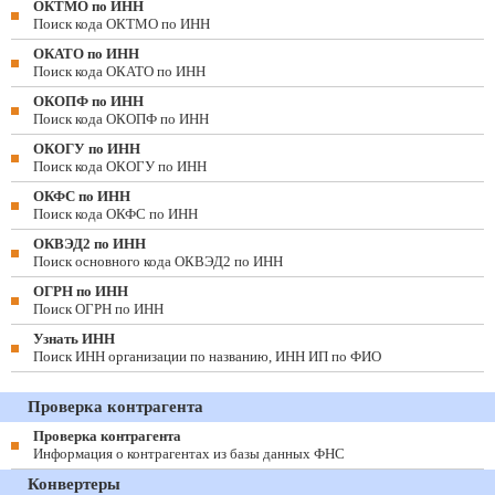
ОКТМО по ИНН
Поиск кода ОКТМО по ИНН
ОКАТО по ИНН
Поиск кода ОКАТО по ИНН
ОКОПФ по ИНН
Поиск кода ОКОПФ по ИНН
ОКОГУ по ИНН
Поиск кода ОКОГУ по ИНН
ОКФС по ИНН
Поиск кода ОКФС по ИНН
ОКВЭД2 по ИНН
Поиск основного кода ОКВЭД2 по ИНН
ОГРН по ИНН
Поиск ОГРН по ИНН
Узнать ИНН
Поиск ИНН организации по названию, ИНН ИП по ФИО
Проверка контрагента
Проверка контрагента
Информация о контрагентах из базы данных ФНС
Конвертеры