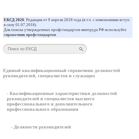
ЕКСД 2026
. Редакция от 9 апреля 2018 года (в т.ч. с изменениями вступ.
в силу 01.07.2018)
Для поиска утвержденных профстандартов минтруда РФ используйте
справочник профстандартов
Единый квалификационный справочник должностей
руководителей, специалистов и служащих
- Квалификационные характеристики должностей
руководителей и специалистов высшего
профессионального и дополнительного
профессионального образования
- Должности руководителей