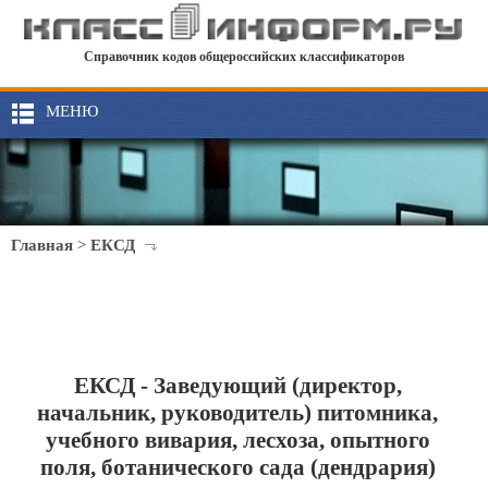
Справочник кодов общероссийских классификаторов
МЕНЮ
Главная
>
ЕКСД
ЕКСД - Заведующий (директор,
начальник, руководитель) питомника,
учебного вивария, лесхоза, опытного
поля, ботанического сада (дендрария)