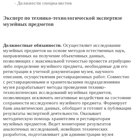
- Должности специалистов
Эксперт по технико-технологической экспертизе
музейных предметов
Должностные обязанности.
Осуществляет исследование
музейных предметов на основе методов естественных наук,
направленных на получение объективных данных,
позволяющих с максимальной точностью провести атрибуцию
либо определение музейного предмета, необходимые для его
регистрации в учетной документации музея, научного
описания, осуществления реставрационных работ. Совместно
с реставрационными и хранительскими подразделениями
музея разрабатывает методы проведения технико-
технологических исследований музейных предметов,
позволяющих исключить негативные воздействия на состояние
сохранности исследуемого музейного предмета. Формирует
банк аналитических данных, обобщает и готовит к публикации
результаты экспертной деятельности. Оказывает
методическую помощь хранителям и реставраторам
музейных предметов. Ведет мониторинг результатов
аналогичных исследований, новейших технических
разработок, подготавливает для администрации музея