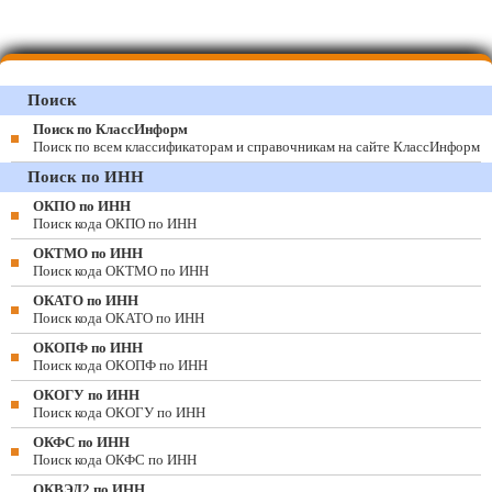
Поиск
Поиск по КлассИнформ
Поиск по всем классификаторам и справочникам на сайте КлассИнформ
Поиск по ИНН
ОКПО по ИНН
Поиск кода ОКПО по ИНН
ОКТМО по ИНН
Поиск кода ОКТМО по ИНН
ОКАТО по ИНН
Поиск кода ОКАТО по ИНН
ОКОПФ по ИНН
Поиск кода ОКОПФ по ИНН
ОКОГУ по ИНН
Поиск кода ОКОГУ по ИНН
ОКФС по ИНН
Поиск кода ОКФС по ИНН
ОКВЭД2 по ИНН