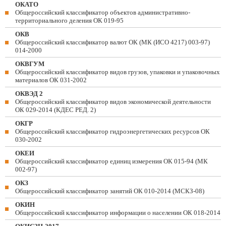
ОКАТО
Общероссийский классификатор объектов административно-
территориального деления ОК 019-95
ОКВ
Общероссийский классификатор валют ОК (МК (ИСО 4217) 003-97)
014-2000
ОКВГУМ
Общероссийский классификатор видов грузов, упаковки и упаковочных
материалов ОК 031-2002
ОКВЭД 2
Общероссийский классификатор видов экономической деятельности
ОК 029-2014 (КДЕС РЕД. 2)
ОКГР
Общероссийский классификатор гидроэнергетических ресурсов ОК
030-2002
ОКЕИ
Общероссийский классификатор единиц измерения ОК 015-94 (МК
002-97)
ОКЗ
Общероссийский классификатор занятий ОК 010-2014 (МСКЗ-08)
ОКИН
Общероссийский классификатор информации о населении ОК 018-2014