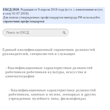
ЕКСД 2026
. Редакция от 9 апреля 2018 года (в т.ч. с изменениями вступ.
в силу 01.07.2018)
Для поиска утвержденных профстандартов минтруда РФ используйте
справочник профстандартов
Единый квалификационный справочник должностей
руководителей, специалистов и служащих
- Квалификационные характеристики должностей
работников работников культуры, искусства и
кинематографии
- Квалификационные характеристики должностей
работников, занятых в музеях, зоопарках и других
учреждениях музейного типа, фильмофондах