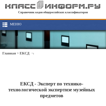
Справочник кодов общероссийских классификаторов
МЕНЮ
Главная
>
ЕКСД
ЕКСД - Эксперт по технико-
технологической экспертизе музейных
предметов