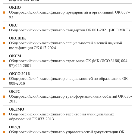
ОКПО
Общероссийский классификатор предприятий и организаций. ОК 007–
93
ОКС
Общероссийский классификатор стандартов ОК 001-2021 (ИСО МКС)
ОКСВНК
Общероссийский классификатор специальностей высшей научной
квалификации ОК 017-2024
ОКСМ
Общероссийский классификатор стран мира ОК (МК (ИСО 3166) 004-
97) 025-2001
ОКСО 2016
Общероссийский классификатор специальностей по образованию ОК
009-2016
ОКТС
Общероссийский классификатор трансформационных событий ОК 035-
2015
ОКТМО
Общероссийский классификатор территорий муниципальных
образований ОК 033-2013
ОКУД
Общероссийский классификатор управленческой документации ОК