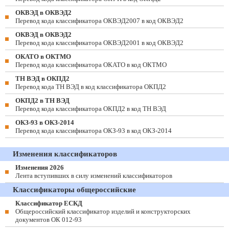
ОКВЭД в ОКВЭД2
Перевод кода классификатора ОКВЭД2007 в код ОКВЭД2
ОКВЭД в ОКВЭД2
Перевод кода классификатора ОКВЭД2001 в код ОКВЭД2
ОКАТО в ОКТМО
Перевод кода классификатора ОКАТО в код ОКТМО
ТН ВЭД в ОКПД2
Перевод кода ТН ВЭД в код классификатора ОКПД2
ОКПД2 в ТН ВЭД
Перевод кода классификатора ОКПД2 в код ТН ВЭД
ОКЗ-93 в ОКЗ-2014
Перевод кода классификатора ОКЗ-93 в код ОКЗ-2014
Изменения классификаторов
Изменения 2026
Лента вступивших в силу изменений классификаторов
Классификаторы общероссийские
Классификатор ЕСКД
Общероссийский классификатор изделий и конструкторских
документов ОК 012-93