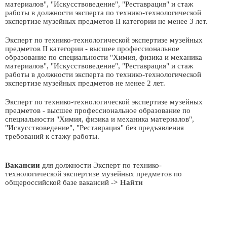
материалов", "Искусствоведение", "Реставрация" и стаж
работы в должности эксперта по технико-технологической
экспертизе музейных предметов II категории не менее 3 лет.
Эксперт по технико-технологической экспертизе музейных
предметов II категории - высшее профессиональное
образование по специальности "Химия, физика и механика
материалов", "Искусствоведение", "Реставрация" и стаж
работы в должности эксперта по технико-технологической
экспертизе музейных предметов не менее 2 лет.
Эксперт по технико-технологической экспертизе музейных
предметов - высшее профессиональное образование по
специальности "Химия, физика и механика материалов",
"Искусствоведение", "Реставрация" без предъявления
требований к стажу работы.
Вакансии
для должности Эксперт по технико-
технологической экспертизе музейных предметов по
общероссийской базе вакансий
-> Найти