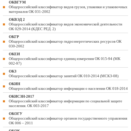
ОКВГУМ
Общероссийский классификатор видов грузов, упаковки и упаковочных
материалов ОК 031-2002
ОКВЭД 2
Общероссийский классификатор видов экономической деятельности
ОК 029-2014 (КДЕС РЕД. 2)
ОКГР
Общероссийский классификатор гидроэнергетических ресурсов ОК
030-2002
ОКЕИ
Общероссийский классификатор единиц измерения ОК 015-94 (МК
002-97)
ОКЗ
Общероссийский классификатор занятий ОК 010-2014 (МСКЗ-08)
ОКИН
Общероссийский классификатор информации о населении ОК 018-2014
ОКИСЗН-2017
Общероссийский классификатор информации по социальной защите
населения. ОК 003-2017
ОКОГУ
Общероссийский классификатор органов государственного управления
ОК 006 – 2011
ОКОК