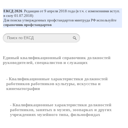
ЕКСД 2026
. Редакция от 9 апреля 2018 года (в т.ч. с изменениями вступ.
в силу 01.07.2018)
Для поиска утвержденных профстандартов минтруда РФ используйте
справочник профстандартов
Единый квалификационный справочник должностей
руководителей, специалистов и служащих
- Квалификационные характеристики должностей
работников работников культуры, искусства и
кинематографии
- Квалификационные характеристики должностей
работников, занятых в музеях, зоопарках и других
учреждениях музейного типа, фильмофондах