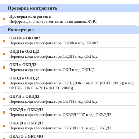
Проверка контрагента
Проверка контрагента
Информация о контрагентах из базы данных ФНС
Конвертеры
ОКОФ в ОКОФ2
Перевод кода классификатора ОКОФ в код ОКОФ2
ОКДП в ОКПД2
Перевод кода классификатора ОКДП в код ОКПД2
ОКП в ОКПД2
Перевод кода классификатора ОКП в код ОКПД2
ОКПД в ОКПД2
Перевод кода классификатора ОКПД (ОК 034-2007 (КПЕС 2002)) в код
ОКПД2 (ОК 034-2014 (КПЕС 2008))
ОКУН в ОКПД2
Перевод кода классификатора ОКУН в код ОКПД2
ОКВЭД в ОКВЭД2
Перевод кода классификатора ОКВЭД2007 в код ОКВЭД2
ОКВЭД в ОКВЭД2
Перевод кода классификатора ОКВЭД2001 в код ОКВЭД2
ОКАТО в ОКТМО