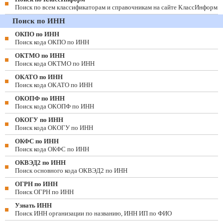
Поиск по всем классификаторам и справочникам на сайте КлассИнформ
Поиск по ИНН
ОКПО по ИНН
Поиск кода ОКПО по ИНН
ОКТМО по ИНН
Поиск кода ОКТМО по ИНН
ОКАТО по ИНН
Поиск кода ОКАТО по ИНН
ОКОПФ по ИНН
Поиск кода ОКОПФ по ИНН
ОКОГУ по ИНН
Поиск кода ОКОГУ по ИНН
ОКФС по ИНН
Поиск кода ОКФС по ИНН
ОКВЭД2 по ИНН
Поиск основного кода ОКВЭД2 по ИНН
ОГРН по ИНН
Поиск ОГРН по ИНН
Узнать ИНН
Поиск ИНН организации по названию, ИНН ИП по ФИО