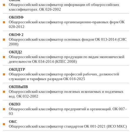
Общероссийский классификатор информации об общероссийских
классификаторах. ОК 026-2002
ОКОПФ
Общероссийский классификатор организационно-правовых форм ОК
028-2012
ОКОФ 2
Общероссийский классификатор основных фондов ОК 013-2014 (СНС
2008)
ОКПД2
Общероссийский классификатор продукции по видам экономической
деятельности ОК 034-2014 (КПЕС 2008)
ОКПДТР
Общероссийский классификатор профессий рабочих, должностей
служащих и тарифных разрядов ОК 016-2025
ОКПИиПВ
Общероссийский классификатор полезных ископаемых и подземных
вод. ОК 032-2002
ОКПО
Общероссийский классификатор предприятий и организаций. ОК 007–
93
ОКС
Общероссийский классификатор стандартов ОК 001-2021 (ИСО МКС)