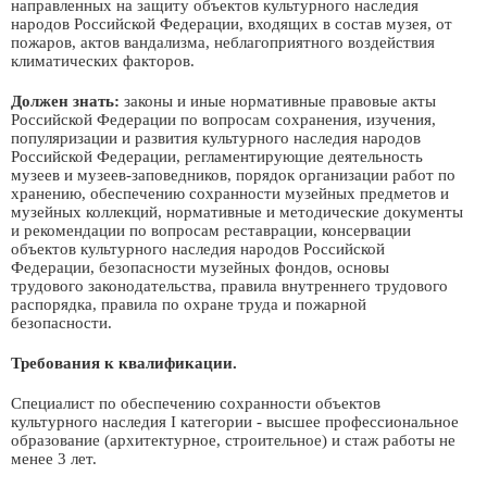
направленных на защиту объектов культурного наследия
народов Российской Федерации, входящих в состав музея, от
пожаров, актов вандализма, неблагоприятного воздействия
климатических факторов.
Должен знать:
законы и иные нормативные правовые акты
Российской Федерации по вопросам сохранения, изучения,
популяризации и развития культурного наследия народов
Российской Федерации, регламентирующие деятельность
музеев и музеев-заповедников, порядок организации работ по
хранению, обеспечению сохранности музейных предметов и
музейных коллекций, нормативные и методические документы
и рекомендации по вопросам реставрации, консервации
объектов культурного наследия народов Российской
Федерации, безопасности музейных фондов, основы
трудового законодательства, правила внутреннего трудового
распорядка, правила по охране труда и пожарной
безопасности.
Требования к квалификации.
Специалист по обеспечению сохранности объектов
культурного наследия I категории - высшее профессиональное
образование (архитектурное, строительное) и стаж работы не
менее 3 лет.