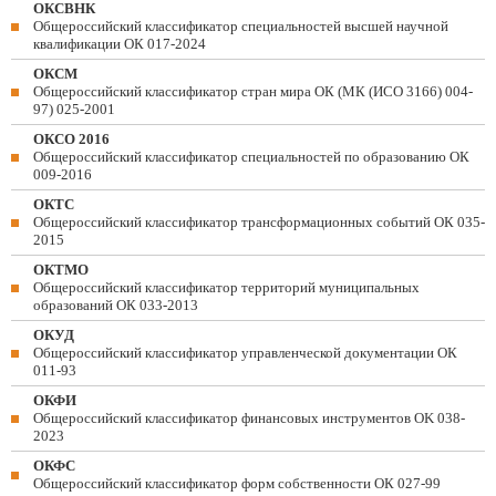
ОКСВНК
Общероссийский классификатор специальностей высшей научной
квалификации ОК 017-2024
ОКСМ
Общероссийский классификатор стран мира ОК (МК (ИСО 3166) 004-
97) 025-2001
ОКСО 2016
Общероссийский классификатор специальностей по образованию ОК
009-2016
ОКТС
Общероссийский классификатор трансформационных событий ОК 035-
2015
ОКТМО
Общероссийский классификатор территорий муниципальных
образований ОК 033-2013
ОКУД
Общероссийский классификатор управленческой документации ОК
011-93
ОКФИ
Общероссийский классификатор финансовых инструментов OK 038-
2023
ОКФС
Общероссийский классификатор форм собственности ОК 027-99