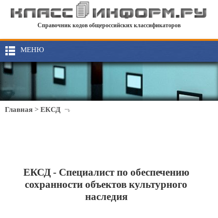
Справочник кодов общероссийских классификаторов
МЕНЮ
Главная
>
ЕКСД
ЕКСД - Специалист по обеспечению
сохранности объектов культурного
наследия