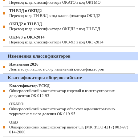
Перевод кода классификатора ОКАТО в код ОКТМО
ТН ВЭД в ОКПД2
Перевод кода ТН ВЭД в код классификатора ОКПД2
ОКПД2 в ТН ВЭД
Перевод кода классификатора ОКПД2 в код ТН ВЭД
ОКЗ-93 в ОКЗ-2014
Перевод кода классификатора ОКЗ-93 в код ОКЗ-2014
Изменения классификаторов
Изменения 2026
Лента вступивших в силу изменений классификаторов
Классификаторы общероссийские
Классификатор ЕСКД
Общероссийский классификатор изделий и конструкторских
документов ОК 012-93
ОКАТО
Общероссийский классификатор объектов административно-
территориального деления ОК 019-95
ОКВ
Общероссийский классификатор валют ОК (МК (ИСО 4217) 003-97)
014-2000