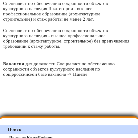
Специалист по обеспечению сохранности объектов
культурного наследия II категории - высшее
профессиональное образование (архитектурное,
строительное) и стаж работы не менее 2 лет.
Специалист по обеспечению сохранности объектов
культурного наследия - высшее профессиональное
образование (архитектурное, строительное) без предъявления
требований к стажу работы.
Вакансии
для должности Специалист по обеспечению
сохранности объектов культурного наследия по
общероссийской базе вакансий
-> Найти
Поиск
Поиск по КлассИнформ