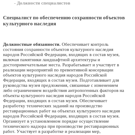
- Должности специалистов
Специалист по обеспечению сохранности объектов
культурного наследия
Должностные обязанности.
Обеспечивает контроль
состояния сохранности объектов культурного наследия
народов Российской Федерации, входящих в состав музея,
включая памятники ландшафтной архитектуры и
достопримечательные места. Разрабатывает и участвует в
реализации мероприятий по превентивной консервации
объектов культурного наследия народов Российской
Федерации, входящих в состав музея. Подготавливает для
руководства музея предложения, связанные с изменением
либо ограничением воздействия антропогенных факторов на
объекты культурного наследия народов Российской
Федерации, входящих в состав музея. Обеспечивает
разработку технических заданий на производство
реставрационных работ на объектах культурного наследия
народов Российской Федерации, входящих в состав музея.
Организует в установленном порядке осуществление
технического надзора при производстве реставрационных
работ. Участвует в разработке и реализации мер,