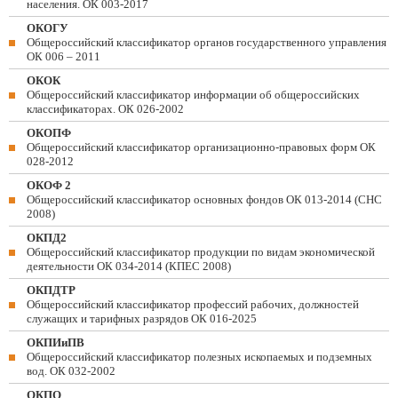
населения. ОК 003-2017
ОКОГУ
Общероссийский классификатор органов государственного управления
ОК 006 – 2011
ОКОК
Общероссийский классификатор информации об общероссийских
классификаторах. ОК 026-2002
ОКОПФ
Общероссийский классификатор организационно-правовых форм ОК
028-2012
ОКОФ 2
Общероссийский классификатор основных фондов ОК 013-2014 (СНС
2008)
ОКПД2
Общероссийский классификатор продукции по видам экономической
деятельности ОК 034-2014 (КПЕС 2008)
ОКПДТР
Общероссийский классификатор профессий рабочих, должностей
служащих и тарифных разрядов ОК 016-2025
ОКПИиПВ
Общероссийский классификатор полезных ископаемых и подземных
вод. ОК 032-2002
ОКПО