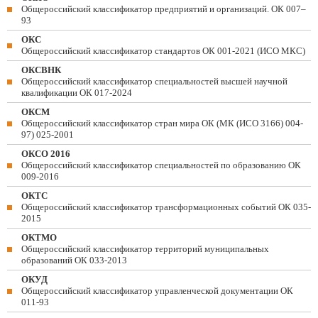
Общероссийский классификатор предприятий и организаций. ОК 007–
93
ОКС
Общероссийский классификатор стандартов ОК 001-2021 (ИСО МКС)
ОКСВНК
Общероссийский классификатор специальностей высшей научной
квалификации ОК 017-2024
ОКСМ
Общероссийский классификатор стран мира ОК (МК (ИСО 3166) 004-
97) 025-2001
ОКСО 2016
Общероссийский классификатор специальностей по образованию ОК
009-2016
ОКТС
Общероссийский классификатор трансформационных событий ОК 035-
2015
ОКТМО
Общероссийский классификатор территорий муниципальных
образований ОК 033-2013
ОКУД
Общероссийский классификатор управленческой документации ОК
011-93