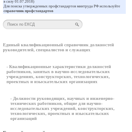
в силу 01.07.2018)
Для поиска утвержденных профстандартов минтруда РФ используйте
справочник профстандартов
Единый квалификационный справочник должностей
руководителей, специалистов и служащих
- Квалификационные характеристики должностей
работников, занятых в научно-исследовательских
учреждениях, конструкторских, технологических,
проектных и изыскательских организациях
- Должности руководящих, научных и инженерно-
технических работников, общие для научно-
исследовательских учреждений, конструкторских,
технологических, проектных и изыскательских
организаций