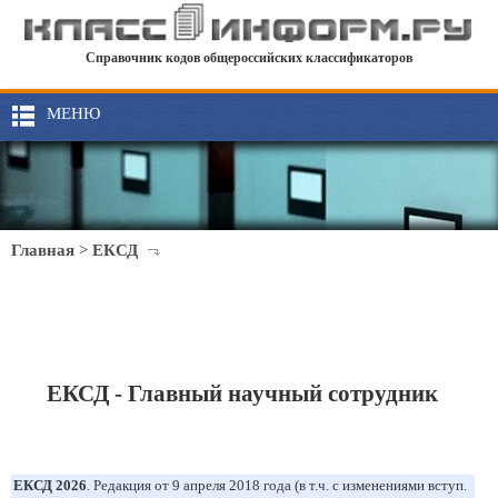
Справочник кодов общероссийских классификаторов
МЕНЮ
Главная
>
ЕКСД
ЕКСД - Главный научный сотрудник
ЕКСД 2026
. Редакция от 9 апреля 2018 года (в т.ч. с изменениями вступ.