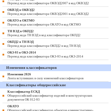
Перевод кода классификатора ОКВЭД2007 в код ОКВЭД2
ОКВЭД в ОКВЭД2
Перевод кода классификатора ОКВЭД2001 в код ОКВЭД2
ОКАТО в ОКТМО
Перевод кода классификатора ОКАТО в код ОКТМО
ТН ВЭД в ОКПД2
Перевод кода ТН ВЭД в код классификатора ОКПД2
ОКПД2 в ТН ВЭД
Перевод кода классификатора ОКПД2 в код ТН ВЭД
ОКЗ-93 в ОКЗ-2014
Перевод кода классификатора ОКЗ-93 в код ОКЗ-2014
Изменения классификаторов
Изменения 2026
Лента вступивших в силу изменений классификаторов
Классификаторы общероссийские
Классификатор ЕСКД
Общероссийский классификатор изделий и конструкторских
документов ОК 012-93
ОКАТО
Общероссийский классификатор объектов административно-