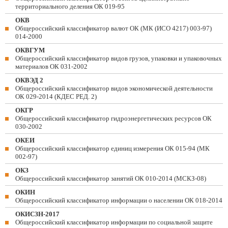
территориального деления ОК 019-95
ОКВ
Общероссийский классификатор валют ОК (МК (ИСО 4217) 003-97)
014-2000
ОКВГУМ
Общероссийский классификатор видов грузов, упаковки и упаковочных
материалов ОК 031-2002
ОКВЭД 2
Общероссийский классификатор видов экономической деятельности
ОК 029-2014 (КДЕС РЕД. 2)
ОКГР
Общероссийский классификатор гидроэнергетических ресурсов ОК
030-2002
ОКЕИ
Общероссийский классификатор единиц измерения ОК 015-94 (МК
002-97)
ОКЗ
Общероссийский классификатор занятий ОК 010-2014 (МСКЗ-08)
ОКИН
Общероссийский классификатор информации о населении ОК 018-2014
ОКИСЗН-2017
Общероссийский классификатор информации по социальной защите