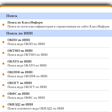
Поиск
Поиск по КлассИнформ
Поиск по всем классификаторам и справочникам на сайте КлассИнформ
Поиск по ИНН
ОКПО по ИНН
Поиск кода ОКПО по ИНН
ОКТМО по ИНН
Поиск кода ОКТМО по ИНН
ОКАТО по ИНН
Поиск кода ОКАТО по ИНН
ОКОПФ по ИНН
Поиск кода ОКОПФ по ИНН
ОКОГУ по ИНН
Поиск кода ОКОГУ по ИНН
ОКФС по ИНН
Поиск кода ОКФС по ИНН
ОКВЭД2 по ИНН
Поиск основного кода ОКВЭД2 по ИНН