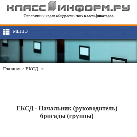
Справочник кодов общероссийских классификаторов
МЕНЮ
Главная
>
ЕКСД
ЕКСД - Начальник (руководитель)
бригады (группы)