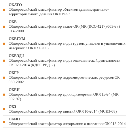
ОКАТО
Общероссийский классификатор объектов административно-
территориального деления ОК 019-95
ОКВ
Общероссийский классификатор валют ОК (МК (ИСО 4217) 003-97)
014-2000
ОКВГУМ
Общероссийский классификатор видов грузов, упаковки и упаковочных
материалов ОК 031-2002
ОКВЭД 2
Общероссийский классификатор видов экономической деятельности
ОК 029-2014 (КДЕС РЕД. 2)
ОКГР
Общероссийский классификатор гидроэнергетических ресурсов ОК
030-2002
ОКЕИ
Общероссийский классификатор единиц измерения ОК 015-94 (МК
002-97)
ОКЗ
Общероссийский классификатор занятий ОК 010-2014 (МСКЗ-08)
ОКИН
Общероссийский классификатор информации о населении ОК 018-2014