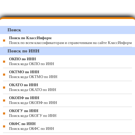
Поиск
Поиск по КлассИнформ
Поиск по всем классификаторам и справочникам на сайте КлассИнформ
Поиск по ИНН
ОКПО по ИНН
Поиск кода ОКПО по ИНН
ОКТМО по ИНН
Поиск кода ОКТМО по ИНН
ОКАТО по ИНН
Поиск кода ОКАТО по ИНН
ОКОПФ по ИНН
Поиск кода ОКОПФ по ИНН
ОКОГУ по ИНН
Поиск кода ОКОГУ по ИНН
ОКФС по ИНН
Поиск кода ОКФС по ИНН