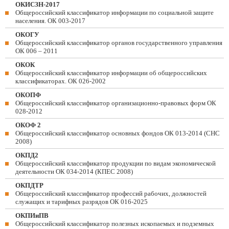
ОКИСЗН-2017
Общероссийский классификатор информации по социальной защите
населения. ОК 003-2017
ОКОГУ
Общероссийский классификатор органов государственного управления
ОК 006 – 2011
ОКОК
Общероссийский классификатор информации об общероссийских
классификаторах. ОК 026-2002
ОКОПФ
Общероссийский классификатор организационно-правовых форм ОК
028-2012
ОКОФ 2
Общероссийский классификатор основных фондов ОК 013-2014 (СНС
2008)
ОКПД2
Общероссийский классификатор продукции по видам экономической
деятельности ОК 034-2014 (КПЕС 2008)
ОКПДТР
Общероссийский классификатор профессий рабочих, должностей
служащих и тарифных разрядов ОК 016-2025
ОКПИиПВ
Общероссийский классификатор полезных ископаемых и подземных