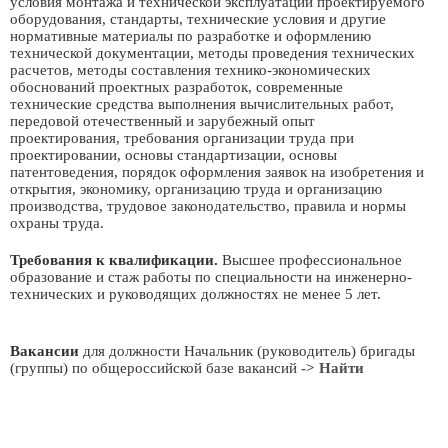
условия монтажа и технической эксплуатации проектируемого
оборудования, стандарты, технические условия и другие
нормативные материалы по разработке и оформлению
технической документации, методы проведения технических
расчетов, методы составления технико-экономических
обоснований проектных разработок, современные
технические средства выполнения вычислительных работ,
передовой отечественный и зарубежный опыт
проектирования, требования организации труда при
проектировании, основы стандартизации, основы
патентоведения, порядок оформления заявок на изобретения и
открытия, экономику, организацию труда и организацию
производства, трудовое законодательство, правила и нормы
охраны труда.
Требования к квалификации.
Высшее профессиональное
образование и стаж работы по специальности на инженерно-
технических и руководящих должностях не менее 5 лет.
Вакансии
для должности Начальник (руководитель) бригады
(группы) по общероссийской базе вакансий
-> Найти