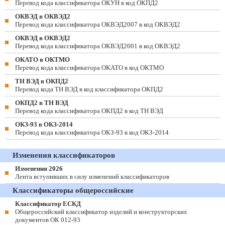
Перевод кода классификатора ОКУН в код ОКПД2
ОКВЭД в ОКВЭД2
Перевод кода классификатора ОКВЭД2007 в код ОКВЭД2
ОКВЭД в ОКВЭД2
Перевод кода классификатора ОКВЭД2001 в код ОКВЭД2
ОКАТО в ОКТМО
Перевод кода классификатора ОКАТО в код ОКТМО
ТН ВЭД в ОКПД2
Перевод кода ТН ВЭД в код классификатора ОКПД2
ОКПД2 в ТН ВЭД
Перевод кода классификатора ОКПД2 в код ТН ВЭД
ОКЗ-93 в ОКЗ-2014
Перевод кода классификатора ОКЗ-93 в код ОКЗ-2014
Изменения классификаторов
Изменения 2026
Лента вступивших в силу изменений классификаторов
Классификаторы общероссийские
Классификатор ЕСКД
Общероссийский классификатор изделий и конструкторских
документов ОК 012-93