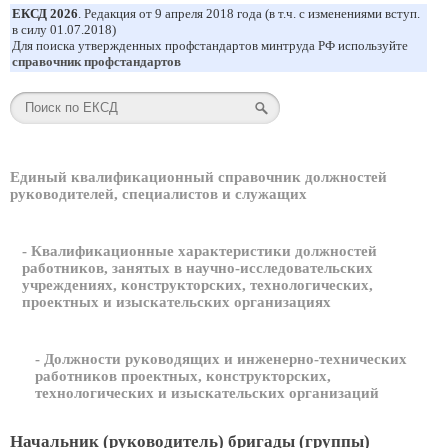
ЕКСД 2026
. Редакция от 9 апреля 2018 года (в т.ч. с изменениями вступ.
в силу 01.07.2018)
Для поиска утвержденных профстандартов минтруда РФ используйте
справочник профстандартов
Единый квалификационный справочник должностей
руководителей, специалистов и служащих
- Квалификационные характеристики должностей
работников, занятых в научно-исследовательских
учреждениях, конструкторских, технологических,
проектных и изыскательских организациях
- Должности руководящих и инженерно-технических
работников проектных, конструкторских,
технологических и изыскательских организаций
Начальник (руководитель) бригады (группы)