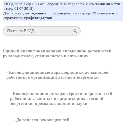
ЕКСД 2026
. Редакция от 9 апреля 2018 года (в т.ч. с изменениями вступ.
в силу 01.07.2018)
Для поиска утвержденных профстандартов минтруда РФ используйте
справочник профстандартов
Единый квалификационный справочник должностей
руководителей, специалистов и служащих
- Квалификационные характеристики должностей
работников организаций атомной энергетики
- Квалификационные характеристики должностей
работников, занятых в организациях атомной
энергетики, промышленности и науки
- Должности руководителей