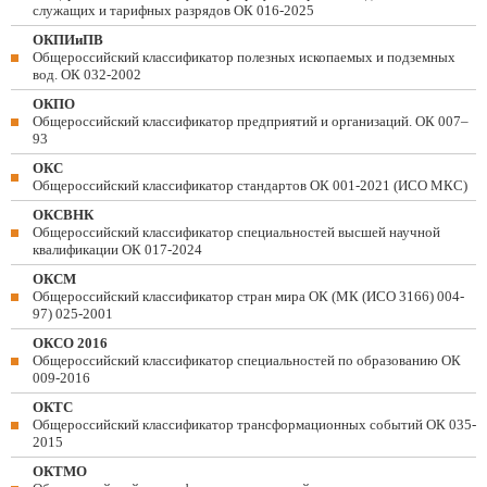
служащих и тарифных разрядов ОК 016-2025
ОКПИиПВ
Общероссийский классификатор полезных ископаемых и подземных
вод. ОК 032-2002
ОКПО
Общероссийский классификатор предприятий и организаций. ОК 007–
93
ОКС
Общероссийский классификатор стандартов ОК 001-2021 (ИСО МКС)
ОКСВНК
Общероссийский классификатор специальностей высшей научной
квалификации ОК 017-2024
ОКСМ
Общероссийский классификатор стран мира ОК (МК (ИСО 3166) 004-
97) 025-2001
ОКСО 2016
Общероссийский классификатор специальностей по образованию ОК
009-2016
ОКТС
Общероссийский классификатор трансформационных событий ОК 035-
2015
ОКТМО