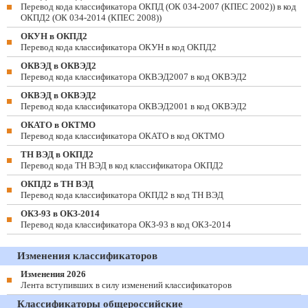
Перевод кода классификатора ОКПД (ОК 034-2007 (КПЕС 2002)) в код
ОКПД2 (ОК 034-2014 (КПЕС 2008))
ОКУН в ОКПД2
Перевод кода классификатора ОКУН в код ОКПД2
ОКВЭД в ОКВЭД2
Перевод кода классификатора ОКВЭД2007 в код ОКВЭД2
ОКВЭД в ОКВЭД2
Перевод кода классификатора ОКВЭД2001 в код ОКВЭД2
ОКАТО в ОКТМО
Перевод кода классификатора ОКАТО в код ОКТМО
ТН ВЭД в ОКПД2
Перевод кода ТН ВЭД в код классификатора ОКПД2
ОКПД2 в ТН ВЭД
Перевод кода классификатора ОКПД2 в код ТН ВЭД
ОКЗ-93 в ОКЗ-2014
Перевод кода классификатора ОКЗ-93 в код ОКЗ-2014
Изменения классификаторов
Изменения 2026
Лента вступивших в силу изменений классификаторов
Классификаторы общероссийские