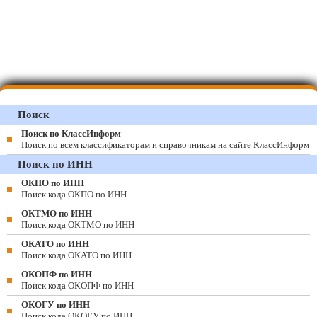
Поиск
Поиск по КлассИнформ
Поиск по всем классификаторам и справочникам на сайте КлассИнформ
Поиск по ИНН
ОКПО по ИНН
Поиск кода ОКПО по ИНН
ОКТМО по ИНН
Поиск кода ОКТМО по ИНН
ОКАТО по ИНН
Поиск кода ОКАТО по ИНН
ОКОПФ по ИНН
Поиск кода ОКОПФ по ИНН
ОКОГУ по ИНН
Поиск кода ОКОГУ по ИНН