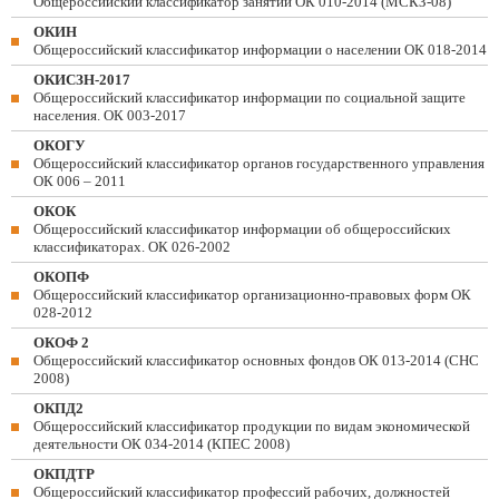
Общероссийский классификатор занятий ОК 010-2014 (МСКЗ-08)
ОКИН
Общероссийский классификатор информации о населении ОК 018-2014
ОКИСЗН-2017
Общероссийский классификатор информации по социальной защите
населения. ОК 003-2017
ОКОГУ
Общероссийский классификатор органов государственного управления
ОК 006 – 2011
ОКОК
Общероссийский классификатор информации об общероссийских
классификаторах. ОК 026-2002
ОКОПФ
Общероссийский классификатор организационно-правовых форм ОК
028-2012
ОКОФ 2
Общероссийский классификатор основных фондов ОК 013-2014 (СНС
2008)
ОКПД2
Общероссийский классификатор продукции по видам экономической
деятельности ОК 034-2014 (КПЕС 2008)
ОКПДТР
Общероссийский классификатор профессий рабочих, должностей