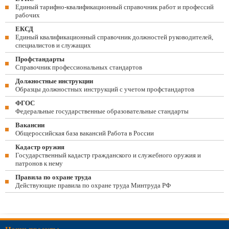
Единый тарифно-квалификационный справочник работ и профессий
рабочих
ЕКСД
Единый квалификационный справочник должностей руководителей,
специалистов и служащих
Профстандарты
Справочник профессиональных стандартов
Должностные инструкции
Образцы должностных инструкций с учетом профстандартов
ФГОС
Федеральные государственные образовательные стандарты
Вакансии
Общероссийская база вакансий Работа в России
Кадастр оружия
Государственный кадастр гражданского и служебного оружия и
патронов к нему
Правила по охране труда
Действующие правила по охране труда Минтруда РФ