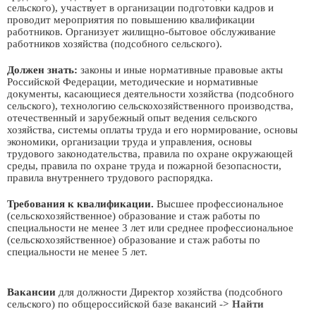
сельского), участвует в организации подготовки кадров и
проводит мероприятия по повышению квалификации
работников. Организует жилищно-бытовое обслуживание
работников хозяйства (подсобного сельского).
Должен знать:
законы и иные нормативные правовые акты
Российской Федерации, методические и нормативные
документы, касающиеся деятельности хозяйства (подсобного
сельского), технологию сельскохозяйственного производства,
отечественный и зарубежный опыт ведения сельского
хозяйства, системы оплаты труда и его нормирование, основы
экономики, организации труда и управления, основы
трудового законодательства, правила по охране окружающей
среды, правила по охране труда и пожарной безопасности,
правила внутреннего трудового распорядка.
Требования к квалификации.
Высшее профессиональное
(сельскохозяйственное) образование и стаж работы по
специальности не менее 3 лет или среднее профессиональное
(сельскохозяйственное) образование и стаж работы по
специальности не менее 5 лет.
Вакансии
для должности Директор хозяйства (подсобного
сельского) по общероссийской базе вакансий
-> Найти