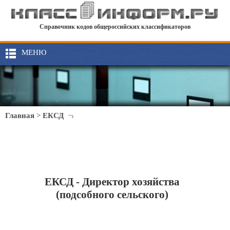
Справочник кодов общероссийских классификаторов
МЕНЮ
Главная
>
ЕКСД
ЕКСД - Директор хозяйства
(подсобного сельского)