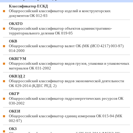
Классификатор ЕСКД
Общероссийский классификатор изделий и конструкторских
документов ОК 012-93
ОКАТО
Общероссийский классификатор объектов административно-
территориального деления ОК 019-95
ОКВ
Общероссийский классификатор валют ОК (МК (ИСО 4217) 003-97)
014-2000
ОКВГУМ
Общероссийский классификатор видов грузов, упаковки и упаковочных
материалов ОК 031-2002
ОКВЭД 2
Общероссийский классификатор видов экономической деятельности
ОК 029-2014 (КДЕС РЕД. 2)
ОКГР
Общероссийский классификатор гидроэнергетических ресурсов ОК
030-2002
ОКЕИ
Общероссийский классификатор единиц измерения ОК 015-94 (МК
002-97)
ОКЗ