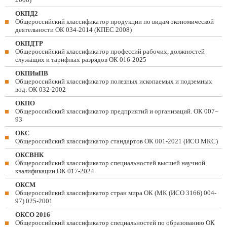
ОКПД2
Общероссийский классификатор продукции по видам экономической
деятельности ОК 034-2014 (КПЕС 2008)
ОКПДТР
Общероссийский классификатор профессий рабочих, должностей
служащих и тарифных разрядов ОК 016-2025
ОКПИиПВ
Общероссийский классификатор полезных ископаемых и подземных
вод. ОК 032-2002
ОКПО
Общероссийский классификатор предприятий и организаций. ОК 007–
93
ОКС
Общероссийский классификатор стандартов ОК 001-2021 (ИСО МКС)
ОКСВНК
Общероссийский классификатор специальностей высшей научной
квалификации ОК 017-2024
ОКСМ
Общероссийский классификатор стран мира ОК (МК (ИСО 3166) 004-
97) 025-2001
ОКСО 2016
Общероссийский классификатор специальностей по образованию ОК