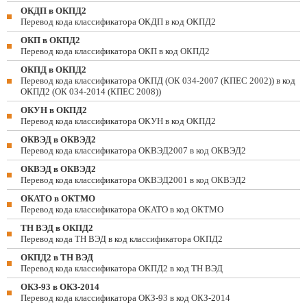
ОКДП в ОКПД2
Перевод кода классификатора ОКДП в код ОКПД2
ОКП в ОКПД2
Перевод кода классификатора ОКП в код ОКПД2
ОКПД в ОКПД2
Перевод кода классификатора ОКПД (ОК 034-2007 (КПЕС 2002)) в код
ОКПД2 (ОК 034-2014 (КПЕС 2008))
ОКУН в ОКПД2
Перевод кода классификатора ОКУН в код ОКПД2
ОКВЭД в ОКВЭД2
Перевод кода классификатора ОКВЭД2007 в код ОКВЭД2
ОКВЭД в ОКВЭД2
Перевод кода классификатора ОКВЭД2001 в код ОКВЭД2
ОКАТО в ОКТМО
Перевод кода классификатора ОКАТО в код ОКТМО
ТН ВЭД в ОКПД2
Перевод кода ТН ВЭД в код классификатора ОКПД2
ОКПД2 в ТН ВЭД
Перевод кода классификатора ОКПД2 в код ТН ВЭД
ОКЗ-93 в ОКЗ-2014
Перевод кода классификатора ОКЗ-93 в код ОКЗ-2014