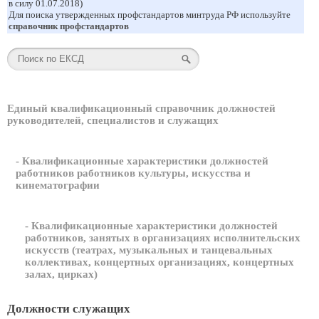
в силу 01.07.2018)
Для поиска утвержденных профстандартов минтруда РФ используйте
справочник профстандартов
Единый квалификационный справочник должностей
руководителей, специалистов и служащих
- Квалификационные характеристики должностей
работников работников культуры, искусства и
кинематографии
- Квалификационные характеристики должностей
работников, занятых в организациях исполнительских
искусств (театрах, музыкальных и танцевальных
коллективах, концертных организациях, концертных
залах, цирках)
Должности служащих