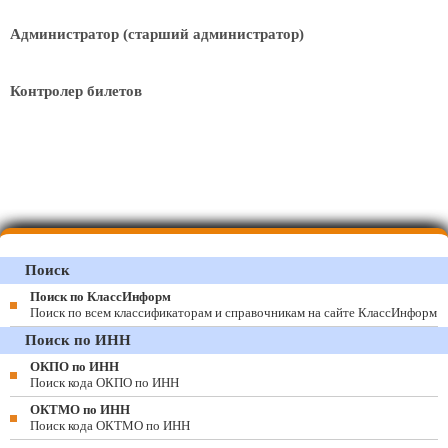
Администратор (старший администратор)
Контролер билетов
Поиск
Поиск по КлассИнформ
Поиск по всем классификаторам и справочникам на сайте КлассИнформ
Поиск по ИНН
ОКПО по ИНН
Поиск кода ОКПО по ИНН
ОКТМО по ИНН
Поиск кода ОКТМО по ИНН