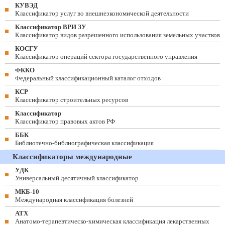
КУВЭД
Классификатор услуг во внешнеэкономической деятельности
Классификатор ВРИ ЗУ
Классификатор видов разрешенного использования земельных участков
КОСГУ
Классификатор операций сектора государственного управления
ФККО
Федеральный классификационный каталог отходов
КСР
Классификатор строительных ресурсов
Классификатор
Классификатор правовых актов РФ
ББК
Библиотечно-библиографическая классификация
Классификаторы международные
УДК
Универсальный десятичный классификатор
МКБ-10
Международная классификация болезней
АТХ
Анатомо-терапевтическо-химическая классификация лекарственных