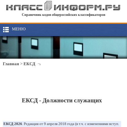
Справочник кодов общероссийских классификаторов
МЕНЮ
Главная
>
ЕКСД
ЕКСД - Должности служащих
ЕКСД 2026
. Редакция от 9 апреля 2018 года (в т.ч. с изменениями вступ.