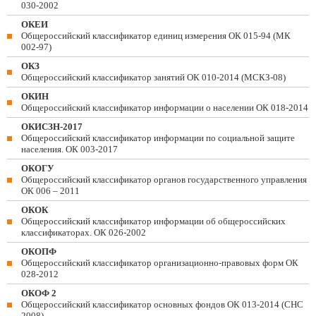
030-2002
ОКЕИ
Общероссийский классификатор единиц измерения ОК 015-94 (МК
002-97)
ОКЗ
Общероссийский классификатор занятий ОК 010-2014 (МСКЗ-08)
ОКИН
Общероссийский классификатор информации о населении ОК 018-2014
ОКИСЗН-2017
Общероссийский классификатор информации по социальной защите
населения. ОК 003-2017
ОКОГУ
Общероссийский классификатор органов государственного управления
ОК 006 – 2011
ОКОК
Общероссийский классификатор информации об общероссийских
классификаторах. ОК 026-2002
ОКОПФ
Общероссийский классификатор организационно-правовых форм ОК
028-2012
ОКОФ 2
Общероссийский классификатор основных фондов ОК 013-2014 (СНС
2008)