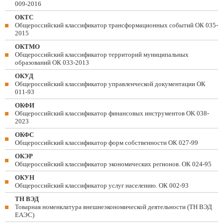
009-2016
ОКТС
Общероссийский классификатор трансформационных событий ОК 035-
2015
ОКТМО
Общероссийский классификатор территорий муниципальных
образований ОК 033-2013
ОКУД
Общероссийский классификатор управленческой документации ОК
011-93
ОКФИ
Общероссийский классификатор финансовых инструментов OK 038-
2023
ОКФС
Общероссийский классификатор форм собственности ОК 027-99
ОКЭР
Общероссийский классификатор экономических регионов. ОК 024-95
ОКУН
Общероссийский классификатор услуг населению. ОК 002-93
ТН ВЭД
Товарная номенклатура внешнеэкономической деятельности (ТН ВЭД
ЕАЭС)