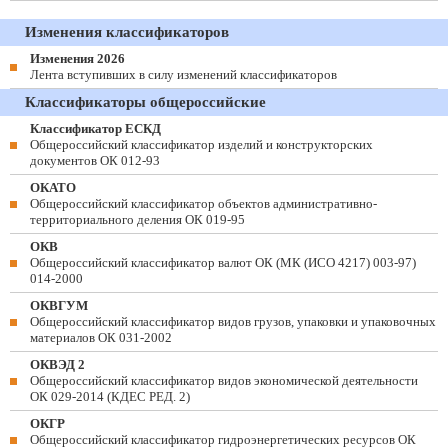
Изменения классификаторов
Изменения 2026
Лента вступивших в силу изменений классификаторов
Классификаторы общероссийские
Классификатор ЕСКД
Общероссийский классификатор изделий и конструкторских
документов ОК 012-93
ОКАТО
Общероссийский классификатор объектов административно-
территориального деления ОК 019-95
ОКВ
Общероссийский классификатор валют ОК (МК (ИСО 4217) 003-97)
014-2000
ОКВГУМ
Общероссийский классификатор видов грузов, упаковки и упаковочных
материалов ОК 031-2002
ОКВЭД 2
Общероссийский классификатор видов экономической деятельности
ОК 029-2014 (КДЕС РЕД. 2)
ОКГР
Общероссийский классификатор гидроэнергетических ресурсов ОК