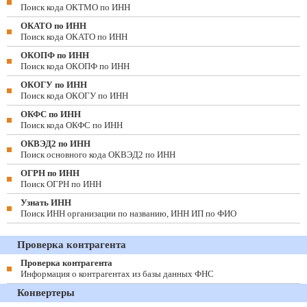
Поиск кода ОКТМО по ИНН
ОКАТО по ИНН
Поиск кода ОКАТО по ИНН
ОКОПФ по ИНН
Поиск кода ОКОПФ по ИНН
ОКОГУ по ИНН
Поиск кода ОКОГУ по ИНН
ОКФС по ИНН
Поиск кода ОКФС по ИНН
ОКВЭД2 по ИНН
Поиск основного кода ОКВЭД2 по ИНН
ОГРН по ИНН
Поиск ОГРН по ИНН
Узнать ИНН
Поиск ИНН организации по названию, ИНН ИП по ФИО
Проверка контрагента
Проверка контрагента
Информация о контрагентах из базы данных ФНС
Конвертеры