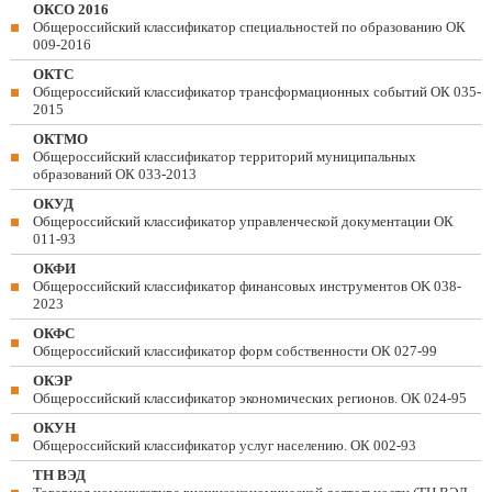
ОКСО 2016
Общероссийский классификатор специальностей по образованию ОК
009-2016
ОКТС
Общероссийский классификатор трансформационных событий ОК 035-
2015
ОКТМО
Общероссийский классификатор территорий муниципальных
образований ОК 033-2013
ОКУД
Общероссийский классификатор управленческой документации ОК
011-93
ОКФИ
Общероссийский классификатор финансовых инструментов OK 038-
2023
ОКФС
Общероссийский классификатор форм собственности ОК 027-99
ОКЭР
Общероссийский классификатор экономических регионов. ОК 024-95
ОКУН
Общероссийский классификатор услуг населению. ОК 002-93
ТН ВЭД