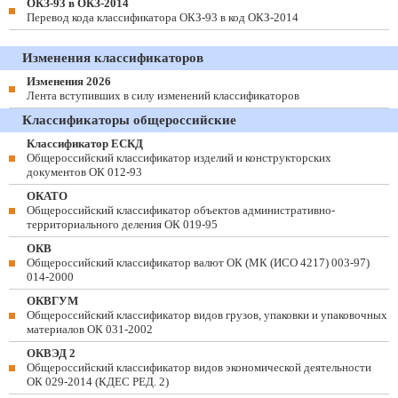
ОКЗ-93 в ОКЗ-2014
Перевод кода классификатора ОКЗ-93 в код ОКЗ-2014
Изменения классификаторов
Изменения 2026
Лента вступивших в силу изменений классификаторов
Классификаторы общероссийские
Классификатор ЕСКД
Общероссийский классификатор изделий и конструкторских
документов ОК 012-93
ОКАТО
Общероссийский классификатор объектов административно-
территориального деления ОК 019-95
ОКВ
Общероссийский классификатор валют ОК (МК (ИСО 4217) 003-97)
014-2000
ОКВГУМ
Общероссийский классификатор видов грузов, упаковки и упаковочных
материалов ОК 031-2002
ОКВЭД 2
Общероссийский классификатор видов экономической деятельности
ОК 029-2014 (КДЕС РЕД. 2)