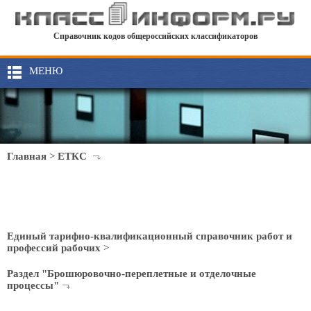
Справочник кодов общероссийских классификаторов
МЕНЮ
Главная
>
ЕТКС
Единый тарифно-квалификационный справочник работ и
профессий рабочих
>
Раздел "Брошюровочно-переплетные и отделочные
процессы"