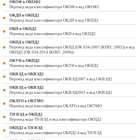
ОКОФ в ОКОФ2
Перевод кода классификатора ОКОФ в код ОКОФ2
ОКДП в ОКПД2
Перевод кода классификатора ОКДП в код ОКПД2
ОКП в ОКПД2
Перевод кода классификатора ОКП в код ОКПД2
ОКПД в ОКПД2
Перевод кода классификатора ОКПД (ОК 034-2007 (КПЕС 2002)) в код
ОКПД2 (ОК 034-2014 (КПЕС 2008))
ОКУН в ОКПД2
Перевод кода классификатора ОКУН в код ОКПД2
ОКВЭД в ОКВЭД2
Перевод кода классификатора ОКВЭД2007 в код ОКВЭД2
ОКВЭД в ОКВЭД2
Перевод кода классификатора ОКВЭД2001 в код ОКВЭД2
ОКАТО в ОКТМО
Перевод кода классификатора ОКАТО в код ОКТМО
ТН ВЭД в ОКПД2
Перевод кода ТН ВЭД в код классификатора ОКПД2
ОКПД2 в ТН ВЭД
Перевод кода классификатора ОКПД2 в код ТН ВЭД