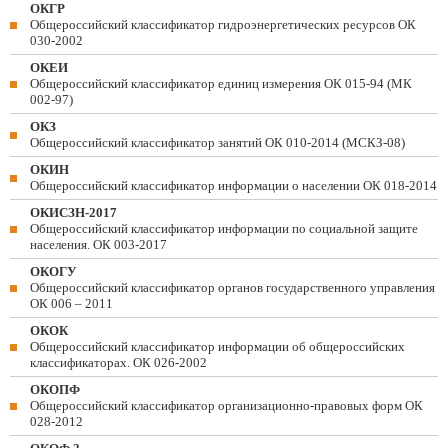
ОКГР
Общероссийский классификатор гидроэнергетических ресурсов ОК
030-2002
ОКЕИ
Общероссийский классификатор единиц измерения ОК 015-94 (МК
002-97)
ОКЗ
Общероссийский классификатор занятий ОК 010-2014 (МСКЗ-08)
ОКИН
Общероссийский классификатор информации о населении ОК 018-2014
ОКИСЗН-2017
Общероссийский классификатор информации по социальной защите
населения. ОК 003-2017
ОКОГУ
Общероссийский классификатор органов государственного управления
ОК 006 – 2011
ОКОК
Общероссийский классификатор информации об общероссийских
классификаторах. ОК 026-2002
ОКОПФ
Общероссийский классификатор организационно-правовых форм ОК
028-2012