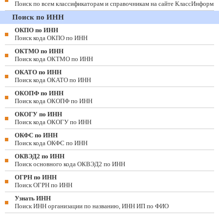
Поиск по всем классификаторам и справочникам на сайте КлассИнформ
Поиск по ИНН
ОКПО по ИНН
Поиск кода ОКПО по ИНН
ОКТМО по ИНН
Поиск кода ОКТМО по ИНН
ОКАТО по ИНН
Поиск кода ОКАТО по ИНН
ОКОПФ по ИНН
Поиск кода ОКОПФ по ИНН
ОКОГУ по ИНН
Поиск кода ОКОГУ по ИНН
ОКФС по ИНН
Поиск кода ОКФС по ИНН
ОКВЭД2 по ИНН
Поиск основного кода ОКВЭД2 по ИНН
ОГРН по ИНН
Поиск ОГРН по ИНН
Узнать ИНН
Поиск ИНН организации по названию, ИНН ИП по ФИО