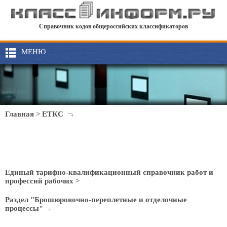
Справочник кодов общероссийских классификаторов
МЕНЮ
Главная
>
ЕТКС
Единый тарифно-квалификационный справочник работ и
профессий рабочих
>
Раздел "Брошюровочно-переплетные и отделочные
процессы"