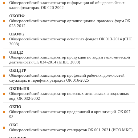
Общероссийский классификатор информации об общероссийских
классификаторах. ОК 026-2002
ОКОПФ
Общероссийский классификатор организационно-правовых форм ОК
028-2012
ОКОФ 2
Общероссийский классификатор основных фондов ОК 013-2014 (СНС
2008)
ОКПД2
Общероссийский классификатор продукции по видам экономической
деятельности ОК 034-2014 (КПЕС 2008)
ОКПДТР
Общероссийский классификатор профессий рабочих, должностей
служащих и тарифных разрядов ОК 016-2025
ОКПИиПВ
Общероссийский классификатор полезных ископаемых и подземных
вод. ОК 032-2002
ОКПО
Общероссийский классификатор предприятий и организаций. ОК 007–
93
ОКС
Общероссийский классификатор стандартов ОК 001-2021 (ИСО МКС)