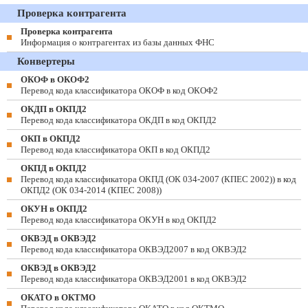
Проверка контрагента
Проверка контрагента
Информация о контрагентах из базы данных ФНС
Конвертеры
ОКОФ в ОКОФ2
Перевод кода классификатора ОКОФ в код ОКОФ2
ОКДП в ОКПД2
Перевод кода классификатора ОКДП в код ОКПД2
ОКП в ОКПД2
Перевод кода классификатора ОКП в код ОКПД2
ОКПД в ОКПД2
Перевод кода классификатора ОКПД (ОК 034-2007 (КПЕС 2002)) в код
ОКПД2 (ОК 034-2014 (КПЕС 2008))
ОКУН в ОКПД2
Перевод кода классификатора ОКУН в код ОКПД2
ОКВЭД в ОКВЭД2
Перевод кода классификатора ОКВЭД2007 в код ОКВЭД2
ОКВЭД в ОКВЭД2
Перевод кода классификатора ОКВЭД2001 в код ОКВЭД2
ОКАТО в ОКТМО