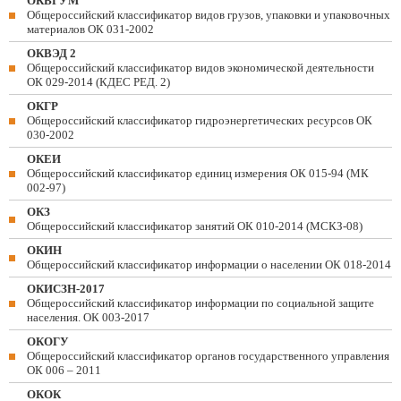
ОКВГУМ
Общероссийский классификатор видов грузов, упаковки и упаковочных
материалов ОК 031-2002
ОКВЭД 2
Общероссийский классификатор видов экономической деятельности
ОК 029-2014 (КДЕС РЕД. 2)
ОКГР
Общероссийский классификатор гидроэнергетических ресурсов ОК
030-2002
ОКЕИ
Общероссийский классификатор единиц измерения ОК 015-94 (МК
002-97)
ОКЗ
Общероссийский классификатор занятий ОК 010-2014 (МСКЗ-08)
ОКИН
Общероссийский классификатор информации о населении ОК 018-2014
ОКИСЗН-2017
Общероссийский классификатор информации по социальной защите
населения. ОК 003-2017
ОКОГУ
Общероссийский классификатор органов государственного управления
ОК 006 – 2011
ОКОК