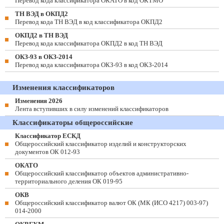
Перевод кода классификатора ОКАТО в код ОКТМО
ТН ВЭД в ОКПД2
Перевод кода ТН ВЭД в код классификатора ОКПД2
ОКПД2 в ТН ВЭД
Перевод кода классификатора ОКПД2 в код ТН ВЭД
ОКЗ-93 в ОКЗ-2014
Перевод кода классификатора ОКЗ-93 в код ОКЗ-2014
Изменения классификаторов
Изменения 2026
Лента вступивших в силу изменений классификаторов
Классификаторы общероссийские
Классификатор ЕСКД
Общероссийский классификатор изделий и конструкторских
документов ОК 012-93
ОКАТО
Общероссийский классификатор объектов административно-
территориального деления ОК 019-95
ОКВ
Общероссийский классификатор валют ОК (МК (ИСО 4217) 003-97)
014-2000