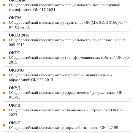
ОКСВНК
Общероссийский классификатор специальностей высшей научной
квалификации ОК 017-2024
ОКСМ
Общероссийский классификатор стран мира ОК (МК (ИСО 3166) 004-
97) 025-2001
ОКСО 2016
Общероссийский классификатор специальностей по образованию ОК
009-2016
ОКТС
Общероссийский классификатор трансформационных событий ОК 035-
2015
ОКТМО
Общероссийский классификатор территорий муниципальных
образований ОК 033-2013
ОКУД
Общероссийский классификатор управленческой документации ОК
011-93
ОКФИ
Общероссийский классификатор финансовых инструментов OK 038-
2023
ОКФС
Общероссийский классификатор форм собственности ОК 027-99