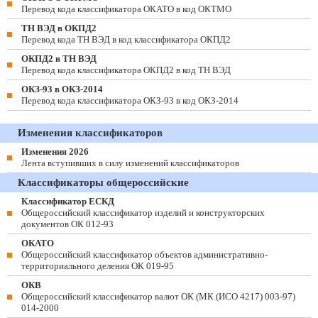
Перевод кода классификатора ОКАТО в код ОКТМО
ТН ВЭД в ОКПД2
Перевод кода ТН ВЭД в код классификатора ОКПД2
ОКПД2 в ТН ВЭД
Перевод кода классификатора ОКПД2 в код ТН ВЭД
ОКЗ-93 в ОКЗ-2014
Перевод кода классификатора ОКЗ-93 в код ОКЗ-2014
Изменения классификаторов
Изменения 2026
Лента вступивших в силу изменений классификаторов
Классификаторы общероссийские
Классификатор ЕСКД
Общероссийский классификатор изделий и конструкторских
документов ОК 012-93
ОКАТО
Общероссийский классификатор объектов административно-
территориального деления ОК 019-95
ОКВ
Общероссийский классификатор валют ОК (МК (ИСО 4217) 003-97)
014-2000