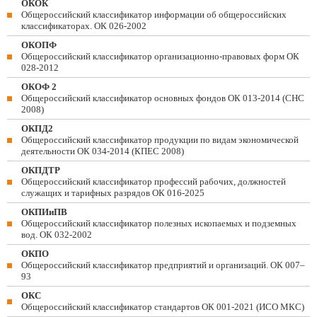
ОКОК
Общероссийский классификатор информации об общероссийских
классификаторах. ОК 026-2002
ОКОПФ
Общероссийский классификатор организационно-правовых форм ОК
028-2012
ОКОФ 2
Общероссийский классификатор основных фондов ОК 013-2014 (СНС
2008)
ОКПД2
Общероссийский классификатор продукции по видам экономической
деятельности ОК 034-2014 (КПЕС 2008)
ОКПДТР
Общероссийский классификатор профессий рабочих, должностей
служащих и тарифных разрядов ОК 016-2025
ОКПИиПВ
Общероссийский классификатор полезных ископаемых и подземных
вод. ОК 032-2002
ОКПО
Общероссийский классификатор предприятий и организаций. ОК 007–
93
ОКС
Общероссийский классификатор стандартов ОК 001-2021 (ИСО МКС)