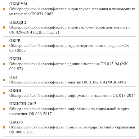
ОКВГУМ
Общероссийский классификатор видов грузов, упаковки и упаковочных
материалов ОК 031-2002
ОКВЭД 2
Общероссийский классификатор видов экономической деятельности
ОК 029-2014 (КДЕС РЕД. 2)
ОКГР
Общероссийский классификатор гидроэнергетических ресурсов ОК
030-2002
ОКЕИ
Общероссийский классификатор единиц измерения ОК 015-94 (МК
002-97)
ОКЗ
Общероссийский классификатор занятий ОК 010-2014 (МСКЗ-08)
ОКИН
Общероссийский классификатор информации о населении ОК 018-2014
ОКИСЗН-2017
Общероссийский классификатор информации по социальной защите
населения. ОК 003-2017
ОКОГУ
Общероссийский классификатор органов государственного управления
ОК 006 – 2011