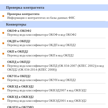
Проверка контрагента
Проверка контрагента
Информация о контрагентах из базы данных ФНС
Конвертеры
ОКОФ в ОКОФ2
Перевод кода классификатора ОКОФ в код ОКОФ2
ОКДП в ОКПД2
Перевод кода классификатора ОКДП в код ОКПД2
ОКП в ОКПД2
Перевод кода классификатора ОКП в код ОКПД2
ОКПД в ОКПД2
Перевод кода классификатора ОКПД (ОК 034-2007 (КПЕС 2002)) в код
ОКПД2 (ОК 034-2014 (КПЕС 2008))
ОКУН в ОКПД2
Перевод кода классификатора ОКУН в код ОКПД2
ОКВЭД в ОКВЭД2
Перевод кода классификатора ОКВЭД2007 в код ОКВЭД2
ОКВЭД в ОКВЭД2
Перевод кода классификатора ОКВЭД2001 в код ОКВЭД2
ОКАТО в ОКТМО