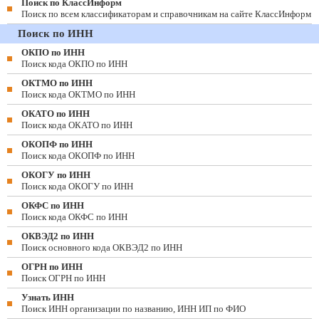
Поиск по КлассИнформ
Поиск по всем классификаторам и справочникам на сайте КлассИнформ
Поиск по ИНН
ОКПО по ИНН
Поиск кода ОКПО по ИНН
ОКТМО по ИНН
Поиск кода ОКТМО по ИНН
ОКАТО по ИНН
Поиск кода ОКАТО по ИНН
ОКОПФ по ИНН
Поиск кода ОКОПФ по ИНН
ОКОГУ по ИНН
Поиск кода ОКОГУ по ИНН
ОКФС по ИНН
Поиск кода ОКФС по ИНН
ОКВЭД2 по ИНН
Поиск основного кода ОКВЭД2 по ИНН
ОГРН по ИНН
Поиск ОГРН по ИНН
Узнать ИНН
Поиск ИНН организации по названию, ИНН ИП по ФИО