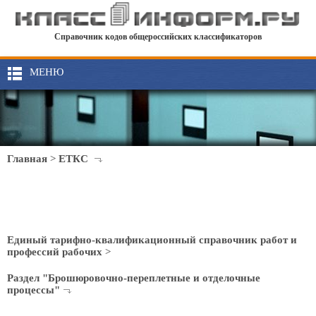
Справочник кодов общероссийских классификаторов
МЕНЮ
Главная
>
ЕТКС
Единый тарифно-квалификационный справочник работ и
профессий рабочих
>
Раздел "Брошюровочно-переплетные и отделочные
процессы"