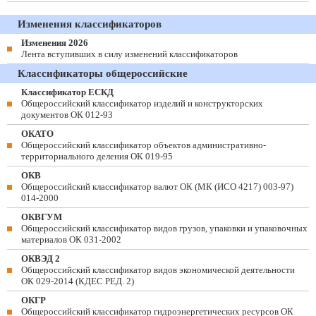
Изменения классификаторов
Изменения 2026
Лента вступивших в силу изменений классификаторов
Классификаторы общероссийские
Классификатор ЕСКД
Общероссийский классификатор изделий и конструкторских
документов ОК 012-93
ОКАТО
Общероссийский классификатор объектов административно-
территориального деления ОК 019-95
ОКВ
Общероссийский классификатор валют ОК (МК (ИСО 4217) 003-97)
014-2000
ОКВГУМ
Общероссийский классификатор видов грузов, упаковки и упаковочных
материалов ОК 031-2002
ОКВЭД 2
Общероссийский классификатор видов экономической деятельности
ОК 029-2014 (КДЕС РЕД. 2)
ОКГР
Общероссийский классификатор гидроэнергетических ресурсов ОК