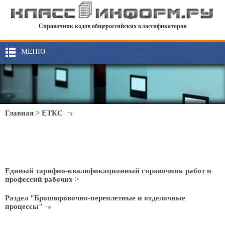
Справочник кодов общероссийских классификаторов
МЕНЮ
Главная
>
ЕТКС
Единый тарифно-квалификационный справочник работ и
профессий рабочих
>
Раздел "Брошюровочно-переплетные и отделочные
процессы"