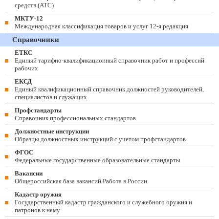
средств (ATC)
МКТУ-12
Международная классификация товаров и услуг 12-я редакция
Справочники
ЕТКС
Единый тарифно-квалификационный справочник работ и профессий
рабочих
ЕКСД
Единый квалификационный справочник должностей руководителей,
специалистов и служащих
Профстандарты
Справочник профессиональных стандартов
Должностные инструкции
Образцы должностных инструкций с учетом профстандартов
ФГОС
Федеральные государственные образовательные стандарты
Вакансии
Общероссийская база вакансий Работа в России
Кадастр оружия
Государственный кадастр гражданского и служебного оружия и
патронов к нему