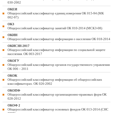
030-2002
ОКЕИ
Общероссийский классификатор единиц измерения ОК 015-94 (МК
002-97)
ОКЗ
Общероссийский классификатор занятий ОК 010-2014 (МСКЗ-08)
ОКИН
Общероссийский классификатор информации о населении ОК 018-2014
ОКИСЗН-2017
Общероссийский классификатор информации по социальной защите
населения. ОК 003-2017
ОКОГУ
Общероссийский классификатор органов государственного управления
ОК 006 – 2011
ОКОК
Общероссийский классификатор информации об общероссийских
классификаторах. ОК 026-2002
ОКОПФ
Общероссийский классификатор организационно-правовых форм ОК
028-2012
ОКОФ 2
Общероссийский классификатор основных фондов ОК 013-2014 (СНС