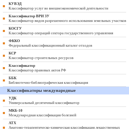
КУВЭД
Классификатор услуг во внешнеэкономической деятельности
Классификатор ВРИ ЗУ
Классификатор видов разрешенного использования земельных участков
КОСГУ
Классификатор операций сектора государственного управления
ФККО
Федеральный классификационный каталог отходов
КСР
Классификатор строительных ресурсов
Классификатор
Классификатор правовых актов РФ
ББК
Библиотечно-библиографическая классификация
Классификаторы международные
УДК
Универсальный десятичный классификатор
МКБ-10
Международная классификация болезней
АТХ
Анатомо-терапевтическо-химическая классификация лекарственных