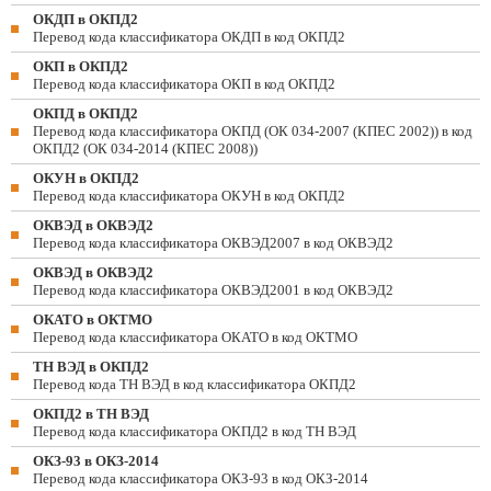
ОКДП в ОКПД2
Перевод кода классификатора ОКДП в код ОКПД2
ОКП в ОКПД2
Перевод кода классификатора ОКП в код ОКПД2
ОКПД в ОКПД2
Перевод кода классификатора ОКПД (ОК 034-2007 (КПЕС 2002)) в код
ОКПД2 (ОК 034-2014 (КПЕС 2008))
ОКУН в ОКПД2
Перевод кода классификатора ОКУН в код ОКПД2
ОКВЭД в ОКВЭД2
Перевод кода классификатора ОКВЭД2007 в код ОКВЭД2
ОКВЭД в ОКВЭД2
Перевод кода классификатора ОКВЭД2001 в код ОКВЭД2
ОКАТО в ОКТМО
Перевод кода классификатора ОКАТО в код ОКТМО
ТН ВЭД в ОКПД2
Перевод кода ТН ВЭД в код классификатора ОКПД2
ОКПД2 в ТН ВЭД
Перевод кода классификатора ОКПД2 в код ТН ВЭД
ОКЗ-93 в ОКЗ-2014
Перевод кода классификатора ОКЗ-93 в код ОКЗ-2014