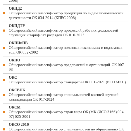
2008)
ОКПД2
Общероссийский классификатор продукции по видам экономической
деятельности ОК 034-2014 (КПЕС 2008)
ОКПДТР
Общероссийский классификатор профессий рабочих, должностей
служащих и тарифных разрядов ОК 016-2025
ОКПИиПВ
Общероссийский классификатор полезных ископаемых и подземных
вод. ОК 032-2002
ОКПО
Общероссийский классификатор предприятий и организаций. ОК 007–
93
ОКС
Общероссийский классификатор стандартов ОК 001-2021 (ИСО МКС)
ОКСВНК
Общероссийский классификатор специальностей высшей научной
квалификации ОК 017-2024
ОКСМ
Общероссийский классификатор стран мира ОК (МК (ИСО 3166) 004-
97) 025-2001
ОКСО 2016
Общероссийский классификатор специальностей по образованию ОК