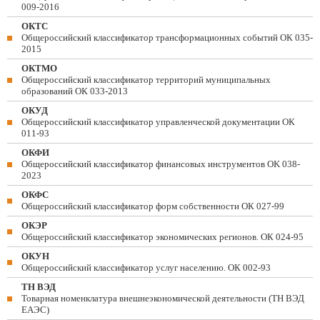
009-2016
ОКТС
Общероссийский классификатор трансформационных событий ОК 035-
2015
ОКТМО
Общероссийский классификатор территорий муниципальных
образований ОК 033-2013
ОКУД
Общероссийский классификатор управленческой документации ОК
011-93
ОКФИ
Общероссийский классификатор финансовых инструментов OK 038-
2023
ОКФС
Общероссийский классификатор форм собственности ОК 027-99
ОКЭР
Общероссийский классификатор экономических регионов. ОК 024-95
ОКУН
Общероссийский классификатор услуг населению. ОК 002-93
ТН ВЭД
Товарная номенклатура внешнеэкономической деятельности (ТН ВЭД
ЕАЭС)