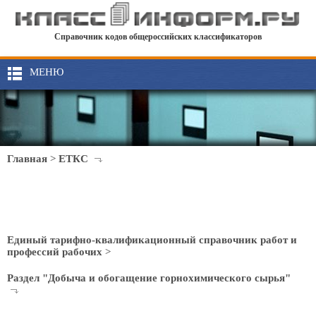
Справочник кодов общероссийских классификаторов
МЕНЮ
Главная
>
ЕТКС
Единый тарифно-квалификационный справочник работ и
профессий рабочих
>
Раздел "Добыча и обогащение горнохимического сырья"