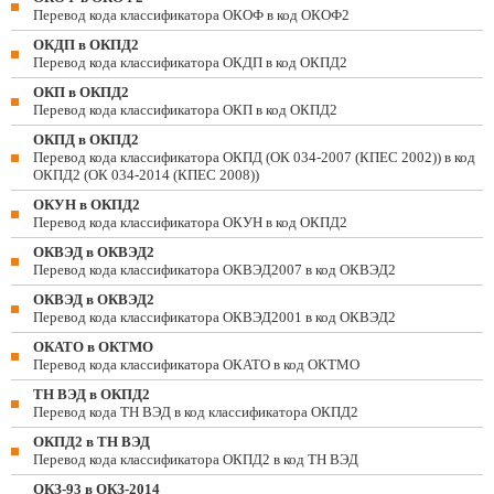
Перевод кода классификатора ОКОФ в код ОКОФ2
ОКДП в ОКПД2
Перевод кода классификатора ОКДП в код ОКПД2
ОКП в ОКПД2
Перевод кода классификатора ОКП в код ОКПД2
ОКПД в ОКПД2
Перевод кода классификатора ОКПД (ОК 034-2007 (КПЕС 2002)) в код
ОКПД2 (ОК 034-2014 (КПЕС 2008))
ОКУН в ОКПД2
Перевод кода классификатора ОКУН в код ОКПД2
ОКВЭД в ОКВЭД2
Перевод кода классификатора ОКВЭД2007 в код ОКВЭД2
ОКВЭД в ОКВЭД2
Перевод кода классификатора ОКВЭД2001 в код ОКВЭД2
ОКАТО в ОКТМО
Перевод кода классификатора ОКАТО в код ОКТМО
ТН ВЭД в ОКПД2
Перевод кода ТН ВЭД в код классификатора ОКПД2
ОКПД2 в ТН ВЭД
Перевод кода классификатора ОКПД2 в код ТН ВЭД
ОКЗ-93 в ОКЗ-2014