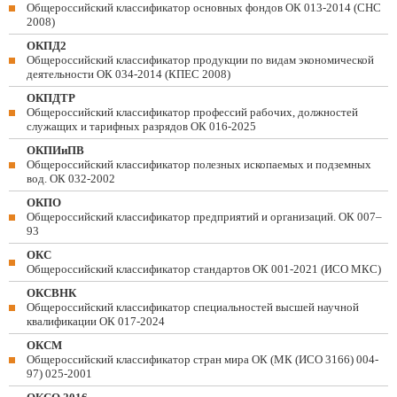
Общероссийский классификатор основных фондов ОК 013-2014 (СНС
2008)
ОКПД2
Общероссийский классификатор продукции по видам экономической
деятельности ОК 034-2014 (КПЕС 2008)
ОКПДТР
Общероссийский классификатор профессий рабочих, должностей
служащих и тарифных разрядов ОК 016-2025
ОКПИиПВ
Общероссийский классификатор полезных ископаемых и подземных
вод. ОК 032-2002
ОКПО
Общероссийский классификатор предприятий и организаций. ОК 007–
93
ОКС
Общероссийский классификатор стандартов ОК 001-2021 (ИСО МКС)
ОКСВНК
Общероссийский классификатор специальностей высшей научной
квалификации ОК 017-2024
ОКСМ
Общероссийский классификатор стран мира ОК (МК (ИСО 3166) 004-
97) 025-2001