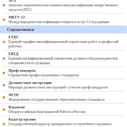
АТХ
Анатомо-терапевтическо-химическая классификация лекарственных
средств (ATC)
МКТУ-12
Международная классификация товаров и услуг 12-я редакция
Справочники
ЕТКС
Единый тарифно-квалификационный справочник работ и профессий
рабочих
ЕКСД
Единый квалификационный справочник должностей руководителей,
специалистов и служащих
Профстандарты
Справочник профессиональных стандартов
Должностные инструкции
Образцы должностных инструкций с учетом профстандартов
ФГОС
Федеральные государственные образовательные стандарты
Вакансии
Общероссийская база вакансий Работа в России
Кадастр оружия
Государственный кадастр гражданского и служебного оружия и