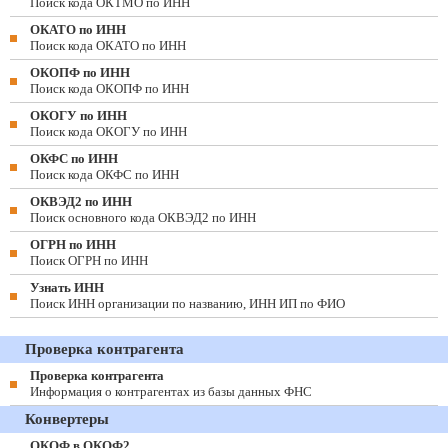
Поиск кода ОКТМО по ИНН
ОКАТО по ИНН
Поиск кода ОКАТО по ИНН
ОКОПФ по ИНН
Поиск кода ОКОПФ по ИНН
ОКОГУ по ИНН
Поиск кода ОКОГУ по ИНН
ОКФС по ИНН
Поиск кода ОКФС по ИНН
ОКВЭД2 по ИНН
Поиск основного кода ОКВЭД2 по ИНН
ОГРН по ИНН
Поиск ОГРН по ИНН
Узнать ИНН
Поиск ИНН организации по названию, ИНН ИП по ФИО
Проверка контрагента
Проверка контрагента
Информация о контрагентах из базы данных ФНС
Конвертеры
ОКОФ в ОКОФ2