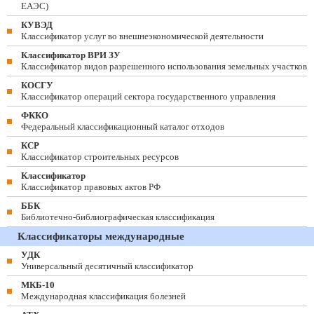
ЕАЭС)
КУВЭД
Классификатор услуг во внешнеэкономической деятельности
Классификатор ВРИ ЗУ
Классификатор видов разрешенного использования земельных участков
КОСГУ
Классификатор операций сектора государственного управления
ФККО
Федеральный классификационный каталог отходов
КСР
Классификатор строительных ресурсов
Классификатор
Классификатор правовых актов РФ
ББК
Библиотечно-библиографическая классификация
Классификаторы международные
УДК
Универсальный десятичный классификатор
МКБ-10
Международная классификация болезней