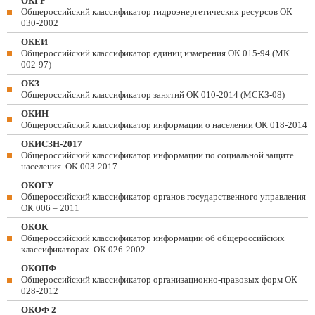
ОКГР
Общероссийский классификатор гидроэнергетических ресурсов ОК
030-2002
ОКЕИ
Общероссийский классификатор единиц измерения ОК 015-94 (МК
002-97)
ОКЗ
Общероссийский классификатор занятий ОК 010-2014 (МСКЗ-08)
ОКИН
Общероссийский классификатор информации о населении ОК 018-2014
ОКИСЗН-2017
Общероссийский классификатор информации по социальной защите
населения. ОК 003-2017
ОКОГУ
Общероссийский классификатор органов государственного управления
ОК 006 – 2011
ОКОК
Общероссийский классификатор информации об общероссийских
классификаторах. ОК 026-2002
ОКОПФ
Общероссийский классификатор организационно-правовых форм ОК
028-2012
ОКОФ 2