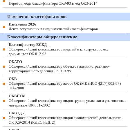
Перевод кода классификатора ОКЗ-93 в код ОКЗ-2014
Изменения классификаторов
Изменения 2026
Лента вступивших в силу изменений классификаторов
Классификаторы общероссийские
Классификатор ЕСКД
Общероссийский классификатор изделий и конструкторских
документов ОК 012-93
ОКАТО
Общероссийский классификатор объектов административно-
территориального деления ОК 019-95
ОКВ
Общероссийский классификатор валют ОК (МК (ИСО 4217) 003-97)
014-2000
ОКВГУМ
Общероссийский классификатор видов грузов, упаковки и упаковочных
материалов ОК 031-2002
ОКВЭД 2
Общероссийский классификатор видов экономической деятельности
ОК 029-2014 (КДЕС РЕД. 2)