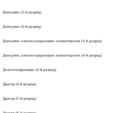
Доводчик (3-й разряд)
Доводчик (4-й разряд)
Доводчик алмазосодержащих концентратов (3-й разряд)
Доводчик алмазосодержащих концентратов (4-й разряд)
Долотозаправщик (4-й разряд)
Драгер (4-й разряд)
Драгер (5-й разряд)
Драгер (6-й разряд)