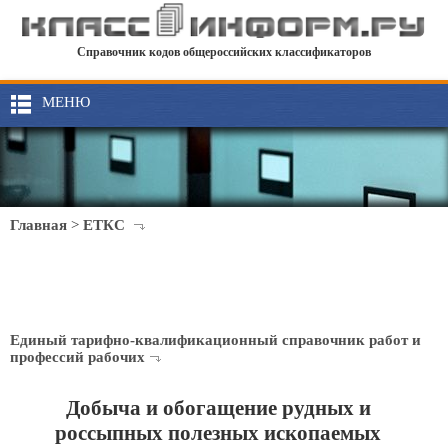
Справочник кодов общероссийских классификаторов
МЕНЮ
Главная
>
ЕТКС
Единый тарифно-квалификационный справочник работ и
профессий рабочих
Добыча и обогащение рудных и
россыпных полезных ископаемых