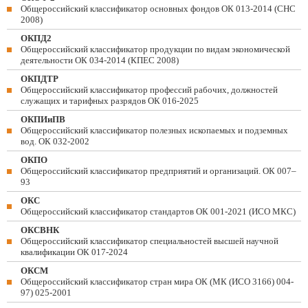
Общероссийский классификатор основных фондов ОК 013-2014 (СНС
2008)
ОКПД2
Общероссийский классификатор продукции по видам экономической
деятельности ОК 034-2014 (КПЕС 2008)
ОКПДТР
Общероссийский классификатор профессий рабочих, должностей
служащих и тарифных разрядов ОК 016-2025
ОКПИиПВ
Общероссийский классификатор полезных ископаемых и подземных
вод. ОК 032-2002
ОКПО
Общероссийский классификатор предприятий и организаций. ОК 007–
93
ОКС
Общероссийский классификатор стандартов ОК 001-2021 (ИСО МКС)
ОКСВНК
Общероссийский классификатор специальностей высшей научной
квалификации ОК 017-2024
ОКСМ
Общероссийский классификатор стран мира ОК (МК (ИСО 3166) 004-
97) 025-2001