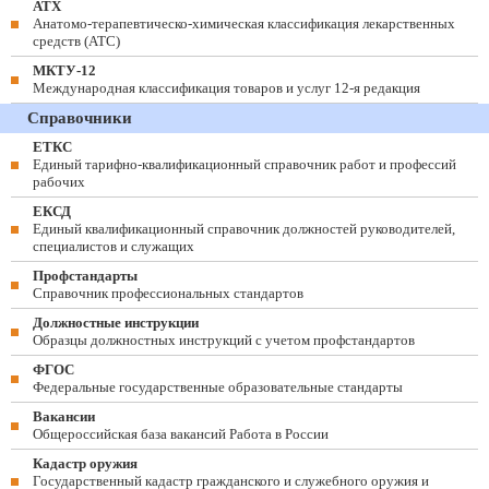
АТХ
Анатомо-терапевтическо-химическая классификация лекарственных
средств (ATC)
МКТУ-12
Международная классификация товаров и услуг 12-я редакция
Справочники
ЕТКС
Единый тарифно-квалификационный справочник работ и профессий
рабочих
ЕКСД
Единый квалификационный справочник должностей руководителей,
специалистов и служащих
Профстандарты
Справочник профессиональных стандартов
Должностные инструкции
Образцы должностных инструкций с учетом профстандартов
ФГОС
Федеральные государственные образовательные стандарты
Вакансии
Общероссийская база вакансий Работа в России
Кадастр оружия
Государственный кадастр гражданского и служебного оружия и