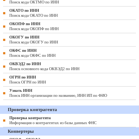
Поиск кода ОКТМО по ИНН
ОКАТО по ИНН
Поиск кода ОКАТО по ИНН
ОКОПФ по ИНН
Поиск кода ОКОПФ по ИНН
ОКОГУ по ИНН
Поиск кода ОКОГУ по ИНН
ОКФС по ИНН
Поиск кода ОКФС по ИНН
ОКВЭД2 по ИНН
Поиск основного кода ОКВЭД2 по ИНН
ОГРН по ИНН
Поиск ОГРН по ИНН
Узнать ИНН
Поиск ИНН организации по названию, ИНН ИП по ФИО
Проверка контрагента
Проверка контрагента
Информация о контрагентах из базы данных ФНС
Конвертеры