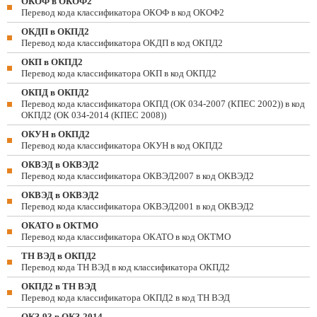
ОКОФ в ОКОФ2
Перевод кода классификатора ОКОФ в код ОКОФ2
ОКДП в ОКПД2
Перевод кода классификатора ОКДП в код ОКПД2
ОКП в ОКПД2
Перевод кода классификатора ОКП в код ОКПД2
ОКПД в ОКПД2
Перевод кода классификатора ОКПД (ОК 034-2007 (КПЕС 2002)) в код
ОКПД2 (ОК 034-2014 (КПЕС 2008))
ОКУН в ОКПД2
Перевод кода классификатора ОКУН в код ОКПД2
ОКВЭД в ОКВЭД2
Перевод кода классификатора ОКВЭД2007 в код ОКВЭД2
ОКВЭД в ОКВЭД2
Перевод кода классификатора ОКВЭД2001 в код ОКВЭД2
ОКАТО в ОКТМО
Перевод кода классификатора ОКАТО в код ОКТМО
ТН ВЭД в ОКПД2
Перевод кода ТН ВЭД в код классификатора ОКПД2
ОКПД2 в ТН ВЭД
Перевод кода классификатора ОКПД2 в код ТН ВЭД
ОКЗ-93 в ОКЗ-2014