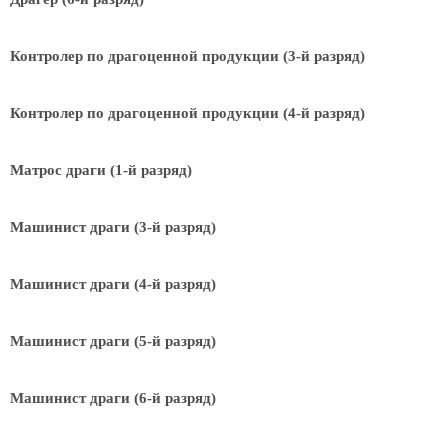
Контролер по драгоценной продукции (3-й разряд)
Контролер по драгоценной продукции (4-й разряд)
Матрос драги (1-й разряд)
Машинист драги (3-й разряд)
Машинист драги (4-й разряд)
Машинист драги (5-й разряд)
Машинист драги (6-й разряд)