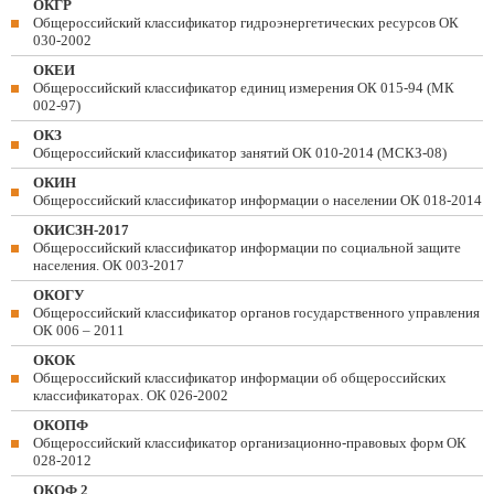
ОКГР
Общероссийский классификатор гидроэнергетических ресурсов ОК
030-2002
ОКЕИ
Общероссийский классификатор единиц измерения ОК 015-94 (МК
002-97)
ОКЗ
Общероссийский классификатор занятий ОК 010-2014 (МСКЗ-08)
ОКИН
Общероссийский классификатор информации о населении ОК 018-2014
ОКИСЗН-2017
Общероссийский классификатор информации по социальной защите
населения. ОК 003-2017
ОКОГУ
Общероссийский классификатор органов государственного управления
ОК 006 – 2011
ОКОК
Общероссийский классификатор информации об общероссийских
классификаторах. ОК 026-2002
ОКОПФ
Общероссийский классификатор организационно-правовых форм ОК
028-2012
ОКОФ 2