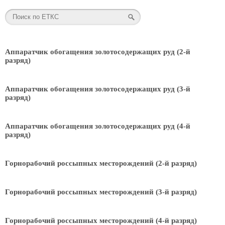
Аппаратчик обогащения золотосодержащих руд (2-й
разряд)
Аппаратчик обогащения золотосодержащих руд (3-й
разряд)
Аппаратчик обогащения золотосодержащих руд (4-й
разряд)
Горнорабочий россыпных месторождений (2-й разряд)
Горнорабочий россыпных месторождений (3-й разряд)
Горнорабочий россыпных месторождений (4-й разряд)