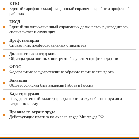
ЕТКС
Единый тарифно-квалификационный справочник работ и профессий
рабочих
ЕКСД
Единый квалификационный справочник должностей руководителей,
специалистов и служащих
Профстандарты
Справочник профессиональных стандартов
Должностные инструкции
Образцы должностных инструкций с учетом профстандартов
ФГОС
Федеральные государственные образовательные стандарты
Вакансии
Общероссийская база вакансий Работа в России
Кадастр оружия
Государственный кадастр гражданского и служебного оружия и
патронов к нему
Правила по охране труда
Действующие правила по охране труда Минтруда РФ