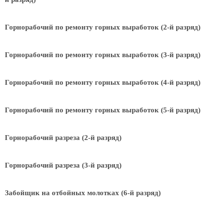
Горнорабочий по ремонту горных выработок (2-й разряд)
Горнорабочий по ремонту горных выработок (3-й разряд)
Горнорабочий по ремонту горных выработок (4-й разряд)
Горнорабочий по ремонту горных выработок (5-й разряд)
Горнорабочий разреза (2-й разряд)
Горнорабочий разреза (3-й разряд)
Забойщик на отбойных молотках (6-й разряд)