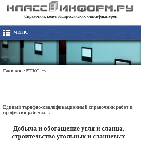
Справочник кодов общероссийских классификаторов
МЕНЮ
Главная
>
ЕТКС
Единый тарифно-квалификационный справочник работ и
профессий рабочих
Добыча и обогащение угля и сланца,
строительство угольных и сланцевых