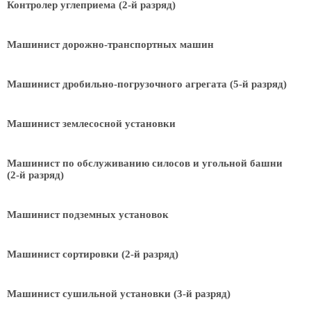
Контролер углеприема (2-й разряд)
Машинист дорожно-транспортных машин
Машинист дробильно-погрузочного агрегата (5-й разряд)
Машинист землесосной установки
Машинист по обслуживанию силосов и угольной башни
(2-й разряд)
Машинист подземных установок
Машинист сортировки (2-й разряд)
Машинист сушильной установки (3-й разряд)