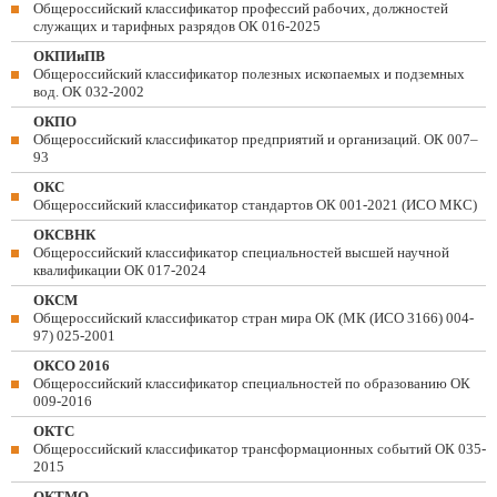
Общероссийский классификатор профессий рабочих, должностей
служащих и тарифных разрядов ОК 016-2025
ОКПИиПВ
Общероссийский классификатор полезных ископаемых и подземных
вод. ОК 032-2002
ОКПО
Общероссийский классификатор предприятий и организаций. ОК 007–
93
ОКС
Общероссийский классификатор стандартов ОК 001-2021 (ИСО МКС)
ОКСВНК
Общероссийский классификатор специальностей высшей научной
квалификации ОК 017-2024
ОКСМ
Общероссийский классификатор стран мира ОК (МК (ИСО 3166) 004-
97) 025-2001
ОКСО 2016
Общероссийский классификатор специальностей по образованию ОК
009-2016
ОКТС
Общероссийский классификатор трансформационных событий ОК 035-
2015
ОКТМО