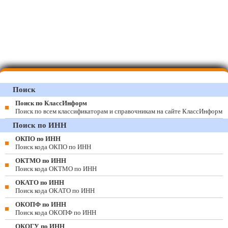
Поиск
Поиск по КлассИнформ
Поиск по всем классификаторам и справочникам на сайте КлассИнформ
Поиск по ИНН
ОКПО по ИНН
Поиск кода ОКПО по ИНН
ОКТМО по ИНН
Поиск кода ОКТМО по ИНН
ОКАТО по ИНН
Поиск кода ОКАТО по ИНН
ОКОПФ по ИНН
Поиск кода ОКОПФ по ИНН
ОКОГУ по ИНН