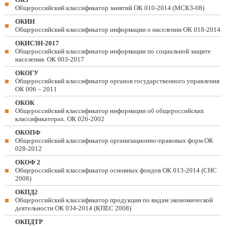
Общероссийский классификатор занятий ОК 010-2014 (МСКЗ-08)
ОКИН
Общероссийский классификатор информации о населении ОК 018-2014
ОКИСЗН-2017
Общероссийский классификатор информации по социальной защите
населения. ОК 003-2017
ОКОГУ
Общероссийский классификатор органов государственного управления
ОК 006 – 2011
ОКОК
Общероссийский классификатор информации об общероссийских
классификаторах. ОК 026-2002
ОКОПФ
Общероссийский классификатор организационно-правовых форм ОК
028-2012
ОКОФ 2
Общероссийский классификатор основных фондов ОК 013-2014 (СНС
2008)
ОКПД2
Общероссийский классификатор продукции по видам экономической
деятельности ОК 034-2014 (КПЕС 2008)
ОКПДТР