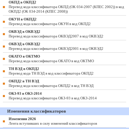
ОКПД в ОКПД2
Перевод кода классификатора ОКПД (ОК 034-2007 (КПЕС 2002)) в код
ОКПД2 (ОК 034-2014 (КПЕС 2008))
ОКУН в ОКПД2
Перевод кода классификатора ОКУН в код ОКПД2
ОКВЭД в ОКВЭД2
Перевод кода классификатора ОКВЭД2007 в код ОКВЭД2
ОКВЭД в ОКВЭД2
Перевод кода классификатора ОКВЭД2001 в код ОКВЭД2
ОКАТО в ОКТМО
Перевод кода классификатора ОКАТО в код ОКТМО
ТН ВЭД в ОКПД2
Перевод кода ТН ВЭД в код классификатора ОКПД2
ОКПД2 в ТН ВЭД
Перевод кода классификатора ОКПД2 в код ТН ВЭД
ОКЗ-93 в ОКЗ-2014
Перевод кода классификатора ОКЗ-93 в код ОКЗ-2014
Изменения классификаторов
Изменения 2026
Лента вступивших в силу изменений классификаторов