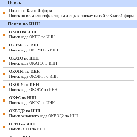
Поиск
Поиск по КлассИнформ
Поиск по всем классификаторам и справочникам на сайте КлассИнформ
Поиск по ИНН
ОКПО по ИНН
Поиск кода ОКПО по ИНН
ОКТМО по ИНН
Поиск кода ОКТМО по ИНН
ОКАТО по ИНН
Поиск кода ОКАТО по ИНН
ОКОПФ по ИНН
Поиск кода ОКОПФ по ИНН
ОКОГУ по ИНН
Поиск кода ОКОГУ по ИНН
ОКФС по ИНН
Поиск кода ОКФС по ИНН
ОКВЭД2 по ИНН
Поиск основного кода ОКВЭД2 по ИНН
ОГРН по ИНН
Поиск ОГРН по ИНН