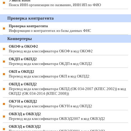
Узнать ИНН
Поиск ИНН организации по названию, ИНН ИП по ФИО
Проверка контрагента
Проверка контрагента
Информация о контрагентах из базы данных ФНС
Конвертеры
ОКОФ в ОКОФ2
Перевод кода классификатора ОКОФ в код ОКОФ2
ОКДП в ОКПД2
Перевод кода классификатора ОКДП в код ОКПД2
ОКП в ОКПД2
Перевод кода классификатора ОКП в код ОКПД2
ОКПД в ОКПД2
Перевод кода классификатора ОКПД (ОК 034-2007 (КПЕС 2002)) в код
ОКПД2 (ОК 034-2014 (КПЕС 2008))
ОКУН в ОКПД2
Перевод кода классификатора ОКУН в код ОКПД2
ОКВЭД в ОКВЭД2
Перевод кода классификатора ОКВЭД2007 в код ОКВЭД2
ОКВЭД в ОКВЭД2