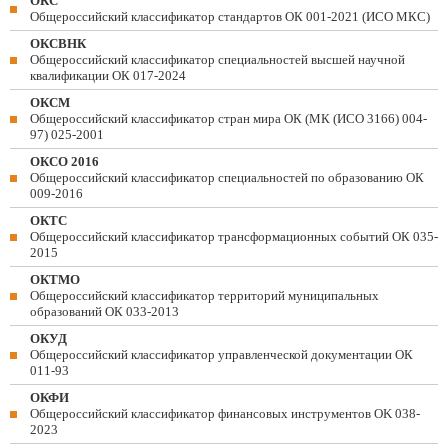
ОКС
Общероссийский классификатор стандартов ОК 001-2021 (ИСО МКС)
ОКСВНК
Общероссийский классификатор специальностей высшей научной
квалификации ОК 017-2024
ОКСМ
Общероссийский классификатор стран мира ОК (МК (ИСО 3166) 004-
97) 025-2001
ОКСО 2016
Общероссийский классификатор специальностей по образованию ОК
009-2016
ОКТС
Общероссийский классификатор трансформационных событий ОК 035-
2015
ОКТМО
Общероссийский классификатор территорий муниципальных
образований ОК 033-2013
ОКУД
Общероссийский классификатор управленческой документации ОК
011-93
ОКФИ
Общероссийский классификатор финансовых инструментов OK 038-
2023