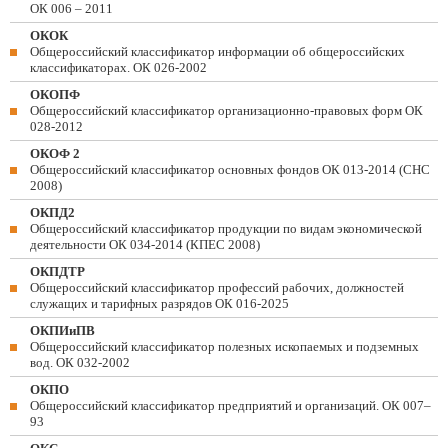
ОК 006 – 2011
ОКОК
Общероссийский классификатор информации об общероссийских
классификаторах. ОК 026-2002
ОКОПФ
Общероссийский классификатор организационно-правовых форм ОК
028-2012
ОКОФ 2
Общероссийский классификатор основных фондов ОК 013-2014 (СНС
2008)
ОКПД2
Общероссийский классификатор продукции по видам экономической
деятельности ОК 034-2014 (КПЕС 2008)
ОКПДТР
Общероссийский классификатор профессий рабочих, должностей
служащих и тарифных разрядов ОК 016-2025
ОКПИиПВ
Общероссийский классификатор полезных ископаемых и подземных
вод. ОК 032-2002
ОКПО
Общероссийский классификатор предприятий и организаций. ОК 007–
93