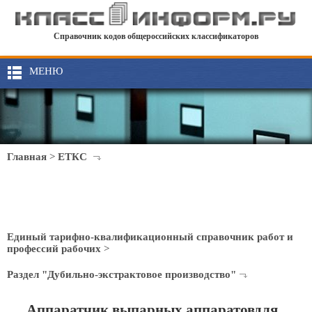
Справочник кодов общероссийских классификаторов
МЕНЮ
Главная
>
ЕТКС
Единый тарифно-квалификационный справочник работ и
профессий рабочих
>
Раздел "Дубильно-экстрактовое производство"
Аппаратчик выпарных аппаратовдля