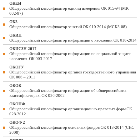
ОКЕИ
Общероссийский классификатор единиц измерения ОК 015-94 (МК
002-97)
ОКЗ
Общероссийский классификатор занятий ОК 010-2014 (МСКЗ-08)
ОКИН
Общероссийский классификатор информации о населении ОК 018-2014
ОКИСЗН-2017
Общероссийский классификатор информации по социальной защите
населения. ОК 003-2017
ОКОГУ
Общероссийский классификатор органов государственного управления
ОК 006 – 2011
ОКОК
Общероссийский классификатор информации об общероссийских
классификаторах. ОК 026-2002
ОКОПФ
Общероссийский классификатор организационно-правовых форм ОК
028-2012
ОКОФ 2
Общероссийский классификатор основных фондов ОК 013-2014 (СНС
2008)