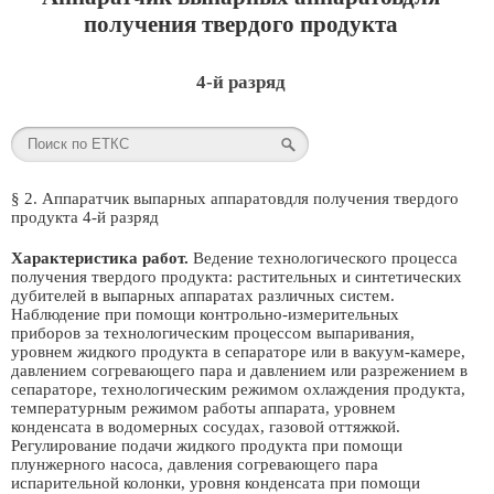
получения твердого продукта
4-й разряд
§ 2. Аппаратчик выпарных аппаратовдля получения твердого
продукта 4-й разряд
Характеристика работ.
Ведение технологического процесса
получения твердого продукта: растительных и синтетических
дубителей в выпарных аппаратах различных систем.
Наблюдение при помощи контрольно-измерительных
приборов за технологическим процессом выпаривания,
уровнем жидкого продукта в сепараторе или в вакуум-камере,
давлением согревающего пара и давлением или разрежением в
сепараторе, технологическим режимом охлаждения продукта,
температурным режимом работы аппарата, уровнем
конденсата в водомерных сосудах, газовой оттяжкой.
Регулирование подачи жидкого продукта при помощи
плунжерного насоса, давления согревающего пара
испарительной колонки, уровня конденсата при помощи