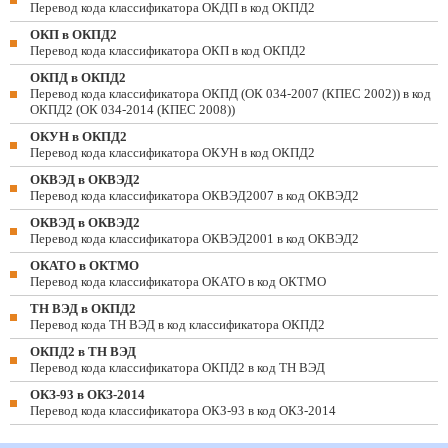
Перевод кода классификатора ОКДП в код ОКПД2
ОКП в ОКПД2
Перевод кода классификатора ОКП в код ОКПД2
ОКПД в ОКПД2
Перевод кода классификатора ОКПД (ОК 034-2007 (КПЕС 2002)) в код
ОКПД2 (ОК 034-2014 (КПЕС 2008))
ОКУН в ОКПД2
Перевод кода классификатора ОКУН в код ОКПД2
ОКВЭД в ОКВЭД2
Перевод кода классификатора ОКВЭД2007 в код ОКВЭД2
ОКВЭД в ОКВЭД2
Перевод кода классификатора ОКВЭД2001 в код ОКВЭД2
ОКАТО в ОКТМО
Перевод кода классификатора ОКАТО в код ОКТМО
ТН ВЭД в ОКПД2
Перевод кода ТН ВЭД в код классификатора ОКПД2
ОКПД2 в ТН ВЭД
Перевод кода классификатора ОКПД2 в код ТН ВЭД
ОКЗ-93 в ОКЗ-2014
Перевод кода классификатора ОКЗ-93 в код ОКЗ-2014