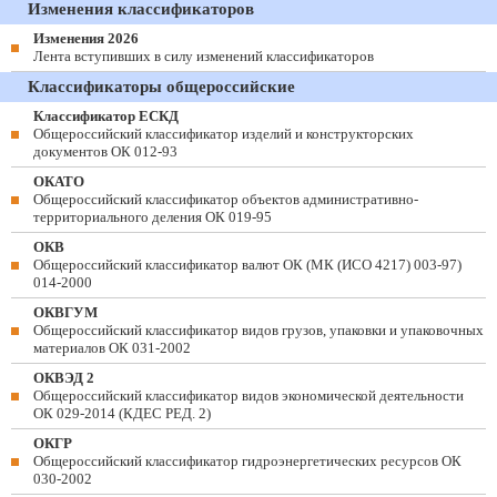
Изменения классификаторов
Изменения 2026
Лента вступивших в силу изменений классификаторов
Классификаторы общероссийские
Классификатор ЕСКД
Общероссийский классификатор изделий и конструкторских
документов ОК 012-93
ОКАТО
Общероссийский классификатор объектов административно-
территориального деления ОК 019-95
ОКВ
Общероссийский классификатор валют ОК (МК (ИСО 4217) 003-97)
014-2000
ОКВГУМ
Общероссийский классификатор видов грузов, упаковки и упаковочных
материалов ОК 031-2002
ОКВЭД 2
Общероссийский классификатор видов экономической деятельности
ОК 029-2014 (КДЕС РЕД. 2)
ОКГР
Общероссийский классификатор гидроэнергетических ресурсов ОК
030-2002