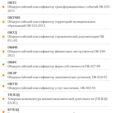
ОКТС
Общероссийский классификатор трансформационных событий ОК 035-
2015
ОКТМО
Общероссийский классификатор территорий муниципальных
образований ОК 033-2013
ОКУД
Общероссийский классификатор управленческой документации ОК
011-93
ОКФИ
Общероссийский классификатор финансовых инструментов OK 038-
2023
ОКФС
Общероссийский классификатор форм собственности ОК 027-99
ОКЭР
Общероссийский классификатор экономических регионов. ОК 024-95
ОКУН
Общероссийский классификатор услуг населению. ОК 002-93
ТН ВЭД
Товарная номенклатура внешнеэкономической деятельности (ТН ВЭД
ЕАЭС)
КУВЭД