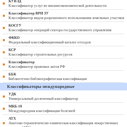
КУВЭД
Классификатор услуг во внешнеэкономической деятельности
Классификатор ВРИ ЗУ
Классификатор видов разрешенного использования земельных участков
КОСГУ
Классификатор операций сектора государственного управления
ФККО
Федеральный классификационный каталог отходов
КСР
Классификатор строительных ресурсов
Классификатор
Классификатор правовых актов РФ
ББК
Библиотечно-библиографическая классификация
Классификаторы международные
УДК
Универсальный десятичный классификатор
МКБ-10
Международная классификация болезней
АТХ
Анатомо-терапевтическо-химическая классификация лекарственных