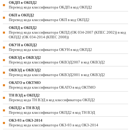
ОКДП в ОКПД2
Перевод кода классификатора ОКДП в код ОКПД2
ОКП в ОКПД2
Перевод кода классификатора ОКП в код ОКПД2
ОКПД в ОКПД2
Перевод кода классификатора ОКПД (ОК 034-2007 (КПЕС 2002)) в код
ОКПД2 (ОК 034-2014 (КПЕС 2008))
ОКУН в ОКПД2
Перевод кода классификатора ОКУН в код ОКПД2
ОКВЭД в ОКВЭД2
Перевод кода классификатора ОКВЭД2007 в код ОКВЭД2
ОКВЭД в ОКВЭД2
Перевод кода классификатора ОКВЭД2001 в код ОКВЭД2
ОКАТО в ОКТМО
Перевод кода классификатора ОКАТО в код ОКТМО
ТН ВЭД в ОКПД2
Перевод кода ТН ВЭД в код классификатора ОКПД2
ОКПД2 в ТН ВЭД
Перевод кода классификатора ОКПД2 в код ТН ВЭД
ОКЗ-93 в ОКЗ-2014
Перевод кода классификатора ОКЗ-93 в код ОКЗ-2014