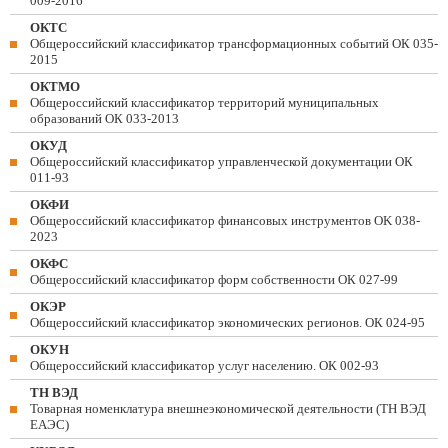
009-2016
ОКТС
Общероссийский классификатор трансформационных событий ОК 035-
2015
ОКТМО
Общероссийский классификатор территорий муниципальных
образований ОК 033-2013
ОКУД
Общероссийский классификатор управленческой документации ОК
011-93
ОКФИ
Общероссийский классификатор финансовых инструментов OK 038-
2023
ОКФС
Общероссийский классификатор форм собственности ОК 027-99
ОКЭР
Общероссийский классификатор экономических регионов. ОК 024-95
ОКУН
Общероссийский классификатор услуг населению. ОК 002-93
ТН ВЭД
Товарная номенклатура внешнеэкономической деятельности (ТН ВЭД
ЕАЭС)