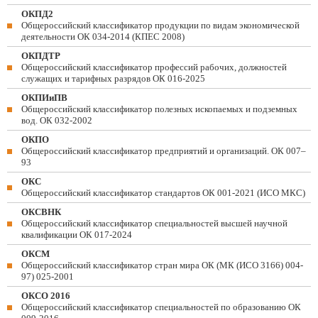
ОКПД2
Общероссийский классификатор продукции по видам экономической
деятельности ОК 034-2014 (КПЕС 2008)
ОКПДТР
Общероссийский классификатор профессий рабочих, должностей
служащих и тарифных разрядов ОК 016-2025
ОКПИиПВ
Общероссийский классификатор полезных ископаемых и подземных
вод. ОК 032-2002
ОКПО
Общероссийский классификатор предприятий и организаций. ОК 007–
93
ОКС
Общероссийский классификатор стандартов ОК 001-2021 (ИСО МКС)
ОКСВНК
Общероссийский классификатор специальностей высшей научной
квалификации ОК 017-2024
ОКСМ
Общероссийский классификатор стран мира ОК (МК (ИСО 3166) 004-
97) 025-2001
ОКСО 2016
Общероссийский классификатор специальностей по образованию ОК