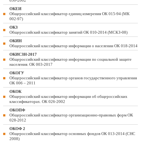
030-2002
ОКЕИ
Общероссийский классификатор единиц измерения ОК 015-94 (МК
002-97)
ОКЗ
Общероссийский классификатор занятий ОК 010-2014 (МСКЗ-08)
ОКИН
Общероссийский классификатор информации о населении ОК 018-2014
ОКИСЗН-2017
Общероссийский классификатор информации по социальной защите
населения. ОК 003-2017
ОКОГУ
Общероссийский классификатор органов государственного управления
ОК 006 – 2011
ОКОК
Общероссийский классификатор информации об общероссийских
классификаторах. ОК 026-2002
ОКОПФ
Общероссийский классификатор организационно-правовых форм ОК
028-2012
ОКОФ 2
Общероссийский классификатор основных фондов ОК 013-2014 (СНС
2008)