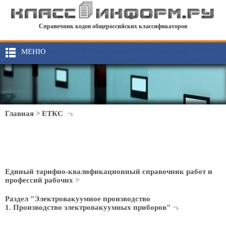
Справочник кодов общероссийских классификаторов
МЕНЮ
Главная
>
ЕТКС
Единый тарифно-квалификационный справочник работ и
профессий рабочих
>
Раздел "Электровакуумное производство
1. Производство электровакуумных приборов"