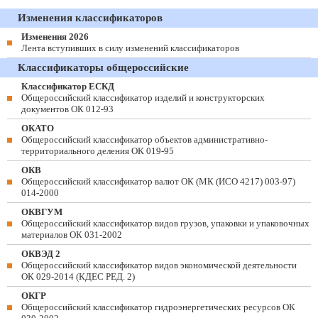
Изменения классификаторов
Изменения 2026
Лента вступивших в силу изменений классификаторов
Классификаторы общероссийские
Классификатор ЕСКД
Общероссийский классификатор изделий и конструкторских
документов ОК 012-93
ОКАТО
Общероссийский классификатор объектов административно-
территориального деления ОК 019-95
ОКВ
Общероссийский классификатор валют ОК (МК (ИСО 4217) 003-97)
014-2000
ОКВГУМ
Общероссийский классификатор видов грузов, упаковки и упаковочных
материалов ОК 031-2002
ОКВЭД 2
Общероссийский классификатор видов экономической деятельности
ОК 029-2014 (КДЕС РЕД. 2)
ОКГР
Общероссийский классификатор гидроэнергетических ресурсов ОК