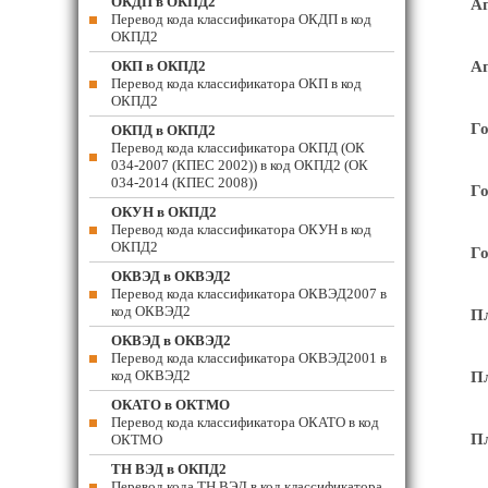
ОКДП в ОКПД2
Ап
Перевод кода классификатора ОКДП в код
ОКПД2
ОКП в ОКПД2
Ап
Перевод кода классификатора ОКП в код
ОКПД2
Го
ОКПД в ОКПД2
Перевод кода классификатора ОКПД (ОК
034-2007 (КПЕС 2002)) в код ОКПД2 (ОК
034-2014 (КПЕС 2008))
Го
ОКУН в ОКПД2
Перевод кода классификатора ОКУН в код
ОКПД2
Го
ОКВЭД в ОКВЭД2
Перевод кода классификатора ОКВЭД2007 в
код ОКВЭД2
Пл
ОКВЭД в ОКВЭД2
Перевод кода классификатора ОКВЭД2001 в
код ОКВЭД2
Пл
ОКАТО в ОКТМО
Перевод кода классификатора ОКАТО в код
Пл
ОКТМО
ТН ВЭД в ОКПД2
Перевод кода ТН ВЭД в код классификатора