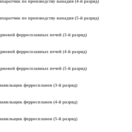
паратчик по производству ванадия (4-й разряд)
паратчик по производству ванадия (5-й разряд)
рновой ферросплавных печей (3-й разряд)
рновой ферросплавных печей (4-й разряд)
рновой ферросплавных печей (5-й разряд)
авильщик ферросплавов (3-й разряд)
авильщик ферросплавов (4-й разряд)
авильщик ферросплавов (5-й разряд)