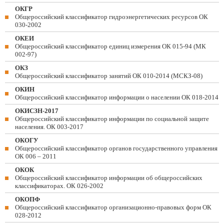
ОКГР
Общероссийский классификатор гидроэнергетических ресурсов ОК
030-2002
ОКЕИ
Общероссийский классификатор единиц измерения ОК 015-94 (МК
002-97)
ОКЗ
Общероссийский классификатор занятий ОК 010-2014 (МСКЗ-08)
ОКИН
Общероссийский классификатор информации о населении ОК 018-2014
ОКИСЗН-2017
Общероссийский классификатор информации по социальной защите
населения. ОК 003-2017
ОКОГУ
Общероссийский классификатор органов государственного управления
ОК 006 – 2011
ОКОК
Общероссийский классификатор информации об общероссийских
классификаторах. ОК 026-2002
ОКОПФ
Общероссийский классификатор организационно-правовых форм ОК
028-2012