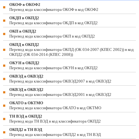
ОКОФ в ОКОФ2
Перевод кода классификатора ОКОФ в код ОКОФ2
ОКДП в ОКПД2
Перевод кода классификатора ОКДП в код ОКПД2
ОКП в ОКПД2
Перевод кода классификатора ОКП в код ОКПД2
ОКПД в ОКПД2
Перевод кода классификатора ОКПД (ОК 034-2007 (КПЕС 2002)) в код
ОКПД2 (ОК 034-2014 (КПЕС 2008))
ОКУН в ОКПД2
Перевод кода классификатора ОКУН в код ОКПД2
ОКВЭД в ОКВЭД2
Перевод кода классификатора ОКВЭД2007 в код ОКВЭД2
ОКВЭД в ОКВЭД2
Перевод кода классификатора ОКВЭД2001 в код ОКВЭД2
ОКАТО в ОКТМО
Перевод кода классификатора ОКАТО в код ОКТМО
ТН ВЭД в ОКПД2
Перевод кода ТН ВЭД в код классификатора ОКПД2
ОКПД2 в ТН ВЭД
Перевод кода классификатора ОКПД2 в код ТН ВЭД