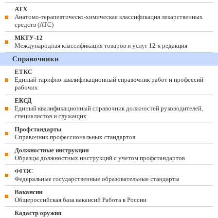
АТХ
Анатомо-терапевтическо-химическая классификация лекарственных
средств (ATC)
МКТУ-12
Международная классификация товаров и услуг 12-я редакция
Справочники
ЕТКС
Единый тарифно-квалификационный справочник работ и профессий
рабочих
ЕКСД
Единый квалификационный справочник должностей руководителей,
специалистов и служащих
Профстандарты
Справочник профессиональных стандартов
Должностные инструкции
Образцы должностных инструкций с учетом профстандартов
ФГОС
Федеральные государственные образовательные стандарты
Вакансии
Общероссийская база вакансий Работа в России
Кадастр оружия