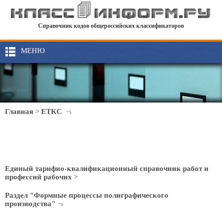
Справочник кодов общероссийских классификаторов
МЕНЮ
Главная
>
ЕТКС
Единый тарифно-квалификационный справочник работ и
профессий рабочих
>
Раздел "Формные процессы полиграфического
производства"