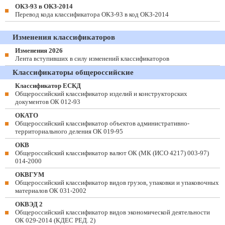
ОКЗ-93 в ОКЗ-2014
Перевод кода классификатора ОКЗ-93 в код ОКЗ-2014
Изменения классификаторов
Изменения 2026
Лента вступивших в силу изменений классификаторов
Классификаторы общероссийские
Классификатор ЕСКД
Общероссийский классификатор изделий и конструкторских
документов ОК 012-93
ОКАТО
Общероссийский классификатор объектов административно-
территориального деления ОК 019-95
ОКВ
Общероссийский классификатор валют ОК (МК (ИСО 4217) 003-97)
014-2000
ОКВГУМ
Общероссийский классификатор видов грузов, упаковки и упаковочных
материалов ОК 031-2002
ОКВЭД 2
Общероссийский классификатор видов экономической деятельности
ОК 029-2014 (КДЕС РЕД. 2)