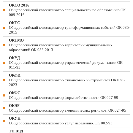
ОКСО 2016
Общероссийский классификатор специальностей по образованию ОК
009-2016
ОКТС
Общероссийский классификатор трансформационных событий ОК 035-
2015
ОКТМО
Общероссийский классификатор территорий муниципальных
образований ОК 033-2013
ОКУД
Общероссийский классификатор управленческой документации ОК
011-93
ОКФИ
Общероссийский классификатор финансовых инструментов OK 038-
2023
ОКФС
Общероссийский классификатор форм собственности ОК 027-99
ОКЭР
Общероссийский классификатор экономических регионов. ОК 024-95
ОКУН
Общероссийский классификатор услуг населению. ОК 002-93
ТН ВЭД