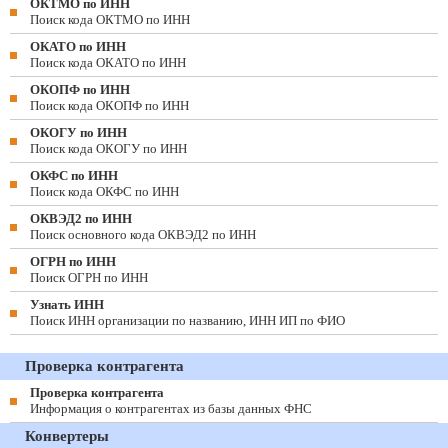
ОКТМО по ИНН
Поиск кода ОКТМО по ИНН
ОКАТО по ИНН
Поиск кода ОКАТО по ИНН
ОКОПФ по ИНН
Поиск кода ОКОПФ по ИНН
ОКОГУ по ИНН
Поиск кода ОКОГУ по ИНН
ОКФС по ИНН
Поиск кода ОКФС по ИНН
ОКВЭД2 по ИНН
Поиск основного кода ОКВЭД2 по ИНН
ОГРН по ИНН
Поиск ОГРН по ИНН
Узнать ИНН
Поиск ИНН организации по названию, ИНН ИП по ФИО
Проверка контрагента
Проверка контрагента
Информация о контрагентах из базы данных ФНС
Конвертеры