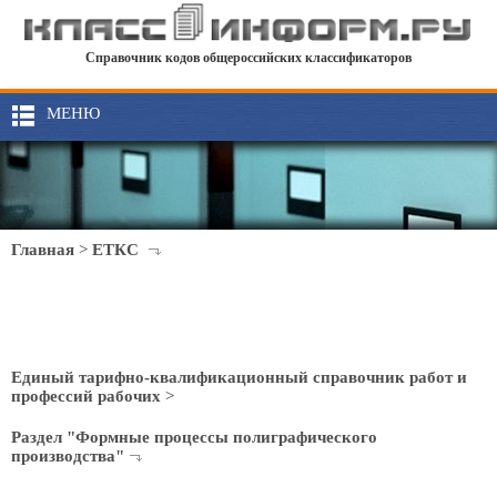
Справочник кодов общероссийских классификаторов
МЕНЮ
Главная
>
ЕТКС
Единый тарифно-квалификационный справочник работ и
профессий рабочих
>
Раздел "Формные процессы полиграфического
производства"