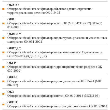
ОКАТО
Общероссийский классификатор объектов административно-
территориального деления ОК 019-95
ОКВ
Общероссийский классификатор валют ОК (МК (ИСО 4217) 003-97)
014-2000
ОКВГУМ
Общероссийский классификатор видов грузов, упаковки и упаковочных
материалов ОК 031-2002
ОКВЭД 2
Общероссийский классификатор видов экономической деятельности
ОК 029-2014 (КДЕС РЕД. 2)
ОКГР
Общероссийский классификатор гидроэнергетических ресурсов ОК
030-2002
ОКЕИ
Общероссийский классификатор единиц измерения ОК 015-94 (МК
002-97)
ОКЗ
Общероссийский классификатор занятий ОК 010-2014 (МСКЗ-08)
ОКИН
Общероссийский классификатор информации о населении ОК 018-2014