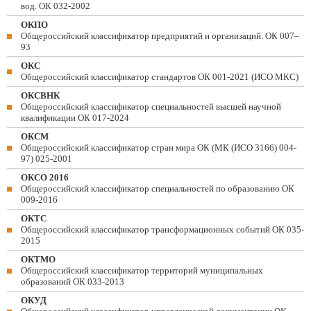
вод. ОК 032-2002
ОКПО
Общероссийский классификатор предприятий и организаций. ОК 007–
93
ОКС
Общероссийский классификатор стандартов ОК 001-2021 (ИСО МКС)
ОКСВНК
Общероссийский классификатор специальностей высшей научной
квалификации ОК 017-2024
ОКСМ
Общероссийский классификатор стран мира ОК (МК (ИСО 3166) 004-
97) 025-2001
ОКСО 2016
Общероссийский классификатор специальностей по образованию ОК
009-2016
ОКТС
Общероссийский классификатор трансформационных событий ОК 035-
2015
ОКТМО
Общероссийский классификатор территорий муниципальных
образований ОК 033-2013
ОКУД