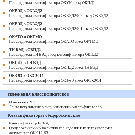
Перевод кода классификатора ОКУН в код ОКПД2
ОКВЭД в ОКВЭД2
Перевод кода классификатора ОКВЭД2007 в код ОКВЭД2
ОКВЭД в ОКВЭД2
Перевод кода классификатора ОКВЭД2001 в код ОКВЭД2
ОКАТО в ОКТМО
Перевод кода классификатора ОКАТО в код ОКТМО
ТН ВЭД в ОКПД2
Перевод кода ТН ВЭД в код классификатора ОКПД2
ОКПД2 в ТН ВЭД
Перевод кода классификатора ОКПД2 в код ТН ВЭД
ОКЗ-93 в ОКЗ-2014
Перевод кода классификатора ОКЗ-93 в код ОКЗ-2014
Изменения классификаторов
Изменения 2026
Лента вступивших в силу изменений классификаторов
Классификаторы общероссийские
Классификатор ЕСКД
Общероссийский классификатор изделий и конструкторских
документов ОК 012-93