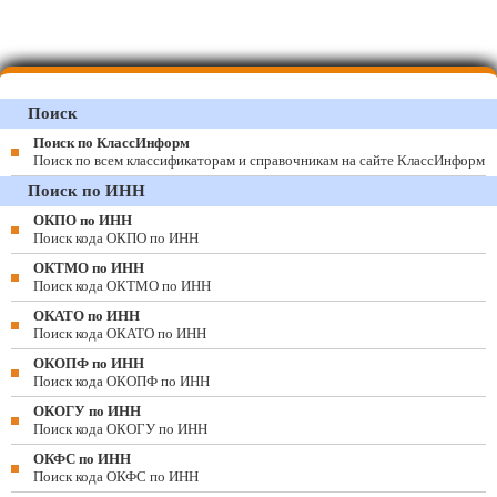
Поиск
Поиск по КлассИнформ
Поиск по всем классификаторам и справочникам на сайте КлассИнформ
Поиск по ИНН
ОКПО по ИНН
Поиск кода ОКПО по ИНН
ОКТМО по ИНН
Поиск кода ОКТМО по ИНН
ОКАТО по ИНН
Поиск кода ОКАТО по ИНН
ОКОПФ по ИНН
Поиск кода ОКОПФ по ИНН
ОКОГУ по ИНН
Поиск кода ОКОГУ по ИНН
ОКФС по ИНН
Поиск кода ОКФС по ИНН