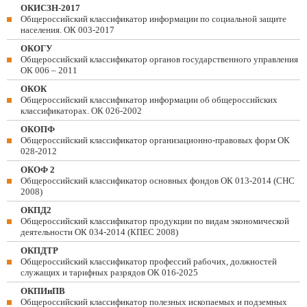
ОКИСЗН-2017
Общероссийский классификатор информации по социальной защите
населения. ОК 003-2017
ОКОГУ
Общероссийский классификатор органов государственного управления
ОК 006 – 2011
ОКОК
Общероссийский классификатор информации об общероссийских
классификаторах. ОК 026-2002
ОКОПФ
Общероссийский классификатор организационно-правовых форм ОК
028-2012
ОКОФ 2
Общероссийский классификатор основных фондов ОК 013-2014 (СНС
2008)
ОКПД2
Общероссийский классификатор продукции по видам экономической
деятельности ОК 034-2014 (КПЕС 2008)
ОКПДТР
Общероссийский классификатор профессий рабочих, должностей
служащих и тарифных разрядов ОК 016-2025
ОКПИиПВ
Общероссийский классификатор полезных ископаемых и подземных