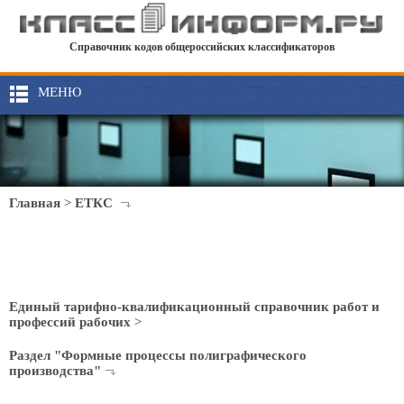
Справочник кодов общероссийских классификаторов
МЕНЮ
Главная
>
ЕТКС
Единый тарифно-квалификационный справочник работ и
профессий рабочих
>
Раздел "Формные процессы полиграфического
производства"