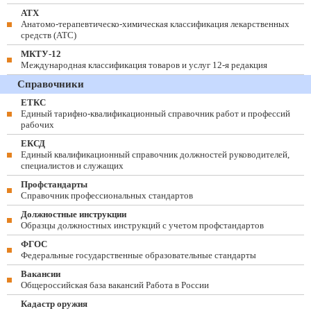
АТХ
Анатомо-терапевтическо-химическая классификация лекарственных
средств (ATC)
МКТУ-12
Международная классификация товаров и услуг 12-я редакция
Справочники
ЕТКС
Единый тарифно-квалификационный справочник работ и профессий
рабочих
ЕКСД
Единый квалификационный справочник должностей руководителей,
специалистов и служащих
Профстандарты
Справочник профессиональных стандартов
Должностные инструкции
Образцы должностных инструкций с учетом профстандартов
ФГОС
Федеральные государственные образовательные стандарты
Вакансии
Общероссийская база вакансий Работа в России
Кадастр оружия