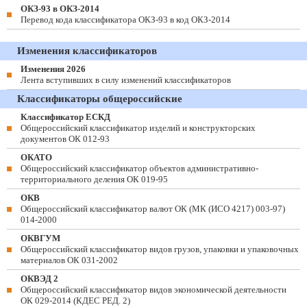
ОКЗ-93 в ОКЗ-2014
Перевод кода классификатора ОКЗ-93 в код ОКЗ-2014
Изменения классификаторов
Изменения 2026
Лента вступивших в силу изменений классификаторов
Классификаторы общероссийские
Классификатор ЕСКД
Общероссийский классификатор изделий и конструкторских
документов ОК 012-93
ОКАТО
Общероссийский классификатор объектов административно-
территориального деления ОК 019-95
ОКВ
Общероссийский классификатор валют ОК (МК (ИСО 4217) 003-97)
014-2000
ОКВГУМ
Общероссийский классификатор видов грузов, упаковки и упаковочных
материалов ОК 031-2002
ОКВЭД 2
Общероссийский классификатор видов экономической деятельности
ОК 029-2014 (КДЕС РЕД. 2)