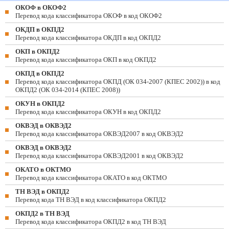
ОКОФ в ОКОФ2
Перевод кода классификатора ОКОФ в код ОКОФ2
ОКДП в ОКПД2
Перевод кода классификатора ОКДП в код ОКПД2
ОКП в ОКПД2
Перевод кода классификатора ОКП в код ОКПД2
ОКПД в ОКПД2
Перевод кода классификатора ОКПД (ОК 034-2007 (КПЕС 2002)) в код
ОКПД2 (ОК 034-2014 (КПЕС 2008))
ОКУН в ОКПД2
Перевод кода классификатора ОКУН в код ОКПД2
ОКВЭД в ОКВЭД2
Перевод кода классификатора ОКВЭД2007 в код ОКВЭД2
ОКВЭД в ОКВЭД2
Перевод кода классификатора ОКВЭД2001 в код ОКВЭД2
ОКАТО в ОКТМО
Перевод кода классификатора ОКАТО в код ОКТМО
ТН ВЭД в ОКПД2
Перевод кода ТН ВЭД в код классификатора ОКПД2
ОКПД2 в ТН ВЭД
Перевод кода классификатора ОКПД2 в код ТН ВЭД