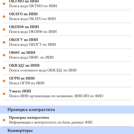
ОКТМО по ИНН
Поиск кода ОКТМО по ИНН
ОКАТО по ИНН
Поиск кода ОКАТО по ИНН
ОКОПФ по ИНН
Поиск кода ОКОПФ по ИНН
ОКОГУ по ИНН
Поиск кода ОКОГУ по ИНН
ОКФС по ИНН
Поиск кода ОКФС по ИНН
ОКВЭД2 по ИНН
Поиск основного кода ОКВЭД2 по ИНН
ОГРН по ИНН
Поиск ОГРН по ИНН
Узнать ИНН
Поиск ИНН организации по названию, ИНН ИП по ФИО
Проверка контрагента
Проверка контрагента
Информация о контрагентах из базы данных ФНС
Конвертеры