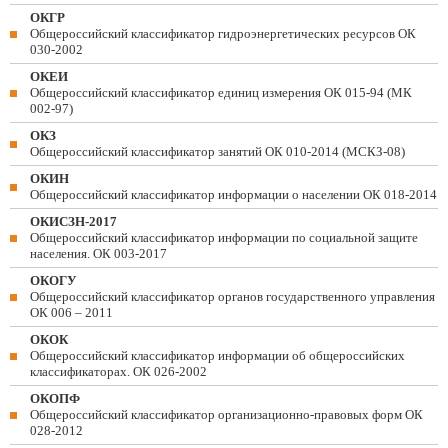
ОКГР
Общероссийский классификатор гидроэнергетических ресурсов ОК
030-2002
ОКЕИ
Общероссийский классификатор единиц измерения ОК 015-94 (МК
002-97)
ОКЗ
Общероссийский классификатор занятий ОК 010-2014 (МСКЗ-08)
ОКИН
Общероссийский классификатор информации о населении ОК 018-2014
ОКИСЗН-2017
Общероссийский классификатор информации по социальной защите
населения. ОК 003-2017
ОКОГУ
Общероссийский классификатор органов государственного управления
ОК 006 – 2011
ОКОК
Общероссийский классификатор информации об общероссийских
классификаторах. ОК 026-2002
ОКОПФ
Общероссийский классификатор организационно-правовых форм ОК
028-2012