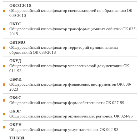
ОКСО 2016
Общероссийский классификатор специальностей по образованию ОК
009-2016
ОКТС
Общероссийский классификатор трансформационных событий ОК 035-
2015
ОКТМО
Общероссийский классификатор территорий муниципальных
образований ОК 033-2013
ОКУД
Общероссийский классификатор управленческой документации ОК
011-93
ОКФИ
Общероссийский классификатор финансовых инструментов OK 038-
2023
ОКФС
Общероссийский классификатор форм собственности ОК 027-99
ОКЭР
Общероссийский классификатор экономических регионов. ОК 024-95
ОКУН
Общероссийский классификатор услуг населению. ОК 002-93
ТН ВЭД