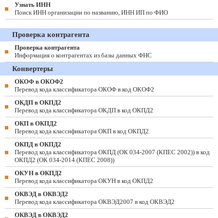
Узнать ИНН
Поиск ИНН организации по названию, ИНН ИП по ФИО
Проверка контрагента
Проверка контрагента
Информация о контрагентах из базы данных ФНС
Конвертеры
ОКОФ в ОКОФ2
Перевод кода классификатора ОКОФ в код ОКОФ2
ОКДП в ОКПД2
Перевод кода классификатора ОКДП в код ОКПД2
ОКП в ОКПД2
Перевод кода классификатора ОКП в код ОКПД2
ОКПД в ОКПД2
Перевод кода классификатора ОКПД (ОК 034-2007 (КПЕС 2002)) в код
ОКПД2 (ОК 034-2014 (КПЕС 2008))
ОКУН в ОКПД2
Перевод кода классификатора ОКУН в код ОКПД2
ОКВЭД в ОКВЭД2
Перевод кода классификатора ОКВЭД2007 в код ОКВЭД2
ОКВЭД в ОКВЭД2