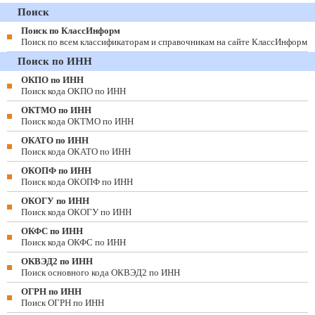
Поиск
Поиск по КлассИнформ
Поиск по всем классификаторам и справочникам на сайте КлассИнформ
Поиск по ИНН
ОКПО по ИНН
Поиск кода ОКПО по ИНН
ОКТМО по ИНН
Поиск кода ОКТМО по ИНН
ОКАТО по ИНН
Поиск кода ОКАТО по ИНН
ОКОПФ по ИНН
Поиск кода ОКОПФ по ИНН
ОКОГУ по ИНН
Поиск кода ОКОГУ по ИНН
ОКФС по ИНН
Поиск кода ОКФС по ИНН
ОКВЭД2 по ИНН
Поиск основного кода ОКВЭД2 по ИНН
ОГРН по ИНН
Поиск ОГРН по ИНН