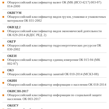
Общероссийский классификатор валют ОК (МК (ИСО 4217) 003-97)
014-2000
ОКВГУМ
Общероссийский классификатор видов грузов, упаковки и упаковочных
материалов ОК 031-2002
ОКВЭД 2
Общероссийский классификатор видов экономической деятельности
ОК 029-2014 (КДЕС РЕД. 2)
ОКГР
Общероссийский классификатор гидроэнергетических ресурсов ОК
030-2002
ОКЕИ
Общероссийский классификатор единиц измерения ОК 015-94 (МК
002-97)
ОКЗ
Общероссийский классификатор занятий ОК 010-2014 (МСКЗ-08)
ОКИН
Общероссийский классификатор информации о населении ОК 018-2014
ОКИСЗН-2017
Общероссийский классификатор информации по социальной защите
населения. ОК 003-2017
ОКОГУ