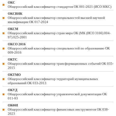
ОКС
Общероссийский классификатор стандартов ОК 001-2021 (ИСО МКС)
ОКСВНК
Общероссийский классификатор специальностей высшей научной
квалификации ОК 017-2024
ОКСМ
Общероссийский классификатор стран мира ОК (МК (ИСО 3166) 004-
97) 025-2001
ОКСО 2016
Общероссийский классификатор специальностей по образованию ОК
009-2016
ОКТС
Общероссийский классификатор трансформационных событий ОК 035-
2015
ОКТМО
Общероссийский классификатор территорий муниципальных
образований ОК 033-2013
ОКУД
Общероссийский классификатор управленческой документации ОК
011-93
ОКФИ
Общероссийский классификатор финансовых инструментов OK 038-
2023