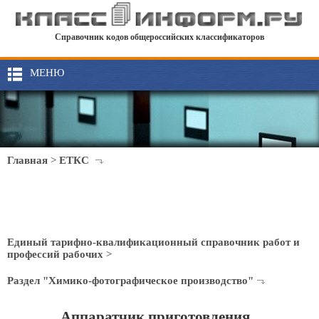
Справочник кодов общероссийских классификаторов
МЕНЮ
Главная
>
ЕТКС
Единый тарифно-квалификационный справочник работ и
профессий рабочих
>
Раздел "Химико-фотографическое производство"
Аппаратчик приготовления