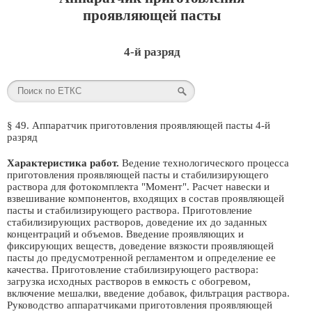
проявляющей пасты
4-й разряд
§ 49. Аппаратчик приготовления проявляющей пасты 4-й
разряд
Характеристика работ.
Ведение технологического процесса
приготовления проявляющей пасты и стабилизирующего
раствора для фотокомплекта "Момент". Расчет навески и
взвешивание компонентов, входящих в состав проявляющей
пасты и стабилизирующего раствора. Приготовление
стабилизирующих растворов, доведение их до заданных
концентраций и объемов. Введение проявляющих и
фиксирующих веществ, доведение вязкости проявляющей
пасты до предусмотренной регламентом и определение ее
качества. Приготовление стабилизирующего раствора:
загрузка исходных растворов в емкость с обогревом,
включение мешалки, введение добавок, фильтрация раствора.
Руководство аппаратчиками приготовления проявляющей