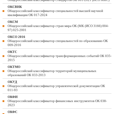
ОКСВНК
Общероссийский классификатор специальностей высшей научной
квалификации ОК 017-2024
ОКСМ
Общероссийский классификатор стран мира ОК (МК (ИСО 3166) 004-
97) 025-2001
ОКСО 2016
Общероссийский классификатор специальностей по образованию ОК
009-2016
ОКТС
Общероссийский классификатор трансформационных событий ОК 035-
2015
ОКТМО
Общероссийский классификатор территорий муниципальных
образований ОК 033-2013
ОКУД
Общероссийский классификатор управленческой документации ОК
011-93
ОКФИ
Общероссийский классификатор финансовых инструментов OK 038-
2023
ОКФС