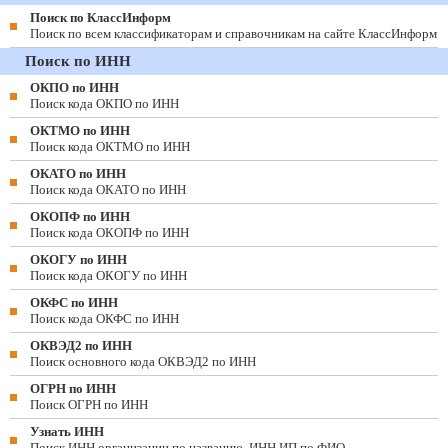
Поиск по КлассИнформ
Поиск по всем классификаторам и справочникам на сайте КлассИнформ
Поиск по ИНН
ОКПО по ИНН
Поиск кода ОКПО по ИНН
ОКТМО по ИНН
Поиск кода ОКТМО по ИНН
ОКАТО по ИНН
Поиск кода ОКАТО по ИНН
ОКОПФ по ИНН
Поиск кода ОКОПФ по ИНН
ОКОГУ по ИНН
Поиск кода ОКОГУ по ИНН
ОКФС по ИНН
Поиск кода ОКФС по ИНН
ОКВЭД2 по ИНН
Поиск основного кода ОКВЭД2 по ИНН
ОГРН по ИНН
Поиск ОГРН по ИНН
Узнать ИНН
Поиск ИНН организации по названию, ИНН ИП по ФИО