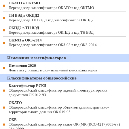
ОКАТО в ОКТМО
Перевод кода классификатора ОКАТО в код ОКТМО
ТН ВЭД в ОКПД2
Перевод кода ТН ВЭД в код классификатора ОКПД2
ОКПД2 в ТН ВЭД
Перевод кода классификатора ОКПД2 в код ТН ВЭД
ОКЗ-93 в ОКЗ-2014
Перевод кода классификатора ОКЗ-93 в код ОКЗ-2014
Изменения классификаторов
Изменения 2026
Лента вступивших в силу изменений классификаторов
Классификаторы общероссийские
Классификатор ЕСКД
Общероссийский классификатор изделий и конструкторских
документов ОК 012-93
ОКАТО
Общероссийский классификатор объектов административно-
территориального деления ОК 019-95
ОКВ
Общероссийский классификатор валют ОК (МК (ИСО 4217) 003-97)
014-2000