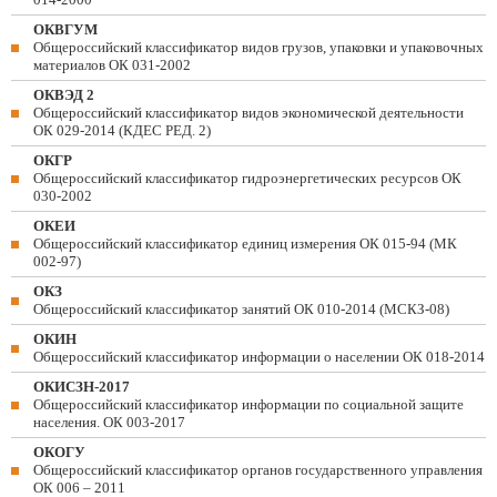
ОКВГУМ
Общероссийский классификатор видов грузов, упаковки и упаковочных
материалов ОК 031-2002
ОКВЭД 2
Общероссийский классификатор видов экономической деятельности
ОК 029-2014 (КДЕС РЕД. 2)
ОКГР
Общероссийский классификатор гидроэнергетических ресурсов ОК
030-2002
ОКЕИ
Общероссийский классификатор единиц измерения ОК 015-94 (МК
002-97)
ОКЗ
Общероссийский классификатор занятий ОК 010-2014 (МСКЗ-08)
ОКИН
Общероссийский классификатор информации о населении ОК 018-2014
ОКИСЗН-2017
Общероссийский классификатор информации по социальной защите
населения. ОК 003-2017
ОКОГУ
Общероссийский классификатор органов государственного управления
ОК 006 – 2011