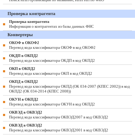
Проверка контрагента
Проверка контрагента
Информация о контрагентах из базы данных ФНС
Конвертеры
ОКОФ в ОКОФ2
Перевод кода классификатора ОКОФ в код ОКОФ2
ОКДП в ОКПД2
Перевод кода классификатора ОКДП в код ОКПД2
ОКП в ОКПД2
Перевод кода классификатора ОКП в код ОКПД2
ОКПД в ОКПД2
Перевод кода классификатора ОКПД (ОК 034-2007 (КПЕС 2002)) в код
ОКПД2 (ОК 034-2014 (КПЕС 2008))
ОКУН в ОКПД2
Перевод кода классификатора ОКУН в код ОКПД2
ОКВЭД в ОКВЭД2
Перевод кода классификатора ОКВЭД2007 в код ОКВЭД2
ОКВЭД в ОКВЭД2
Перевод кода классификатора ОКВЭД2001 в код ОКВЭД2