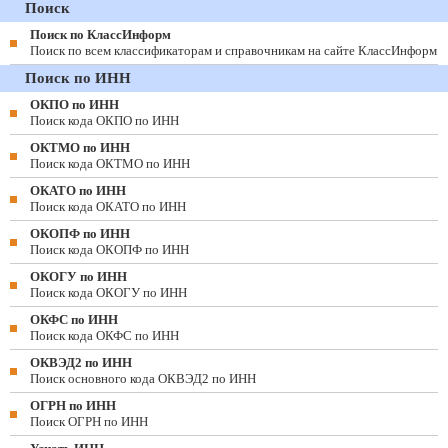
Поиск
Поиск по КлассИнформ
Поиск по всем классификаторам и справочникам на сайте КлассИнформ
Поиск по ИНН
ОКПО по ИНН
Поиск кода ОКПО по ИНН
ОКТМО по ИНН
Поиск кода ОКТМО по ИНН
ОКАТО по ИНН
Поиск кода ОКАТО по ИНН
ОКОПФ по ИНН
Поиск кода ОКОПФ по ИНН
ОКОГУ по ИНН
Поиск кода ОКОГУ по ИНН
ОКФС по ИНН
Поиск кода ОКФС по ИНН
ОКВЭД2 по ИНН
Поиск основного кода ОКВЭД2 по ИНН
ОГРН по ИНН
Поиск ОГРН по ИНН