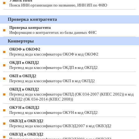
Узнать ИНН
Поиск ИНН организации по названию, ИНН ИП по ФИО
Проверка контрагента
Проверка контрагента
Информация о контрагентах из базы данных ФНС
Конвертеры
ОКОФ в ОКОФ2
Перевод кода классификатора ОКОФ в код ОКОФ2
ОКДП в ОКПД2
Перевод кода классификатора ОКДП в код ОКПД2
ОКП в ОКПД2
Перевод кода классификатора ОКП в код ОКПД2
ОКПД в ОКПД2
Перевод кода классификатора ОКПД (ОК 034-2007 (КПЕС 2002)) в код
ОКПД2 (ОК 034-2014 (КПЕС 2008))
ОКУН в ОКПД2
Перевод кода классификатора ОКУН в код ОКПД2
ОКВЭД в ОКВЭД2
Перевод кода классификатора ОКВЭД2007 в код ОКВЭД2
ОКВЭД в ОКВЭД2