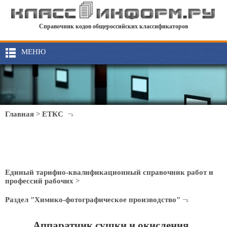
Справочник кодов общероссийских классификаторов
МЕНЮ
Главная
>
ЕТКС
Единый тарифно-квалификационный справочник работ и
профессий рабочих
>
Раздел "Химико-фотографическое производство"
Аппаратчик сушки и окисления