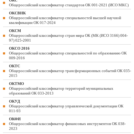
ОКС
Общероссийский классификатор стандартов ОК 001-2021 (ИСО МКС)
ОКСВНК
Общероссийский классификатор специальностей высшей научной
квалификации ОК 017-2024
ОКСМ
Общероссийский классификатор стран мира ОК (МК (ИСО 3166) 004-
97) 025-2001
ОКСО 2016
Общероссийский классификатор специальностей по образованию ОК
009-2016
ОКТС
Общероссийский классификатор трансформационных событий ОК 035-
2015
ОКТМО
Общероссийский классификатор территорий муниципальных
образований ОК 033-2013
ОКУД
Общероссийский классификатор управленческой документации ОК
011-93
ОКФИ
Общероссийский классификатор финансовых инструментов OK 038-
2023