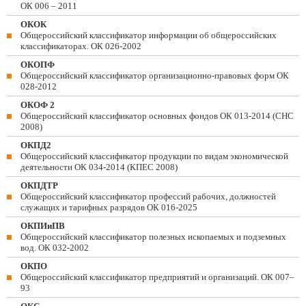
ОК 006 – 2011
ОКОК
Общероссийский классификатор информации об общероссийских
классификаторах. ОК 026-2002
ОКОПФ
Общероссийский классификатор организационно-правовых форм ОК
028-2012
ОКОФ 2
Общероссийский классификатор основных фондов ОК 013-2014 (СНС
2008)
ОКПД2
Общероссийский классификатор продукции по видам экономической
деятельности ОК 034-2014 (КПЕС 2008)
ОКПДТР
Общероссийский классификатор профессий рабочих, должностей
служащих и тарифных разрядов ОК 016-2025
ОКПИиПВ
Общероссийский классификатор полезных ископаемых и подземных
вод. ОК 032-2002
ОКПО
Общероссийский классификатор предприятий и организаций. ОК 007–
93