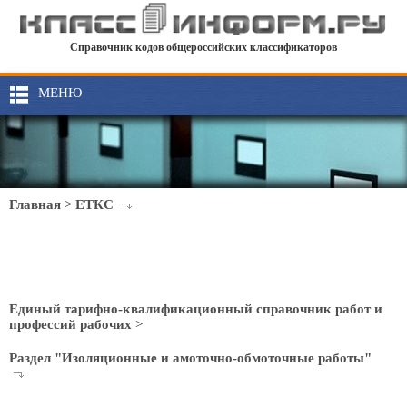
Справочник кодов общероссийских классификаторов
МЕНЮ
Главная
>
ЕТКС
Единый тарифно-квалификационный справочник работ и
профессий рабочих
>
Раздел "Изоляционные и амоточно-обмоточные работы"