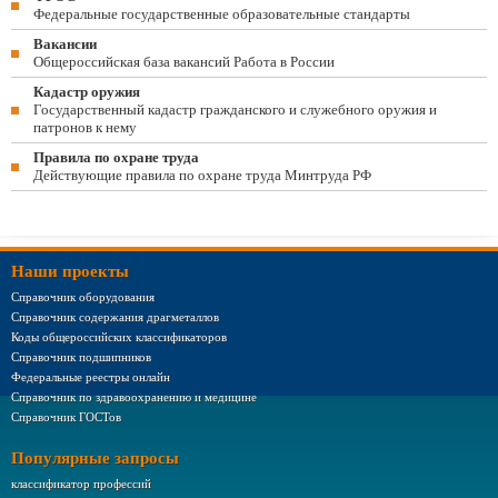
Федеральные государственные образовательные стандарты
Вакансии
Общероссийская база вакансий Работа в России
Кадастр оружия
Государственный кадастр гражданского и служебного оружия и
патронов к нему
Правила по охране труда
Действующие правила по охране труда Минтруда РФ
Наши проекты
Справочник оборудования
Справочник содержания драгметаллов
Коды общероссийских классификаторов
Справочник подшипников
Федеральные реестры онлайн
Справочник по здравоохранению и медицине
Справочник ГОСТов
Популярные запросы
классификатор профессий