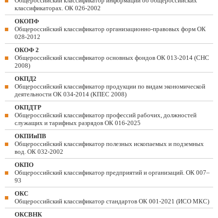
Общероссийский классификатор информации об общероссийских
классификаторах. ОК 026-2002
ОКОПФ
Общероссийский классификатор организационно-правовых форм ОК
028-2012
ОКОФ 2
Общероссийский классификатор основных фондов ОК 013-2014 (СНС
2008)
ОКПД2
Общероссийский классификатор продукции по видам экономической
деятельности ОК 034-2014 (КПЕС 2008)
ОКПДТР
Общероссийский классификатор профессий рабочих, должностей
служащих и тарифных разрядов ОК 016-2025
ОКПИиПВ
Общероссийский классификатор полезных ископаемых и подземных
вод. ОК 032-2002
ОКПО
Общероссийский классификатор предприятий и организаций. ОК 007–
93
ОКС
Общероссийский классификатор стандартов ОК 001-2021 (ИСО МКС)
ОКСВНК