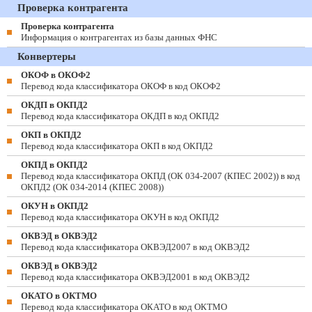
Проверка контрагента
Проверка контрагента
Информация о контрагентах из базы данных ФНС
Конвертеры
ОКОФ в ОКОФ2
Перевод кода классификатора ОКОФ в код ОКОФ2
ОКДП в ОКПД2
Перевод кода классификатора ОКДП в код ОКПД2
ОКП в ОКПД2
Перевод кода классификатора ОКП в код ОКПД2
ОКПД в ОКПД2
Перевод кода классификатора ОКПД (ОК 034-2007 (КПЕС 2002)) в код
ОКПД2 (ОК 034-2014 (КПЕС 2008))
ОКУН в ОКПД2
Перевод кода классификатора ОКУН в код ОКПД2
ОКВЭД в ОКВЭД2
Перевод кода классификатора ОКВЭД2007 в код ОКВЭД2
ОКВЭД в ОКВЭД2
Перевод кода классификатора ОКВЭД2001 в код ОКВЭД2
ОКАТО в ОКТМО
Перевод кода классификатора ОКАТО в код ОКТМО