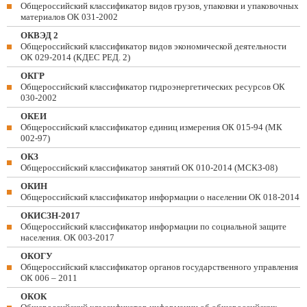
Общероссийский классификатор видов грузов, упаковки и упаковочных
материалов ОК 031-2002
ОКВЭД 2
Общероссийский классификатор видов экономической деятельности
ОК 029-2014 (КДЕС РЕД. 2)
ОКГР
Общероссийский классификатор гидроэнергетических ресурсов ОК
030-2002
ОКЕИ
Общероссийский классификатор единиц измерения ОК 015-94 (МК
002-97)
ОКЗ
Общероссийский классификатор занятий ОК 010-2014 (МСКЗ-08)
ОКИН
Общероссийский классификатор информации о населении ОК 018-2014
ОКИСЗН-2017
Общероссийский классификатор информации по социальной защите
населения. ОК 003-2017
ОКОГУ
Общероссийский классификатор органов государственного управления
ОК 006 – 2011
ОКОК