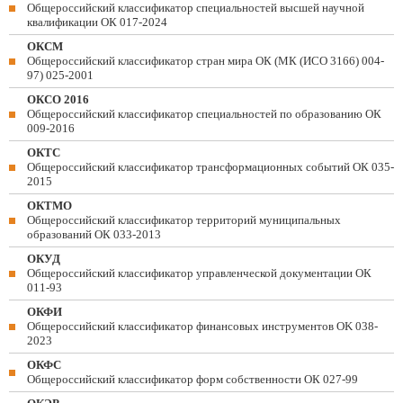
Общероссийский классификатор специальностей высшей научной
квалификации ОК 017-2024
ОКСМ
Общероссийский классификатор стран мира ОК (МК (ИСО 3166) 004-
97) 025-2001
ОКСО 2016
Общероссийский классификатор специальностей по образованию ОК
009-2016
ОКТС
Общероссийский классификатор трансформационных событий ОК 035-
2015
ОКТМО
Общероссийский классификатор территорий муниципальных
образований ОК 033-2013
ОКУД
Общероссийский классификатор управленческой документации ОК
011-93
ОКФИ
Общероссийский классификатор финансовых инструментов OK 038-
2023
ОКФС
Общероссийский классификатор форм собственности ОК 027-99