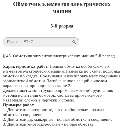
Обмотчик элементов электрических
машин
5-й разряд
§ 43. Обмотчик элементов электрических машин 5-й разряд
Характеристика работ.
Полная обмотка особо сложных
элементов электрических машин. Разметка по схеме, подгонка
обмотки и укладка. Соединение и изолировка мест соединения
эвольвентной обмотки. Загибка концов секций с числом
параллельных проводников свыше 2.
Должен знать:
конструкцию применяемого оборудования;
методы испытания обмоток; свойства применяемого
материала; сложные чертежи и схемы.
Примеры работ
1. Двигатели асинхронные, высокооборотные - полная
обмотка и соединение.
2. Двигатели двухъякорные - полная обмотка и соединение.
3. Двигатели многоскоростные - полная обмотка.