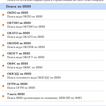
Поиск по ИНН
ОКПО по ИНН
Поиск кода ОКПО по ИНН
ОКТМО по ИНН
Поиск кода ОКТМО по ИНН
ОКАТО по ИНН
Поиск кода ОКАТО по ИНН
ОКОПФ по ИНН
Поиск кода ОКОПФ по ИНН
ОКОГУ по ИНН
Поиск кода ОКОГУ по ИНН
ОКФС по ИНН
Поиск кода ОКФС по ИНН
ОКВЭД2 по ИНН
Поиск основного кода ОКВЭД2 по ИНН
ОГРН по ИНН
Поиск ОГРН по ИНН
Узнать ИНН
Поиск ИНН организации по названию, ИНН ИП по ФИО