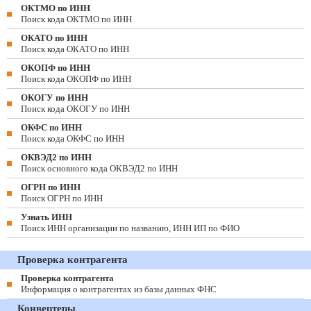
ОКТМО по ИНН
Поиск кода ОКТМО по ИНН
ОКАТО по ИНН
Поиск кода ОКАТО по ИНН
ОКОПФ по ИНН
Поиск кода ОКОПФ по ИНН
ОКОГУ по ИНН
Поиск кода ОКОГУ по ИНН
ОКФС по ИНН
Поиск кода ОКФС по ИНН
ОКВЭД2 по ИНН
Поиск основного кода ОКВЭД2 по ИНН
ОГРН по ИНН
Поиск ОГРН по ИНН
Узнать ИНН
Поиск ИНН организации по названию, ИНН ИП по ФИО
Проверка контрагента
Проверка контрагента
Информация о контрагентах из базы данных ФНС
Конвертеры