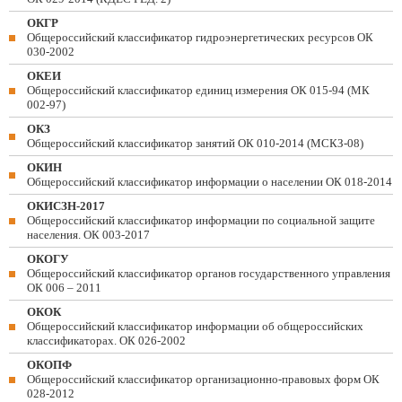
ОКГР
Общероссийский классификатор гидроэнергетических ресурсов ОК
030-2002
ОКЕИ
Общероссийский классификатор единиц измерения ОК 015-94 (МК
002-97)
ОКЗ
Общероссийский классификатор занятий ОК 010-2014 (МСКЗ-08)
ОКИН
Общероссийский классификатор информации о населении ОК 018-2014
ОКИСЗН-2017
Общероссийский классификатор информации по социальной защите
населения. ОК 003-2017
ОКОГУ
Общероссийский классификатор органов государственного управления
ОК 006 – 2011
ОКОК
Общероссийский классификатор информации об общероссийских
классификаторах. ОК 026-2002
ОКОПФ
Общероссийский классификатор организационно-правовых форм ОК
028-2012