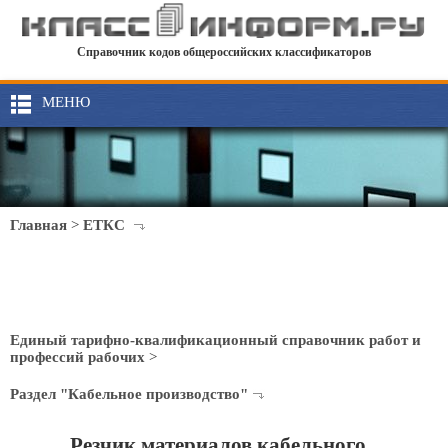
Справочник кодов общероссийских классификаторов
МЕНЮ
Главная
>
ЕТКС
Единый тарифно-квалификационный справочник работ и
профессий рабочих
>
Раздел "Кабельное производство"
Резчик материалов кабельного