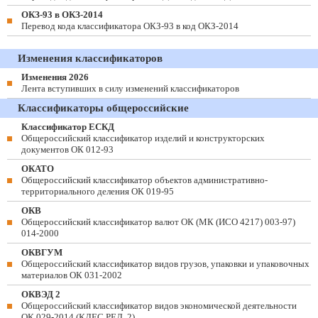
ОКЗ-93 в ОКЗ-2014
Перевод кода классификатора ОКЗ-93 в код ОКЗ-2014
Изменения классификаторов
Изменения 2026
Лента вступивших в силу изменений классификаторов
Классификаторы общероссийские
Классификатор ЕСКД
Общероссийский классификатор изделий и конструкторских
документов ОК 012-93
ОКАТО
Общероссийский классификатор объектов административно-
территориального деления ОК 019-95
ОКВ
Общероссийский классификатор валют ОК (МК (ИСО 4217) 003-97)
014-2000
ОКВГУМ
Общероссийский классификатор видов грузов, упаковки и упаковочных
материалов ОК 031-2002
ОКВЭД 2
Общероссийский классификатор видов экономической деятельности
ОК 029-2014 (КДЕС РЕД. 2)