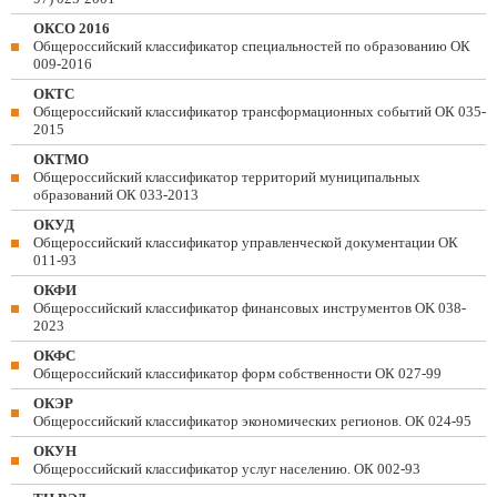
ОКСО 2016
Общероссийский классификатор специальностей по образованию ОК
009-2016
ОКТС
Общероссийский классификатор трансформационных событий ОК 035-
2015
ОКТМО
Общероссийский классификатор территорий муниципальных
образований ОК 033-2013
ОКУД
Общероссийский классификатор управленческой документации ОК
011-93
ОКФИ
Общероссийский классификатор финансовых инструментов OK 038-
2023
ОКФС
Общероссийский классификатор форм собственности ОК 027-99
ОКЭР
Общероссийский классификатор экономических регионов. ОК 024-95
ОКУН
Общероссийский классификатор услуг населению. ОК 002-93