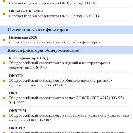
Перевод кода классификатора ОКПД2 в код ТН ВЭД
ОКЗ-93 в ОКЗ-2014
Перевод кода классификатора ОКЗ-93 в код ОКЗ-2014
Изменения классификаторов
Изменения 2026
Лента вступивших в силу изменений классификаторов
Классификаторы общероссийские
Классификатор ЕСКД
Общероссийский классификатор изделий и конструкторских
документов ОК 012-93
ОКАТО
Общероссийский классификатор объектов административно-
территориального деления ОК 019-95
ОКВ
Общероссийский классификатор валют ОК (МК (ИСО 4217) 003-97)
014-2000
ОКВГУМ
Общероссийский классификатор видов грузов, упаковки и упаковочных
материалов ОК 031-2002
ОКВЭД 2
Общероссийский классификатор видов экономической деятельности