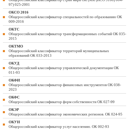
97) 025-2001
ОКСО 2016
Общероссийский классификатор специальностей по образованию ОК
009-2016
ОКТС
Общероссийский классификатор трансформационных событий ОК 035-
2015
ОКТМО
Общероссийский классификатор территорий муниципальных
образований ОК 033-2013
ОКУД
Общероссийский классификатор управленческой документации ОК
011-93
ОКФИ
Общероссийский классификатор финансовых инструментов OK 038-
2023
ОКФС
Общероссийский классификатор форм собственности ОК 027-99
ОКЭР
Общероссийский классификатор экономических регионов. ОК 024-95
ОКУН
Общероссийский классификатор услуг населению. ОК 002-93