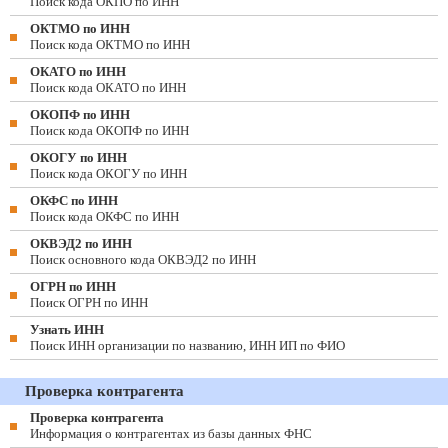
Поиск кода ОКПО по ИНН
ОКТМО по ИНН
Поиск кода ОКТМО по ИНН
ОКАТО по ИНН
Поиск кода ОКАТО по ИНН
ОКОПФ по ИНН
Поиск кода ОКОПФ по ИНН
ОКОГУ по ИНН
Поиск кода ОКОГУ по ИНН
ОКФС по ИНН
Поиск кода ОКФС по ИНН
ОКВЭД2 по ИНН
Поиск основного кода ОКВЭД2 по ИНН
ОГРН по ИНН
Поиск ОГРН по ИНН
Узнать ИНН
Поиск ИНН организации по названию, ИНН ИП по ФИО
Проверка контрагента
Проверка контрагента
Информация о контрагентах из базы данных ФНС