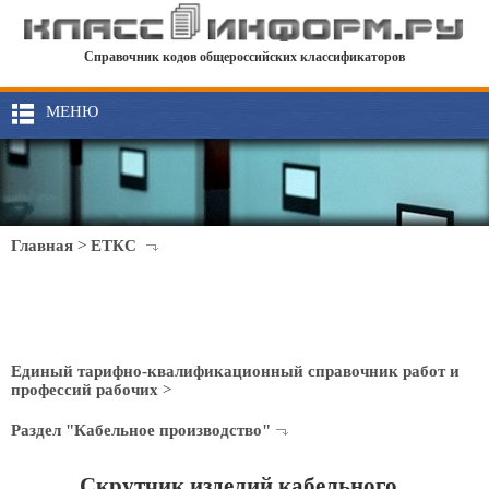
Справочник кодов общероссийских классификаторов
МЕНЮ
Главная
>
ЕТКС
Единый тарифно-квалификационный справочник работ и
профессий рабочих
>
Раздел "Кабельное производство"
Скрутчик изделий кабельного