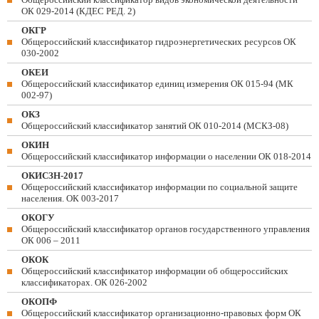
ОК 029-2014 (КДЕС РЕД. 2)
ОКГР
Общероссийский классификатор гидроэнергетических ресурсов ОК
030-2002
ОКЕИ
Общероссийский классификатор единиц измерения ОК 015-94 (МК
002-97)
ОКЗ
Общероссийский классификатор занятий ОК 010-2014 (МСКЗ-08)
ОКИН
Общероссийский классификатор информации о населении ОК 018-2014
ОКИСЗН-2017
Общероссийский классификатор информации по социальной защите
населения. ОК 003-2017
ОКОГУ
Общероссийский классификатор органов государственного управления
ОК 006 – 2011
ОКОК
Общероссийский классификатор информации об общероссийских
классификаторах. ОК 026-2002
ОКОПФ
Общероссийский классификатор организационно-правовых форм ОК