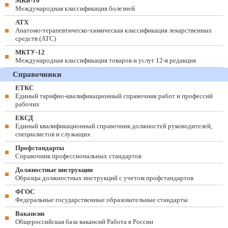
МКБ-10
Международная классификация болезней
АТХ
Анатомо-терапевтическо-химическая классификация лекарственных
средств (ATC)
МКТУ-12
Международная классификация товаров и услуг 12-я редакция
Справочники
ЕТКС
Единый тарифно-квалификационный справочник работ и профессий
рабочих
ЕКСД
Единый квалификационный справочник должностей руководителей,
специалистов и служащих
Профстандарты
Справочник профессиональных стандартов
Должностные инструкции
Образцы должностных инструкций с учетом профстандартов
ФГОС
Федеральные государственные образовательные стандарты
Вакансии
Общероссийская база вакансий Работа в России