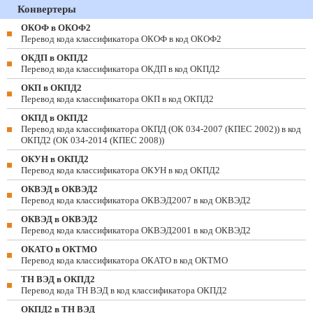
Конвертеры
ОКОФ в ОКОФ2
Перевод кода классификатора ОКОФ в код ОКОФ2
ОКДП в ОКПД2
Перевод кода классификатора ОКДП в код ОКПД2
ОКП в ОКПД2
Перевод кода классификатора ОКП в код ОКПД2
ОКПД в ОКПД2
Перевод кода классификатора ОКПД (ОК 034-2007 (КПЕС 2002)) в код
ОКПД2 (ОК 034-2014 (КПЕС 2008))
ОКУН в ОКПД2
Перевод кода классификатора ОКУН в код ОКПД2
ОКВЭД в ОКВЭД2
Перевод кода классификатора ОКВЭД2007 в код ОКВЭД2
ОКВЭД в ОКВЭД2
Перевод кода классификатора ОКВЭД2001 в код ОКВЭД2
ОКАТО в ОКТМО
Перевод кода классификатора ОКАТО в код ОКТМО
ТН ВЭД в ОКПД2
Перевод кода ТН ВЭД в код классификатора ОКПД2
ОКПД2 в ТН ВЭД