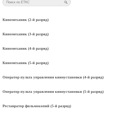
Киномеханик (2-й разряд)
Киномеханик (3-й разряд)
Киномеханик (4-й разряд)
Киномеханик (5-й разряд)
Оператор пульта управления киноустановки (4-й разряд)
Оператор пульта управления киноустановки (5-й разряд)
Реставратор фильмокопий (5-й разряд)