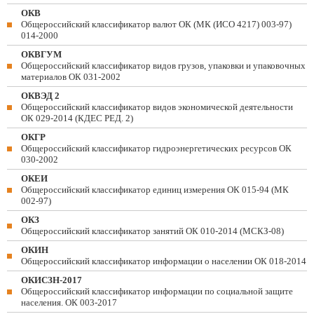
ОКВ
Общероссийский классификатор валют ОК (МК (ИСО 4217) 003-97)
014-2000
ОКВГУМ
Общероссийский классификатор видов грузов, упаковки и упаковочных
материалов ОК 031-2002
ОКВЭД 2
Общероссийский классификатор видов экономической деятельности
ОК 029-2014 (КДЕС РЕД. 2)
ОКГР
Общероссийский классификатор гидроэнергетических ресурсов ОК
030-2002
ОКЕИ
Общероссийский классификатор единиц измерения ОК 015-94 (МК
002-97)
ОКЗ
Общероссийский классификатор занятий ОК 010-2014 (МСКЗ-08)
ОКИН
Общероссийский классификатор информации о населении ОК 018-2014
ОКИСЗН-2017
Общероссийский классификатор информации по социальной защите
населения. ОК 003-2017