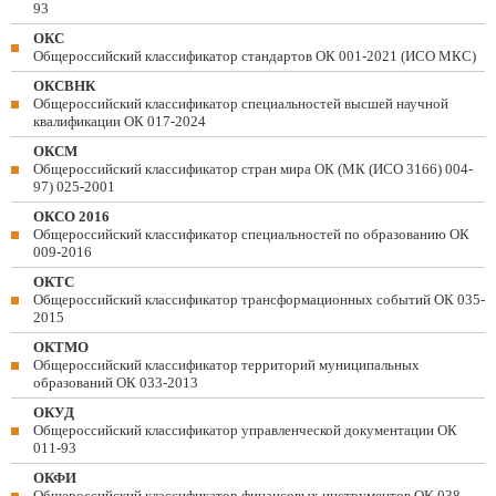
93
ОКС
Общероссийский классификатор стандартов ОК 001-2021 (ИСО МКС)
ОКСВНК
Общероссийский классификатор специальностей высшей научной
квалификации ОК 017-2024
ОКСМ
Общероссийский классификатор стран мира ОК (МК (ИСО 3166) 004-
97) 025-2001
ОКСО 2016
Общероссийский классификатор специальностей по образованию ОК
009-2016
ОКТС
Общероссийский классификатор трансформационных событий ОК 035-
2015
ОКТМО
Общероссийский классификатор территорий муниципальных
образований ОК 033-2013
ОКУД
Общероссийский классификатор управленческой документации ОК
011-93
ОКФИ
Общероссийский классификатор финансовых инструментов OK 038-