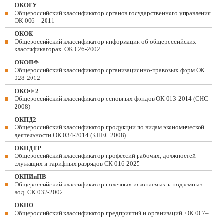
ОКОГУ
Общероссийский классификатор органов государственного управления
ОК 006 – 2011
ОКОК
Общероссийский классификатор информации об общероссийских
классификаторах. ОК 026-2002
ОКОПФ
Общероссийский классификатор организационно-правовых форм ОК
028-2012
ОКОФ 2
Общероссийский классификатор основных фондов ОК 013-2014 (СНС
2008)
ОКПД2
Общероссийский классификатор продукции по видам экономической
деятельности ОК 034-2014 (КПЕС 2008)
ОКПДТР
Общероссийский классификатор профессий рабочих, должностей
служащих и тарифных разрядов ОК 016-2025
ОКПИиПВ
Общероссийский классификатор полезных ископаемых и подземных
вод. ОК 032-2002
ОКПО
Общероссийский классификатор предприятий и организаций. ОК 007–