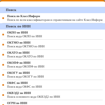
Поиск
Поиск по КлассИнформ
Поиск по всем классификаторам и справочникам на сайте КлассИнформ
Поиск по ИНН
ОКПО по ИНН
Поиск кода ОКПО по ИНН
ОКТМО по ИНН
Поиск кода ОКТМО по ИНН
ОКАТО по ИНН
Поиск кода ОКАТО по ИНН
ОКОПФ по ИНН
Поиск кода ОКОПФ по ИНН
ОКОГУ по ИНН
Поиск кода ОКОГУ по ИНН
ОКФС по ИНН
Поиск кода ОКФС по ИНН
ОКВЭД2 по ИНН
Поиск основного кода ОКВЭД2 по ИНН
ОГРН по ИНН