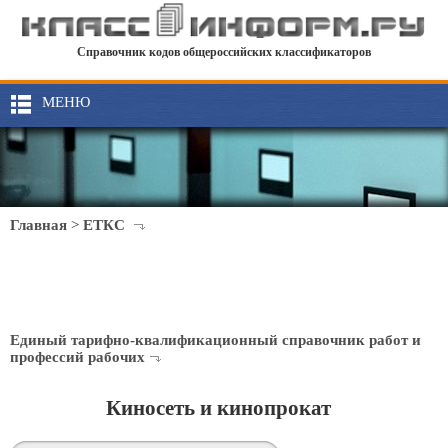
Справочник кодов общероссийских классификаторов
МЕНЮ
Главная
>
ЕТКС
Единый тарифно-квалификационный справочник работ и
профессий рабочих
Киносеть и кинопрокат