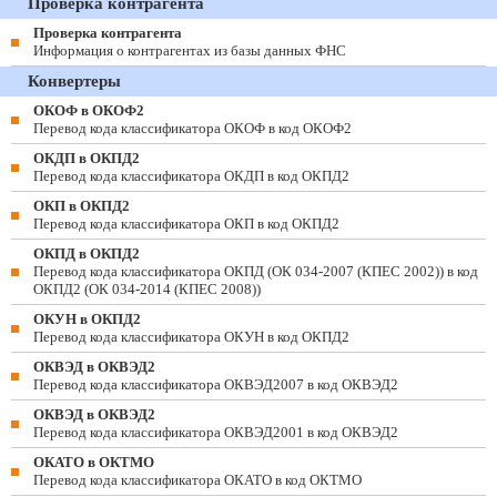
Проверка контрагента
Проверка контрагента
Информация о контрагентах из базы данных ФНС
Конвертеры
ОКОФ в ОКОФ2
Перевод кода классификатора ОКОФ в код ОКОФ2
ОКДП в ОКПД2
Перевод кода классификатора ОКДП в код ОКПД2
ОКП в ОКПД2
Перевод кода классификатора ОКП в код ОКПД2
ОКПД в ОКПД2
Перевод кода классификатора ОКПД (ОК 034-2007 (КПЕС 2002)) в код
ОКПД2 (ОК 034-2014 (КПЕС 2008))
ОКУН в ОКПД2
Перевод кода классификатора ОКУН в код ОКПД2
ОКВЭД в ОКВЭД2
Перевод кода классификатора ОКВЭД2007 в код ОКВЭД2
ОКВЭД в ОКВЭД2
Перевод кода классификатора ОКВЭД2001 в код ОКВЭД2
ОКАТО в ОКТМО
Перевод кода классификатора ОКАТО в код ОКТМО