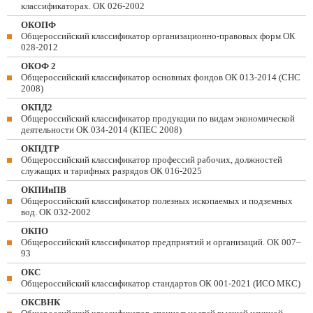
классификаторах. ОК 026-2002
ОКОПФ
Общероссийский классификатор организационно-правовых форм ОК
028-2012
ОКОФ 2
Общероссийский классификатор основных фондов ОК 013-2014 (СНС
2008)
ОКПД2
Общероссийский классификатор продукции по видам экономической
деятельности ОК 034-2014 (КПЕС 2008)
ОКПДТР
Общероссийский классификатор профессий рабочих, должностей
служащих и тарифных разрядов ОК 016-2025
ОКПИиПВ
Общероссийский классификатор полезных ископаемых и подземных
вод. ОК 032-2002
ОКПО
Общероссийский классификатор предприятий и организаций. ОК 007–
93
ОКС
Общероссийский классификатор стандартов ОК 001-2021 (ИСО МКС)
ОКСВНК