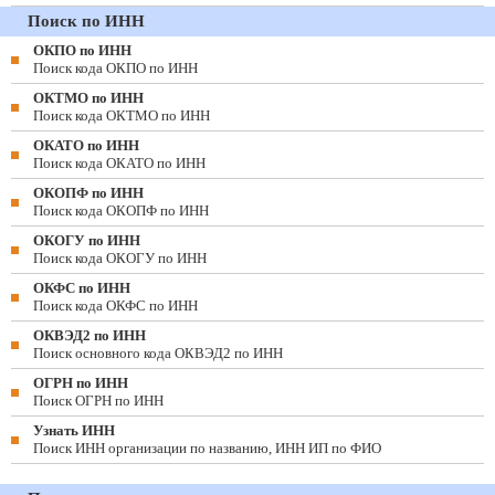
Поиск по ИНН
ОКПО по ИНН
Поиск кода ОКПО по ИНН
ОКТМО по ИНН
Поиск кода ОКТМО по ИНН
ОКАТО по ИНН
Поиск кода ОКАТО по ИНН
ОКОПФ по ИНН
Поиск кода ОКОПФ по ИНН
ОКОГУ по ИНН
Поиск кода ОКОГУ по ИНН
ОКФС по ИНН
Поиск кода ОКФС по ИНН
ОКВЭД2 по ИНН
Поиск основного кода ОКВЭД2 по ИНН
ОГРН по ИНН
Поиск ОГРН по ИНН
Узнать ИНН
Поиск ИНН организации по названию, ИНН ИП по ФИО