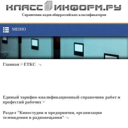
Справочник кодов общероссийских классификаторов
МЕНЮ
Главная
>
ЕТКС
Единый тарифно-квалификационный справочник работ и
профессий рабочих
>
Раздел "Киностудии и предприятия, организации
телевидения и радиовещания"