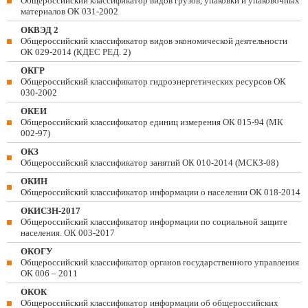
Общероссийский классификатор видов грузов, упаковки и упаковочных
материалов ОК 031-2002
ОКВЭД 2
Общероссийский классификатор видов экономической деятельности
ОК 029-2014 (КДЕС РЕД. 2)
ОКГР
Общероссийский классификатор гидроэнергетических ресурсов ОК
030-2002
ОКЕИ
Общероссийский классификатор единиц измерения ОК 015-94 (МК
002-97)
ОКЗ
Общероссийский классификатор занятий ОК 010-2014 (МСКЗ-08)
ОКИН
Общероссийский классификатор информации о населении ОК 018-2014
ОКИСЗН-2017
Общероссийский классификатор информации по социальной защите
населения. ОК 003-2017
ОКОГУ
Общероссийский классификатор органов государственного управления
ОК 006 – 2011
ОКОК
Общероссийский классификатор информации об общероссийских