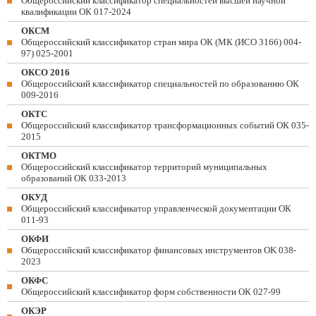
Общероссийский классификатор специальностей высшей научной
квалификации ОК 017-2024
ОКСМ
Общероссийский классификатор стран мира ОК (МК (ИСО 3166) 004-
97) 025-2001
ОКСО 2016
Общероссийский классификатор специальностей по образованию ОК
009-2016
ОКТС
Общероссийский классификатор трансформационных событий ОК 035-
2015
ОКТМО
Общероссийский классификатор территорий муниципальных
образований ОК 033-2013
ОКУД
Общероссийский классификатор управленческой документации ОК
011-93
ОКФИ
Общероссийский классификатор финансовых инструментов OK 038-
2023
ОКФС
Общероссийский классификатор форм собственности ОК 027-99
ОКЭР