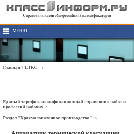
Справочник кодов общероссийских классификаторов
МЕНЮ
Главная
>
ЕТКС
Единый тарифно-квалификационный справочник работ и
профессий рабочих
>
Раздел "Крахмалопаточное производство"
Аппаратчик термической коагуляции