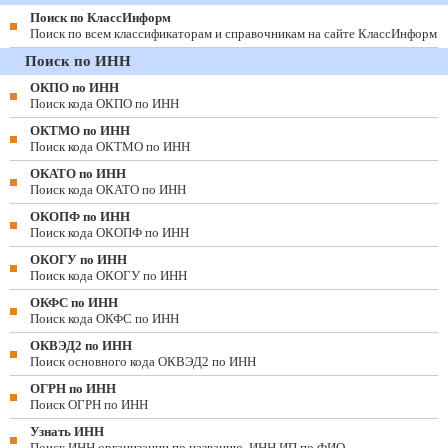
Поиск по КлассИнформ
Поиск по всем классификаторам и справочникам на сайте КлассИнформ
Поиск по ИНН
ОКПО по ИНН
Поиск кода ОКПО по ИНН
ОКТМО по ИНН
Поиск кода ОКТМО по ИНН
ОКАТО по ИНН
Поиск кода ОКАТО по ИНН
ОКОПФ по ИНН
Поиск кода ОКОПФ по ИНН
ОКОГУ по ИНН
Поиск кода ОКОГУ по ИНН
ОКФС по ИНН
Поиск кода ОКФС по ИНН
ОКВЭД2 по ИНН
Поиск основного кода ОКВЭД2 по ИНН
ОГРН по ИНН
Поиск ОГРН по ИНН
Узнать ИНН
Поиск ИНН организации по названию, ИНН ИП по ФИО