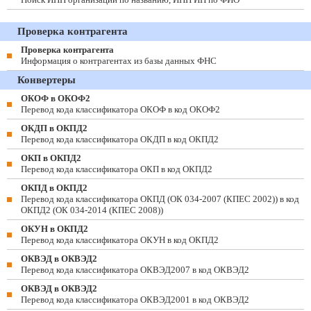
Проверка контрагента
Проверка контрагента
Информация о контрагентах из базы данных ФНС
Конвертеры
ОКОФ в ОКОФ2
Перевод кода классификатора ОКОФ в код ОКОФ2
ОКДП в ОКПД2
Перевод кода классификатора ОКДП в код ОКПД2
ОКП в ОКПД2
Перевод кода классификатора ОКП в код ОКПД2
ОКПД в ОКПД2
Перевод кода классификатора ОКПД (ОК 034-2007 (КПЕС 2002)) в код
ОКПД2 (ОК 034-2014 (КПЕС 2008))
ОКУН в ОКПД2
Перевод кода классификатора ОКУН в код ОКПД2
ОКВЭД в ОКВЭД2
Перевод кода классификатора ОКВЭД2007 в код ОКВЭД2
ОКВЭД в ОКВЭД2
Перевод кода классификатора ОКВЭД2001 в код ОКВЭД2