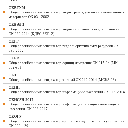
ОКВГУМ
Общероссийский классификатор видов грузов, упаковки и упаковочных
материалов ОК 031-2002
ОКВЭД 2
Общероссийский классификатор видов экономической деятельности
ОК 029-2014 (КДЕС РЕД. 2)
ОКГР
Общероссийский классификатор гидроэнергетических ресурсов ОК
030-2002
ОКЕИ
Общероссийский классификатор единиц измерения ОК 015-94 (МК
002-97)
ОКЗ
Общероссийский классификатор занятий ОК 010-2014 (МСКЗ-08)
ОКИН
Общероссийский классификатор информации о населении ОК 018-2014
ОКИСЗН-2017
Общероссийский классификатор информации по социальной защите
населения. ОК 003-2017
ОКОГУ
Общероссийский классификатор органов государственного управления
ОК 006 – 2011