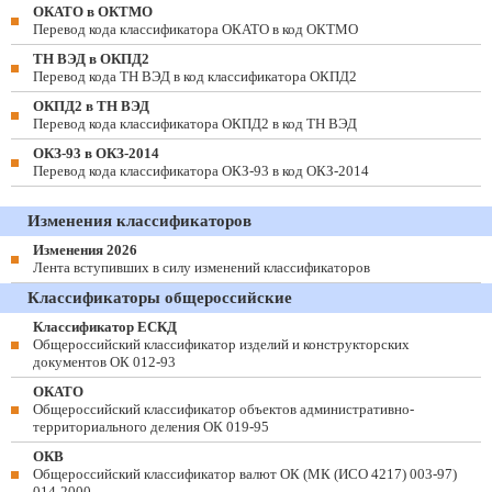
ОКАТО в ОКТМО
Перевод кода классификатора ОКАТО в код ОКТМО
ТН ВЭД в ОКПД2
Перевод кода ТН ВЭД в код классификатора ОКПД2
ОКПД2 в ТН ВЭД
Перевод кода классификатора ОКПД2 в код ТН ВЭД
ОКЗ-93 в ОКЗ-2014
Перевод кода классификатора ОКЗ-93 в код ОКЗ-2014
Изменения классификаторов
Изменения 2026
Лента вступивших в силу изменений классификаторов
Классификаторы общероссийские
Классификатор ЕСКД
Общероссийский классификатор изделий и конструкторских
документов ОК 012-93
ОКАТО
Общероссийский классификатор объектов административно-
территориального деления ОК 019-95
ОКВ
Общероссийский классификатор валют ОК (МК (ИСО 4217) 003-97)
014-2000