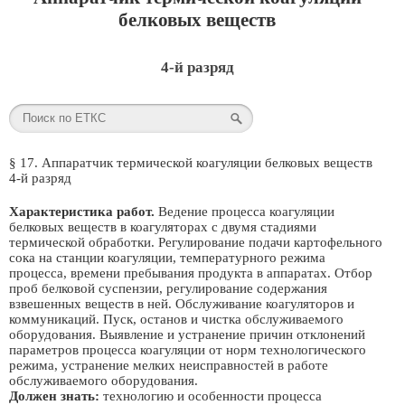
белковых веществ
4-й разряд
§ 17. Аппаратчик термической коагуляции белковых веществ
4-й разряд
Характеристика работ.
Ведение процесса коагуляции
белковых веществ в коагуляторах с двумя стадиями
термической обработки. Регулирование подачи картофельного
сока на станции коагуляции, температурного режима
процесса, времени пребывания продукта в аппаратах. Отбор
проб белковой суспензии, регулирование содержания
взвешенных веществ в ней. Обслуживание коагуляторов и
коммуникаций. Пуск, останов и чистка обслуживаемого
оборудования. Выявление и устранение причин отклонений
параметров процесса коагуляции от норм технологического
режима, устранение мелких неисправностей в работе
обслуживаемого оборудования.
Должен знать:
технологию и особенности процесса