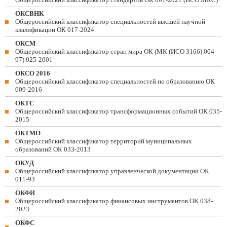
ОКСВНК
Общероссийский классификатор специальностей высшей научной
квалификации ОК 017-2024
ОКСМ
Общероссийский классификатор стран мира ОК (МК (ИСО 3166) 004-
97) 025-2001
ОКСО 2016
Общероссийский классификатор специальностей по образованию ОК
009-2016
ОКТС
Общероссийский классификатор трансформационных событий ОК 035-
2015
ОКТМО
Общероссийский классификатор территорий муниципальных
образований ОК 033-2013
ОКУД
Общероссийский классификатор управленческой документации ОК
011-93
ОКФИ
Общероссийский классификатор финансовых инструментов OK 038-
2023
ОКФС